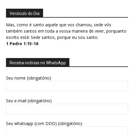
Versículo do Dia
Mas, como é santo aquele que vos chamou, sede vós
também santos em toda a vossa maneira de viver, porquanto
escrito está: Sede santos, porque eu sou santo.
1 Pedro 1:15-16
Receba notícias no WhatsApp
Seu nome (obrigatório)
Seu e-mail (obrigatório)
Seu whatsapp (com DDD) (obrigatório)