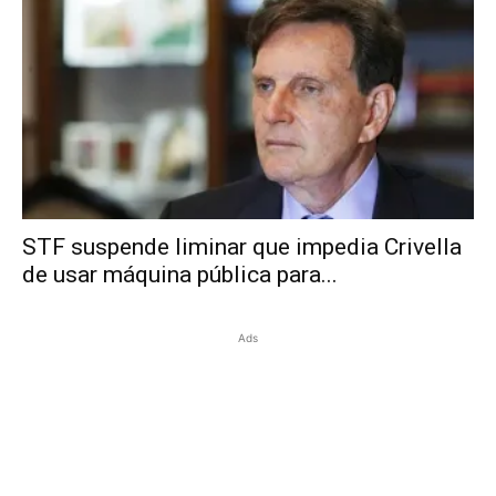
STF suspende liminar que impedia Crivella
de usar máquina pública para...
Ads