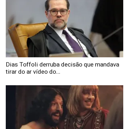
Dias Toffoli derruba decisão que mandava
tirar do ar vídeo do...