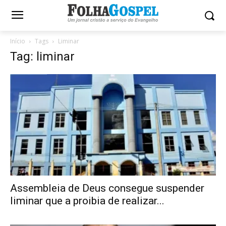
Início
Tags
Liminar
Tag: liminar
Assembleia de Deus consegue suspender
liminar que a proibia de realizar...