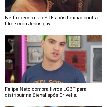
Netflix recorre ao STF após liminar contra
filme com Jesus gay
Felipe Neto compra livros LGBT para
distribuir na Bienal após Crivella...