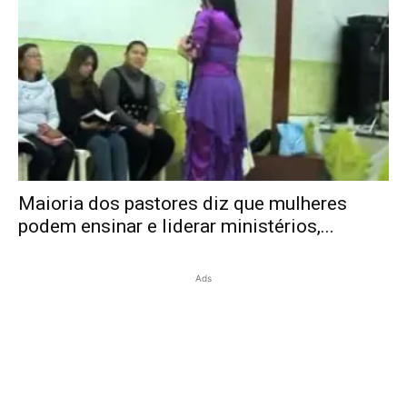
Maioria dos pastores diz que mulheres
podem ensinar e liderar ministérios,...
Ads