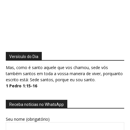
Versículo do Dia
Mas, como é santo aquele que vos chamou, sede vós
também santos em toda a vossa maneira de viver, porquanto
escrito está: Sede santos, porque eu sou santo.
1 Pedro 1:15-16
Receba notícias no WhatsApp
Seu nome (obrigatório)