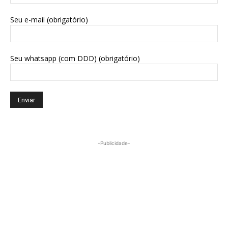
Seu e-mail (obrigatório)
Seu whatsapp (com DDD) (obrigatório)
-Publicidade-