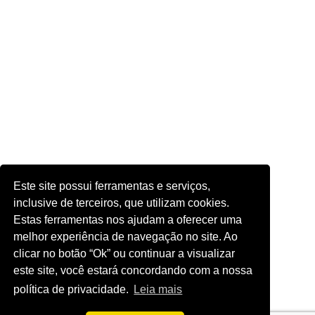
Este site possui ferramentas e serviços,
inclusive de terceiros, que utilizam cookies.
Estas ferramentas nos ajudam a oferecer uma
melhor experiência de navegação no site. Ao
clicar no botão “Ok” ou continuar a visualizar
este site, você estará concordando com a nossa
política de privacidade.
Leia mais