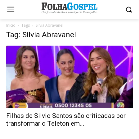
Início
Tags
Silvia Abravanel
Tag: Silvia Abravanel
Filhas de Silvio Santos são criticadas por
transformar o Teleton em...