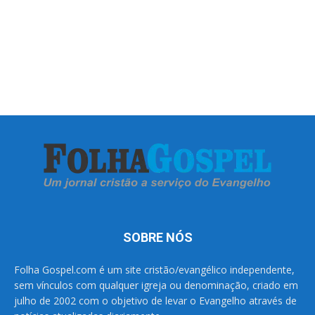
SOBRE NÓS
Folha Gospel.com é um site cristão/evangélico independente,
sem vínculos com qualquer igreja ou denominação, criado em
julho de 2002 com o objetivo de levar o Evangelho através de