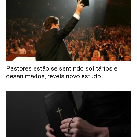
Pastores estão se sentindo solitários e
desanimados, revela novo estudo