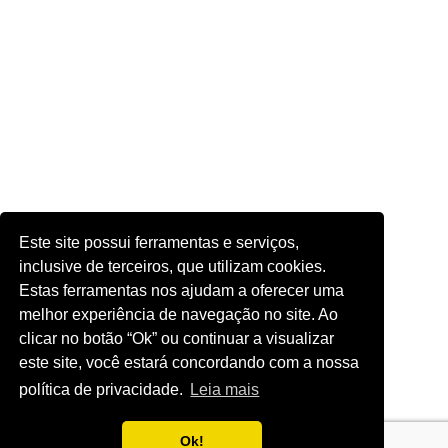
Este site possui ferramentas e serviços,
inclusive de terceiros, que utilizam cookies.
Estas ferramentas nos ajudam a oferecer uma
melhor experiência de navegação no site. Ao
clicar no botão “Ok” ou continuar a visualizar
este site, você estará concordando com a nossa
política de privacidade.
Leia mais
Ok!