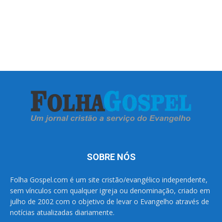
SOBRE NÓS
Folha Gospel.com é um site cristão/evangélico independente,
sem vínculos com qualquer igreja ou denominação, criado em
julho de 2002 com o objetivo de levar o Evangelho através de
notícias atualizadas diariamente.