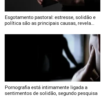
Esgotamento pastoral: estresse, solidão e
política são as principais causas, revela...
Pornografia está intimamente ligada a
sentimentos de solidão, segundo pesquisa