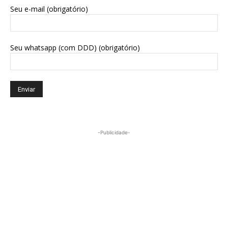
Seu e-mail (obrigatório)
Seu whatsapp (com DDD) (obrigatório)
-Publicidade-