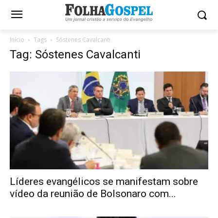
Início
Tags
Sóstenes Cavalcanti
Tag: Sóstenes Cavalcanti
Líderes evangélicos se manifestam sobre
vídeo da reunião de Bolsonaro com...