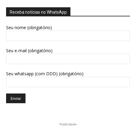
Receba notícias no WhatsApp
Seu nome (obrigatório)
Seu e-mail (obrigatório)
Seu whatsapp (com DDD) (obrigatório)
-Publicidade-