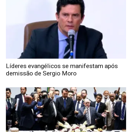
Líderes evangélicos se manifestam após
demissão de Sergio Moro