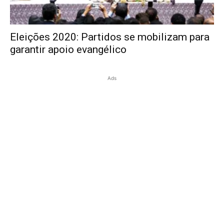
Eleições 2020: Partidos se mobilizam para
garantir apoio evangélico
Ads