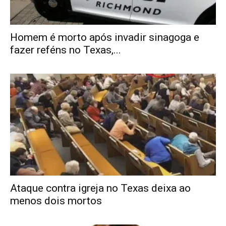
Homem é morto após invadir sinagoga e
fazer reféns no Texas,...
Ataque contra igreja no Texas deixa ao
menos dois mortos