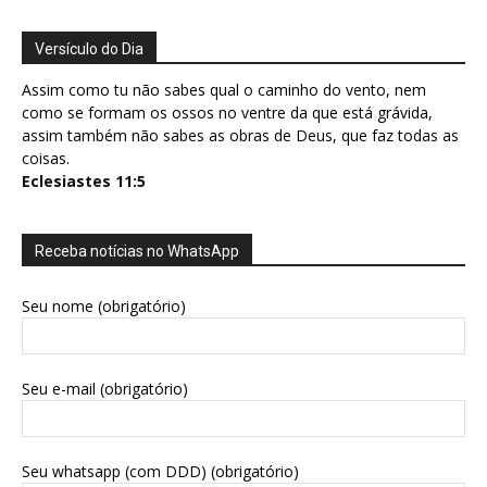
Versículo do Dia
Assim como tu não sabes qual o caminho do vento, nem
como se formam os ossos no ventre da que está grávida,
assim também não sabes as obras de Deus, que faz todas as
coisas.
Eclesiastes 11:5
Receba notícias no WhatsApp
Seu nome (obrigatório)
Seu e-mail (obrigatório)
Seu whatsapp (com DDD) (obrigatório)