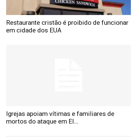
Restaurante cristão é proibido de funcionar
em cidade dos EUA
Igrejas apoiam vítimas e familiares de
mortos do ataque em El...