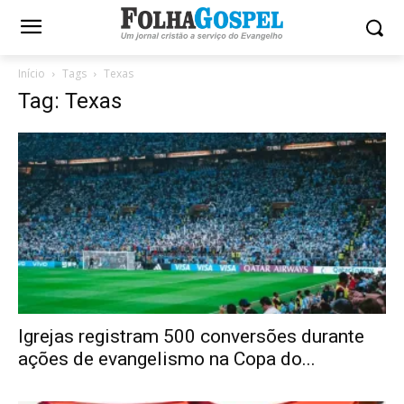
Início
Tags
Texas
Tag: Texas
Igrejas registram 500 conversões durante
ações de evangelismo na Copa do...