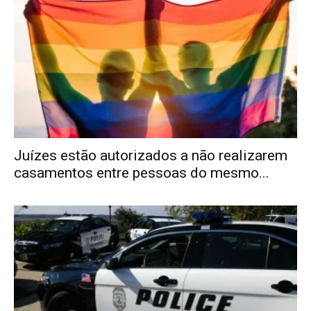
Juízes estão autorizados a não realizarem
casamentos entre pessoas do mesmo...