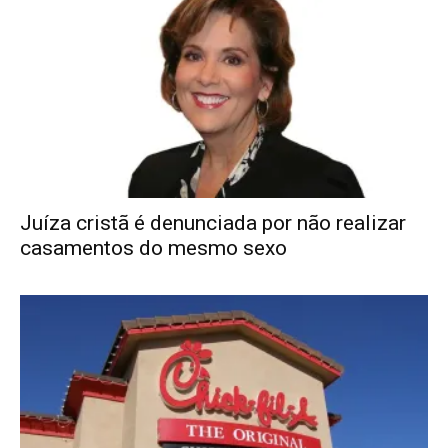
Juíza cristã é denunciada por não realizar
casamentos do mesmo sexo