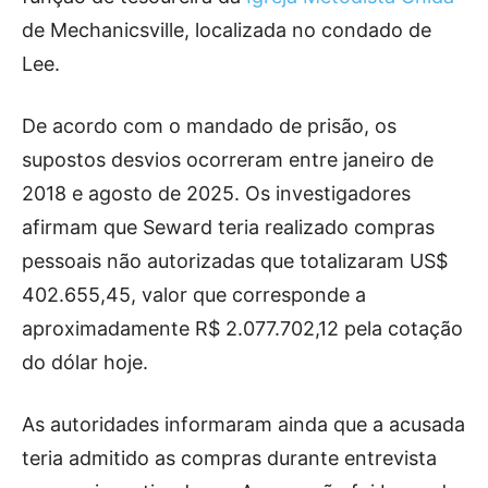
de Mechanicsville, localizada no condado de
Lee.
De acordo com o mandado de prisão, os
supostos desvios ocorreram entre janeiro de
2018 e agosto de 2025. Os investigadores
afirmam que Seward teria realizado compras
pessoais não autorizadas que totalizaram US$
402.655,45, valor que corresponde a
aproximadamente R$ 2.077.702,12 pela cotação
do dólar hoje.
As autoridades informaram ainda que a acusada
teria admitido as compras durante entrevista