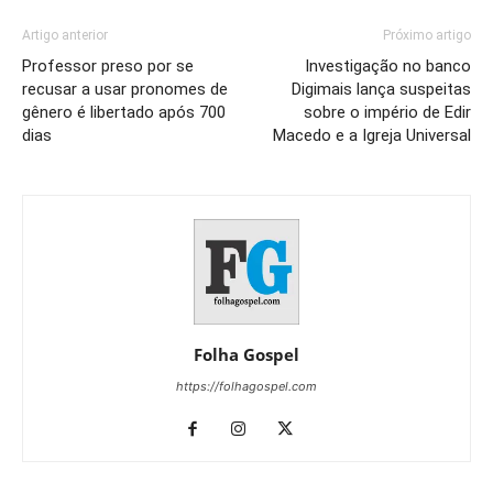
Artigo anterior
Próximo artigo
Professor preso por se
Investigação no banco
recusar a usar pronomes de
Digimais lança suspeitas
gênero é libertado após 700
sobre o império de Edir
dias
Macedo e a Igreja Universal
Folha Gospel
https://folhagospel.com