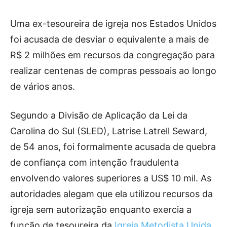
Uma ex-tesoureira de igreja nos Estados Unidos
foi acusada de desviar o equivalente a mais de
R$ 2 milhões em recursos da congregação para
realizar centenas de compras pessoais ao longo
de vários anos.
Segundo a Divisão de Aplicação da Lei da
Carolina do Sul (SLED), Latrise Latrell Seward,
de 54 anos, foi formalmente acusada de quebra
de confiança com intenção fraudulenta
envolvendo valores superiores a US$ 10 mil. As
autoridades alegam que ela utilizou recursos da
igreja sem autorização enquanto exercia a
função de tesoureira da
Igreja Metodista Unida