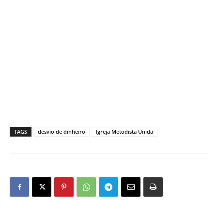
TAGS
desvio de dinheiro
Igreja Metodista Unida