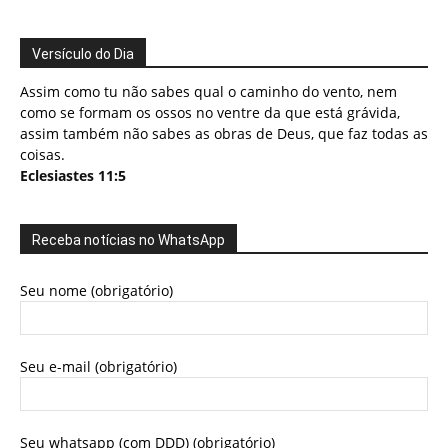
Versículo do Dia
Assim como tu não sabes qual o caminho do vento, nem
como se formam os ossos no ventre da que está grávida,
assim também não sabes as obras de Deus, que faz todas as
coisas.
Eclesiastes 11:5
Receba notícias no WhatsApp
Seu nome (obrigatório)
Seu e-mail (obrigatório)
Seu whatsapp (com DDD) (obrigatório)