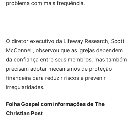
problema com mais frequência.
O diretor executivo da Lifeway Research, Scott
McConnell, observou que as igrejas dependem
da confiança entre seus membros, mas também
precisam adotar mecanismos de proteção
financeira para reduzir riscos e prevenir
irregularidades.
Folha Gospel com informações de The
Christian Post