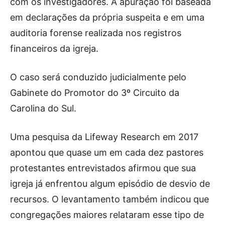
com os investigadores. A apuração foi baseada
em declarações da própria suspeita e em uma
auditoria forense realizada nos registros
financeiros da igreja.
O caso será conduzido judicialmente pelo
Gabinete do Promotor do 3º Circuito da
Carolina do Sul.
Uma pesquisa da Lifeway Research em 2017
apontou que quase um em cada dez pastores
protestantes entrevistados afirmou que sua
igreja já enfrentou algum episódio de desvio de
recursos. O levantamento também indicou que
congregações maiores relataram esse tipo de