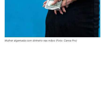
Mulher algemada com dinheiro nas mãos (Foto: Canva Pro)