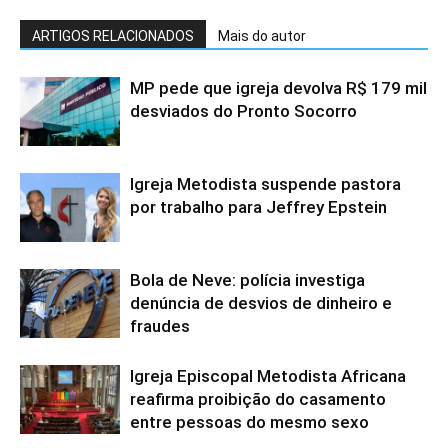
ARTIGOS RELACIONADOS
Mais do autor
MP pede que igreja devolva R$ 179 mil
desviados do Pronto Socorro
Igreja Metodista suspende pastora
por trabalho para Jeffrey Epstein
Bola de Neve: polícia investiga
denúncia de desvios de dinheiro e
fraudes
Igreja Episcopal Metodista Africana
reafirma proibição do casamento
entre pessoas do mesmo sexo