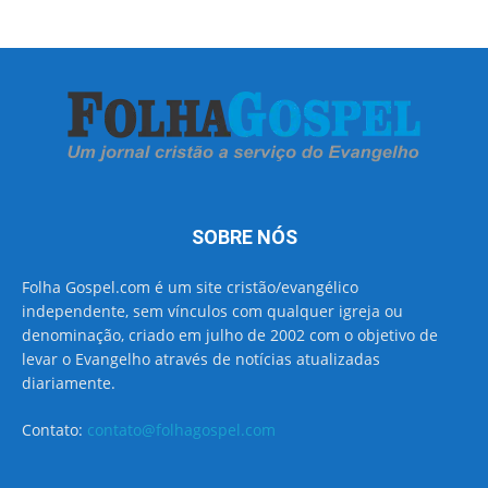
SOBRE NÓS
Folha Gospel.com é um site cristão/evangélico
independente, sem vínculos com qualquer igreja ou
denominação, criado em julho de 2002 com o objetivo de
levar o Evangelho através de notícias atualizadas
diariamente.
Contato:
contato@folhagospel.com