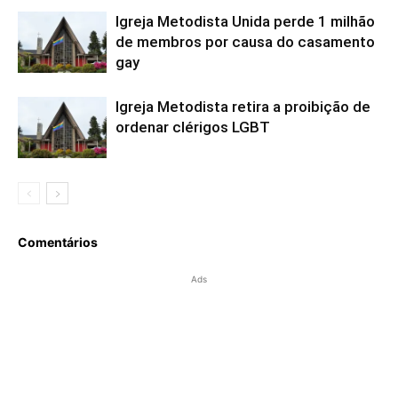
Igreja Metodista Unida perde 1 milhão
de membros por causa do casamento
gay
Igreja Metodista retira a proibição de
ordenar clérigos LGBT
Comentários
Ads