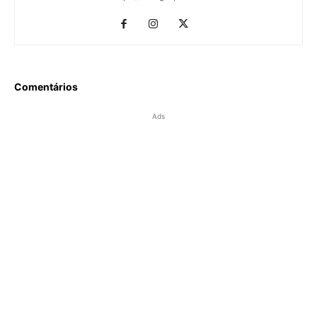
Comentários
Ads