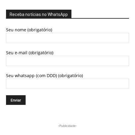
Receba notícias no WhatsApp
Seu nome (obrigatório)
Seu e-mail (obrigatório)
Seu whatsapp (com DDD) (obrigatório)
-Publicidade-