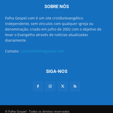
SOBRE NÓS
Folha Gospel.com é um site cristão/evangélico
independente, sem vínculos com qualquer igreja ou
denominação, criado em julho de 2002 com o objetivo de
levar o Evangelho através de notícias atualizadas
diariamente.
Contato:
contato@folhagospel.com
SIGA-NOS
© Folha Gospel - Todos os direitos reservados