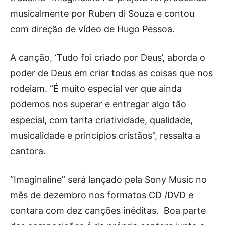
musicalmente por Ruben di Souza e contou
com direção de vídeo de Hugo Pessoa.
A canção, ‘Tudo foi criado por Deus’, aborda o
poder de Deus em criar todas as coisas que nos
rodeiam. “É muito especial ver que ainda
podemos nos superar e entregar algo tão
especial, com tanta criatividade, qualidade,
musicalidade e princípios cristãos”, ressalta a
cantora.
“Imaginaline” será lançado pela Sony Music no
mês de dezembro nos formatos CD /DVD e
contara com dez canções inéditas. Boa parte