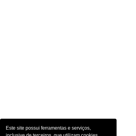
Este site possui ferramentas e serviços,
inclusive de terceiros, que utilizam cookies.