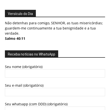
Versículo do Dia
Não detenhas para comigo, SENHOR, as tuas misericórdias;
guardem-me continuamente a tua benignidade e a tua
verdade.
Salmo 40:11
Receba notícias no WhatsApp
Seu nome (obrigatório)
Seu e-mail (obrigatório)
Seu whatsapp (com DDD) (obrigatório)