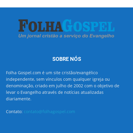
SOBRE NÓS
Folha Gospel.com é um site cristão/evangélico
independente, sem vínculos com qualquer igreja ou
denominação, criado em julho de 2002 com o objetivo de
levar o Evangelho através de notícias atualizadas
diariamente.
Contato:
contato@folhagospel.com