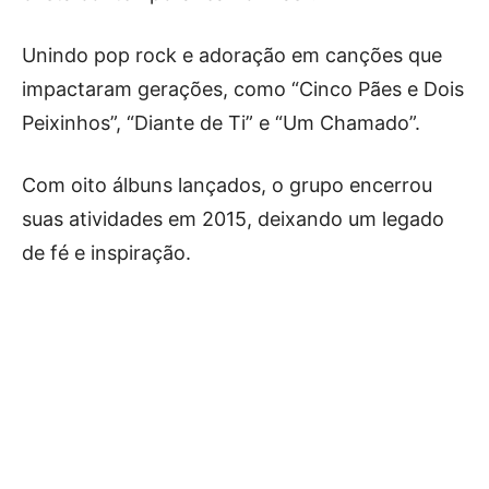
Unindo pop rock e adoração em canções que
impactaram gerações, como “Cinco Pães e Dois
Peixinhos”, “Diante de Ti” e “Um Chamado”.
Com oito álbuns lançados, o grupo encerrou
suas atividades em 2015, deixando um legado
de fé e inspiração.