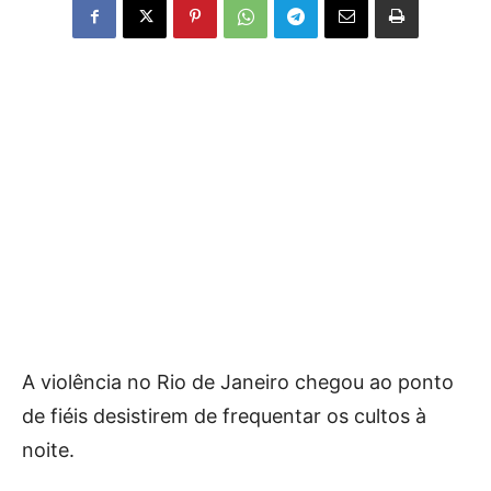
A violência no Rio de Janeiro chegou ao ponto
de fiéis desistirem de frequentar os cultos à
noite.