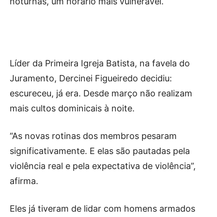
noturnas, um horário mais vulnerável.
Líder da Primeira Igreja Batista, na favela do
Juramento, Dercinei Figueiredo decidiu:
escureceu, já era. Desde março não realizam
mais cultos dominicais à noite.
“As novas rotinas dos membros pesaram
significativamente. E elas são pautadas pela
violência real e pela expectativa de violência”,
afirma.
Eles já tiveram de lidar com homens armados