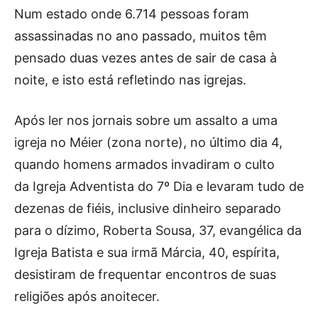
Num estado onde 6.714 pessoas foram
assassinadas no ano passado, muitos têm
pensado duas vezes antes de sair de casa à
noite, e isto está refletindo nas igrejas.
Após ler nos jornais sobre um assalto a uma
igreja no Méier (zona norte), no último dia 4,
quando homens armados invadiram o culto
da Igreja Adventista do 7º Dia e levaram tudo de
dezenas de fiéis, inclusive dinheiro separado
para o dízimo, Roberta Sousa, 37, evangélica da
Igreja Batista e sua irmã Márcia, 40, espírita,
desistiram de frequentar encontros de suas
religiões após anoitecer.