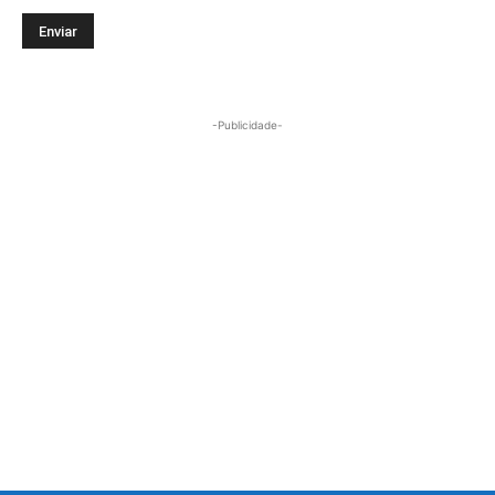
-Publicidade-