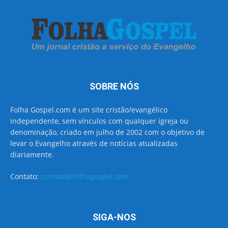
SOBRE NÓS
Folha Gospel.com é um site cristão/evangélico
independente, sem vínculos com qualquer igreja ou
denominação, criado em julho de 2002 com o objetivo de
levar o Evangelho através de notícias atualizadas
diariamente.
Contato:
contato@folhagospel.com
SIGA-NOS