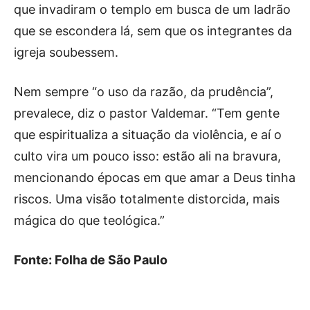
que invadiram o templo em busca de um ladrão
que se escondera lá, sem que os integrantes da
igreja soubessem.
Nem sempre “o uso da razão, da prudência”,
prevalece, diz o pastor Valdemar. “Tem gente
que espiritualiza a situação da violência, e aí o
culto vira um pouco isso: estão ali na bravura,
mencionando épocas em que amar a Deus tinha
riscos. Uma visão totalmente distorcida, mais
mágica do que teológica.”
Fonte: Folha de São Paulo