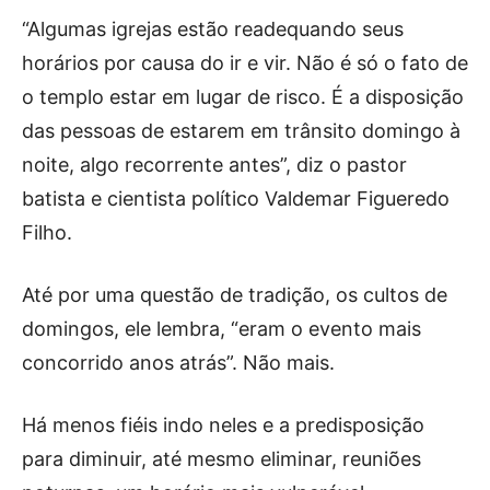
“Algumas igrejas estão readequando seus
horários por causa do ir e vir. Não é só o fato de
o templo estar em lugar de risco. É a disposição
das pessoas de estarem em trânsito domingo à
noite, algo recorrente antes”, diz o pastor
batista e cientista político Valdemar Figueredo
Filho.
Até por uma questão de tradição, os cultos de
domingos, ele lembra, “eram o evento mais
concorrido anos atrás”. Não mais.
Há menos fiéis indo neles e a predisposição
para diminuir, até mesmo eliminar, reuniões