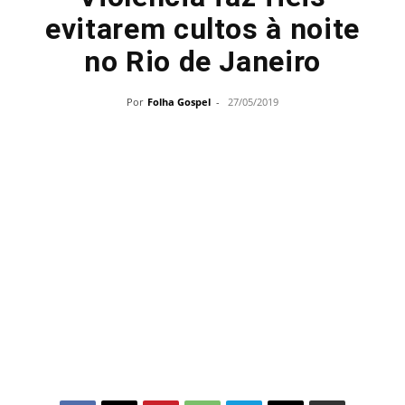
evitarem cultos à noite
no Rio de Janeiro
Por
Folha Gospel
-
27/05/2019