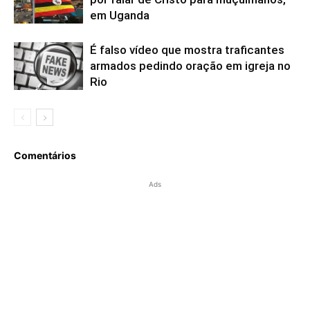
em Uganda
É falso vídeo que mostra traficantes
armados pedindo oração em igreja no
Rio
Comentários
Ads