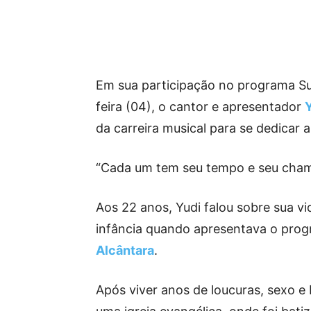
Em sua participação no programa Su
feira (04), o cantor e apresentador
da carreira musical para se dedicar 
“Cada um tem seu tempo e seu chama
Aos 22 anos, Yudi falou sobre sua v
infância quando apresentava o prog
Alcântara
.
Após viver anos de loucuras, sexo e