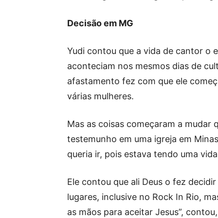
Decisão em MG
Yudi contou que a vida de cantor o 
aconteciam nos mesmos dias de culto
afastamento fez com que ele começa
várias mulheres.
Mas as coisas começaram a mudar q
testemunho em uma igreja em Minas.
queria ir, pois estava tendo uma vid
Ele contou que ali Deus o fez decidir
lugares, inclusive no Rock In Rio, 
as mãos para aceitar Jesus”, contou,