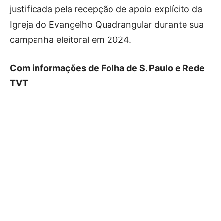
justificada pela recepção de apoio explícito da
Igreja do Evangelho Quadrangular durante sua
campanha eleitoral em 2024.
Com informações de Folha de S. Paulo e Rede
TVT