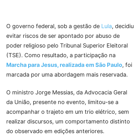
O governo federal, sob a gestão de
Lula
, decidiu
evitar riscos de ser apontado por abuso de
poder religioso pelo Tribunal Superior Eleitoral
(TSE). Como resultado, a participação na
Marcha para Jesus, realizada em São Paulo
, foi
marcada por uma abordagem mais reservada.
O ministro Jorge Messias, da Advocacia Geral
da União, presente no evento, limitou-se a
acompanhar o trajeto em um trio elétrico, sem
realizar discursos, um comportamento distinto
do observado em edições anteriores.