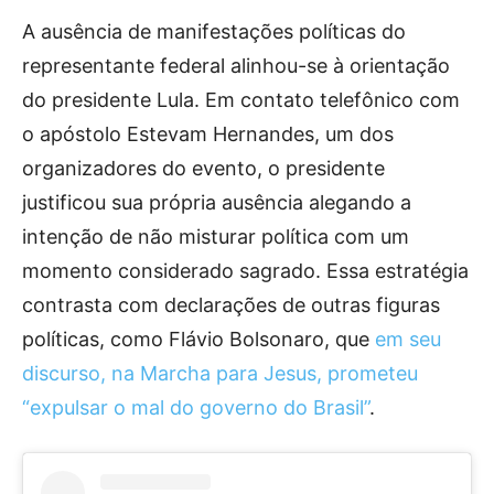
A ausência de manifestações políticas do
representante federal alinhou-se à orientação
do presidente Lula. Em contato telefônico com
o apóstolo Estevam Hernandes, um dos
organizadores do evento, o presidente
justificou sua própria ausência alegando a
intenção de não misturar política com um
momento considerado sagrado. Essa estratégia
contrasta com declarações de outras figuras
políticas, como Flávio Bolsonaro, que
em seu
discurso, na Marcha para Jesus, prometeu
“expulsar o mal do governo do Brasil”
.