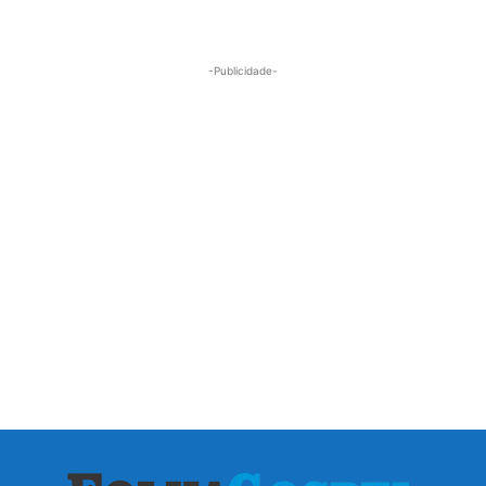
-Publicidade-