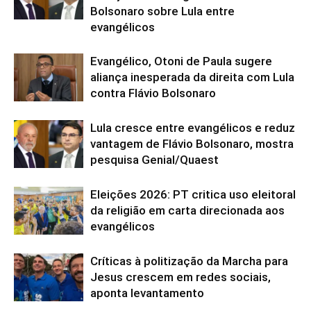
Bolsonaro sobre Lula entre
evangélicos
Evangélico, Otoni de Paula sugere
aliança inesperada da direita com Lula
contra Flávio Bolsonaro
Lula cresce entre evangélicos e reduz
vantagem de Flávio Bolsonaro, mostra
pesquisa Genial/Quaest
Eleições 2026: PT critica uso eleitoral
da religião em carta direcionada aos
evangélicos
Críticas à politização da Marcha para
Jesus crescem em redes sociais,
aponta levantamento