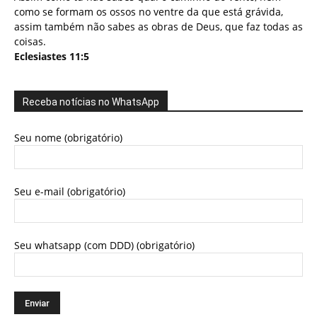
como se formam os ossos no ventre da que está grávida,
assim também não sabes as obras de Deus, que faz todas as
coisas.
Eclesiastes 11:5
Receba notícias no WhatsApp
Seu nome (obrigatório)
Seu e-mail (obrigatório)
Seu whatsapp (com DDD) (obrigatório)