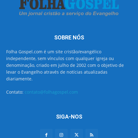
SOBRE NÓS
Folha Gospel.com é um site cristão/evangélico
independente, sem vínculos com qualquer igreja ou
denominação, criado em julho de 2002 com o objetivo de
levar o Evangelho através de notícias atualizadas
diariamente.
Contato:
contato@folhagospel.com
SIGA-NOS