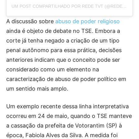
UM POST COMPARTILHADO POR REDE TVT (@REDETVT)
A discussão sobre
abuso de poder religioso
ainda é objeto de debate no TSE. Embora a
corte já tenha negado a criação de um tipo
penal autônomo para essa prática, decisões
anteriores indicam que o conceito pode ser
considerado como um elemento na
caracterização de abuso de poder político em
um sentido mais amplo.
Um exemplo recente dessa linha interpretativa
ocorreu em 24 de maio, quando o TSE manteve
a cassação da prefeita de Votorantim (SP) à
época, Fabiola Alves da Silva. A medida foi