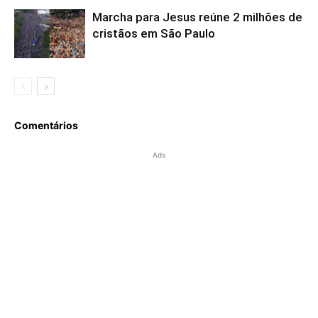
Marcha para Jesus reúne 2 milhões de
cristãos em São Paulo
Comentários
Ads