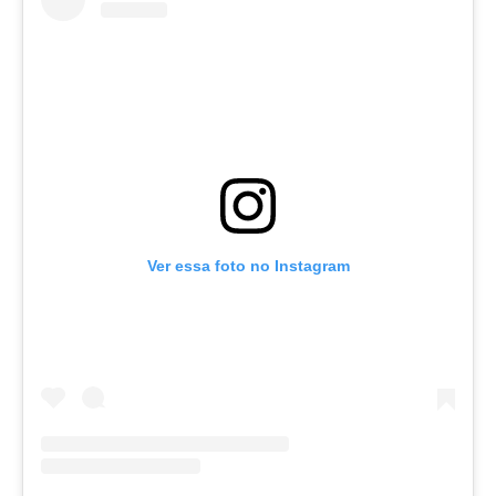
Ver essa foto no Instagram