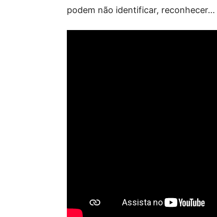
podem não identificar, reconhecer… 