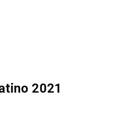
atino 2021