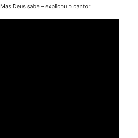
Mas Deus sabe – explicou o cantor.