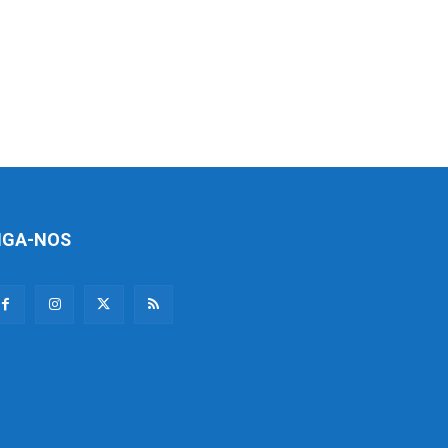
IGA-NOS