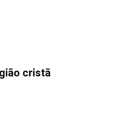
gião cristã