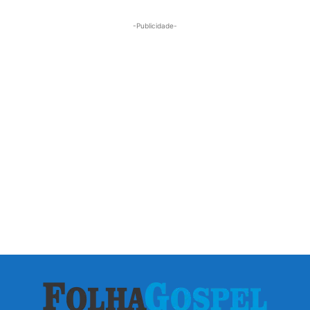
-Publicidade-