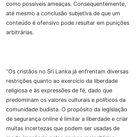
como possíveis ameaças. Consequentemente,
até mesmo a conclusão subjetiva de que um
conteúdo é ofensivo pode resultar em punições
arbitrárias.
“Os cristãos no Sri Lanka já enfrentam diversas
restrições quanto ao exercício da liberdade
religiosa e às expressões de fé, dado que
predominam os valores culturais e políticos da
comunidade budista. O propósito da legislação
de segurança online é limitar a liberdade e criar
muitas incertezas que podem ser usadas de