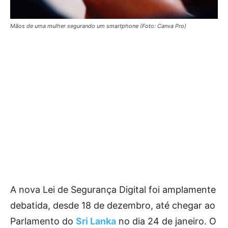
Mãos de uma mulher segurando um smartphone (Foto: Canva Pro)
A nova Lei de Segurança Digital foi amplamente
debatida, desde 18 de dezembro, até chegar ao
Parlamento do
Sri Lanka
no dia 24 de janeiro. O