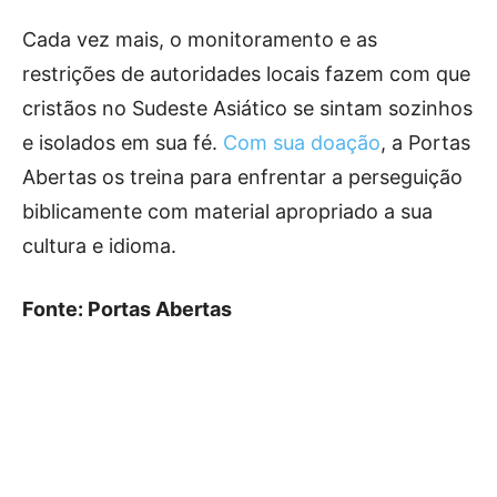
Cada vez mais, o monitoramento e as
restrições de autoridades locais fazem com que
cristãos no Sudeste Asiático se sintam sozinhos
e isolados em sua fé.
Com sua doação
, a Portas
Abertas os treina para enfrentar a perseguição
biblicamente com material apropriado a sua
cultura e idioma.
Fonte: Portas Abertas