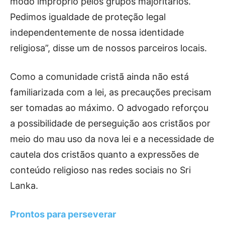
modo impróprio pelos grupos majoritários.
Pedimos igualdade de proteção legal
independentemente de nossa identidade
religiosa”, disse um de nossos parceiros locais.
Como a comunidade cristã ainda não está
familiarizada com a lei, as precauções precisam
ser tomadas ao máximo. O advogado reforçou
a possibilidade de perseguição aos cristãos por
meio do mau uso da nova lei e a necessidade de
cautela dos cristãos quanto a expressões de
conteúdo religioso nas redes sociais no Sri
Lanka.
Prontos para perseverar