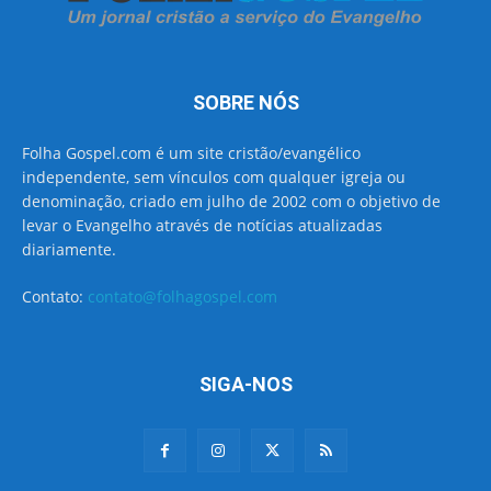
SOBRE NÓS
Folha Gospel.com é um site cristão/evangélico
independente, sem vínculos com qualquer igreja ou
denominação, criado em julho de 2002 com o objetivo de
levar o Evangelho através de notícias atualizadas
diariamente.
Contato:
contato@folhagospel.com
SIGA-NOS