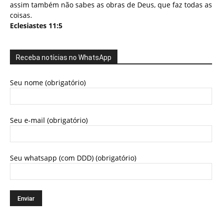
assim também não sabes as obras de Deus, que faz todas as
coisas.
Eclesiastes 11:5
Receba notícias no WhatsApp
Seu nome (obrigatório)
Seu e-mail (obrigatório)
Seu whatsapp (com DDD) (obrigatório)