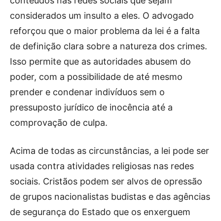
conteúdos nas redes sociais que sejam
considerados um insulto a eles. O advogado
reforçou que o maior problema da lei é a falta
de definição clara sobre a natureza dos crimes.
Isso permite que as autoridades abusem do
poder, com a possibilidade de até mesmo
prender e condenar indivíduos sem o
pressuposto jurídico de inocência até a
comprovação de culpa.
Acima de todas as circunstâncias, a lei pode ser
usada contra atividades religiosas nas redes
sociais. Cristãos podem ser alvos de opressão
de grupos nacionalistas budistas e das agências
de segurança do Estado que os enxerguem