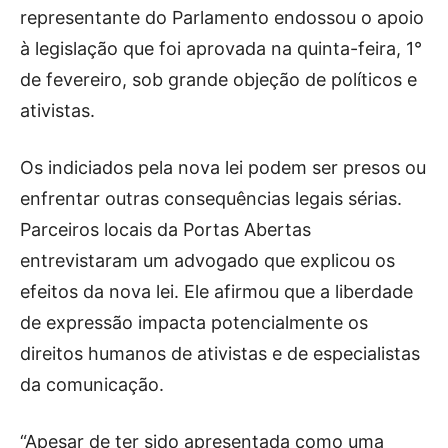
representante do Parlamento endossou o apoio
à legislação que foi aprovada na quinta-feira, 1°
de fevereiro, sob grande objeção de políticos e
ativistas.
Os indiciados pela nova lei podem ser presos ou
enfrentar outras consequências legais sérias.
Parceiros locais da Portas Abertas
entrevistaram um advogado que explicou os
efeitos da nova lei. Ele afirmou que a liberdade
de expressão impacta potencialmente os
direitos humanos de ativistas e de especialistas
da comunicação.
“Apesar de ter sido apresentada como uma