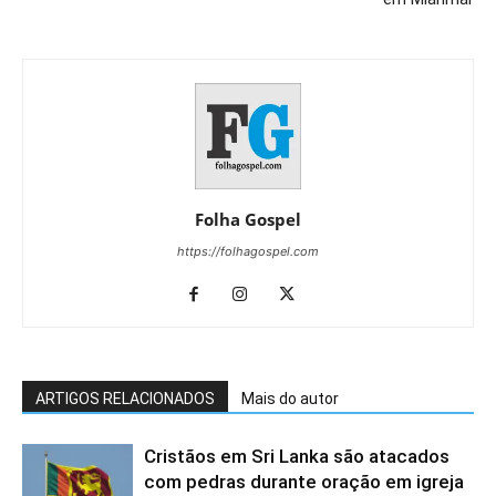
Folha Gospel
https://folhagospel.com
ARTIGOS RELACIONADOS
Mais do autor
Cristãos em Sri Lanka são atacados
com pedras durante oração em igreja