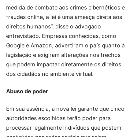
medida de combate aos crimes cibernéticos e
fraudes online, a lei é uma ameaça direta aos
direitos humanos”, disse o advogado
entrevistado. Empresas conhecidas, como
Google e Amazon, advertiram o país quanto à
legislação e exigiram alterações nos trechos
que podem impactar diretamente os direitos
dos cidadãos no ambiente virtual.
Abuso de poder
Em sua essência, a nova lei garante que cinco
autoridades escolhidas terão poder para
processar legalmente indivíduos que postem