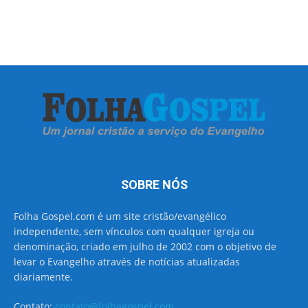
SOBRE NÓS
Folha Gospel.com é um site cristão/evangélico
independente, sem vínculos com qualquer igreja ou
denominação, criado em julho de 2002 com o objetivo de
levar o Evangelho através de notícias atualizadas
diariamente.
Contato:
contato@folhagospel.com