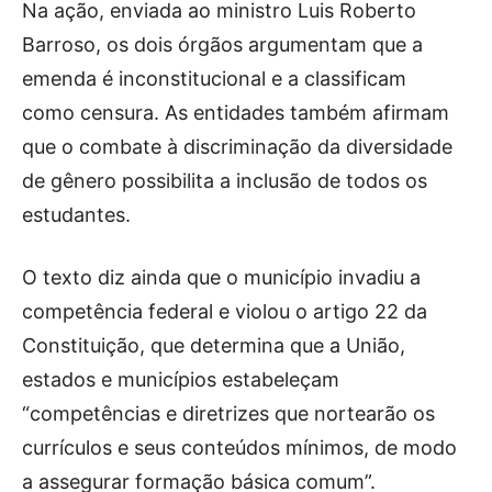
Na ação, enviada ao ministro Luis Roberto
Barroso, os dois órgãos argumentam que a
emenda é inconstitucional e a classificam
como censura. As entidades também afirmam
que o combate à discriminação da diversidade
de gênero possibilita a inclusão de todos os
estudantes.
O texto diz ainda que o município invadiu a
competência federal e violou o artigo 22 da
Constituição, que determina que a União,
estados e municípios estabeleçam
“competências e diretrizes que nortearão os
currículos e seus conteúdos mínimos, de modo
a assegurar formação básica comum”.