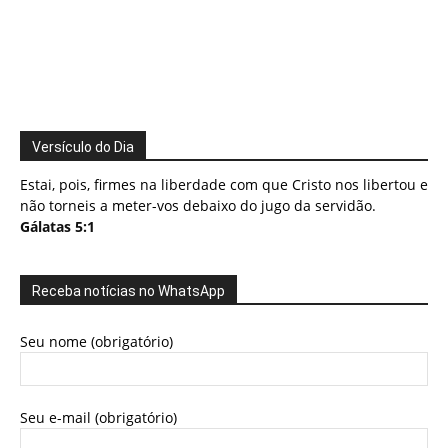
Versículo do Dia
Estai, pois, firmes na liberdade com que Cristo nos libertou e
não torneis a meter-vos debaixo do jugo da servidão.
Gálatas 5:1
Receba notícias no WhatsApp
Seu nome (obrigatório)
Seu e-mail (obrigatório)