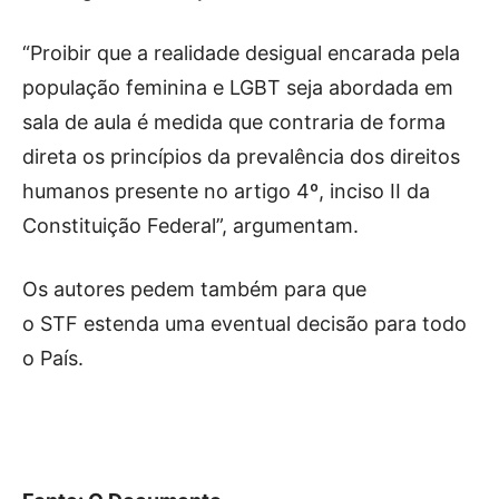
“Proibir que a realidade desigual encarada pela
população feminina e LGBT seja abordada em
sala de aula é medida que contraria de forma
direta os princípios da prevalência dos direitos
humanos presente no artigo 4º, inciso II da
Constituição Federal”, argumentam.
Os autores pedem também para que
o STF estenda uma eventual decisão para todo
o País.