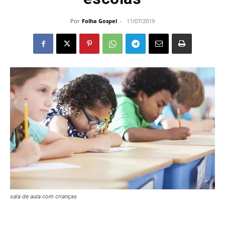
Por
Folha Gospel
-
11/07/2019
sala de aula com crianças