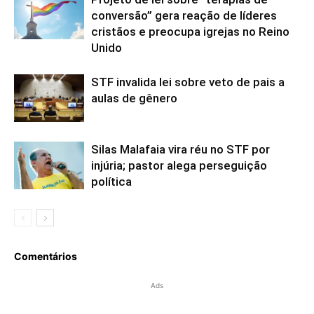
conversão” gera reação de líderes
cristãos e preocupa igrejas no Reino
Unido
STF invalida lei sobre veto de pais a
aulas de gênero
Silas Malafaia vira réu no STF por
injúria; pastor alega perseguição
política
Comentários
Ads