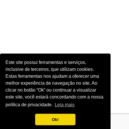
Este site possui ferramentas e serviços,
inclusive de terceiros, que utilizam cookies.
Estas ferramentas nos ajudam a oferecer uma
melhor experiência de navegação no site. Ao
clicar no botão “Ok” ou continuar a visualizar
este site, você estará concordando com a nossa
política de privacidade.
Leia mais
Ok!