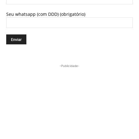
Seu whatsapp (com DDD) (obrigatório)
-Publicidade-