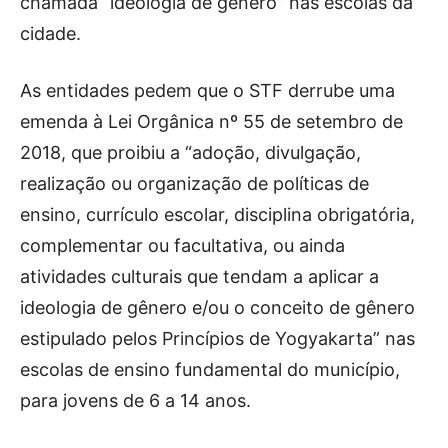
chamada “ideologia de gênero” nas escolas da
cidade.
As entidades pedem que o STF derrube uma
emenda à Lei Orgânica nº 55 de setembro de
2018, que proibiu a “adoção, divulgação,
realização ou organização de políticas de
ensino, currículo escolar, disciplina obrigatória,
complementar ou facultativa, ou ainda
atividades culturais que tendam a aplicar a
ideologia de gênero e/ou o conceito de gênero
estipulado pelos Princípios de Yogyakarta” nas
escolas de ensino fundamental do município,
para jovens de 6 a 14 anos.