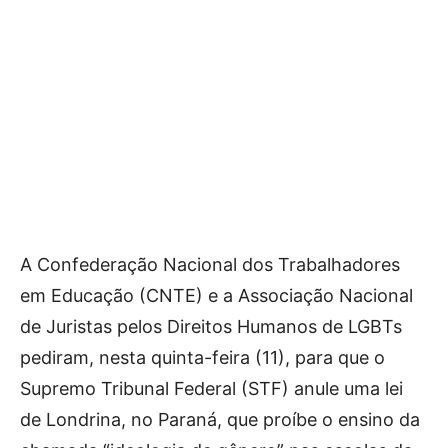
A Confederação Nacional dos Trabalhadores
em Educação (CNTE) e a Associação Nacional
de Juristas pelos Direitos Humanos de LGBTs
pediram, nesta quinta-feira (11), para que o
Supremo Tribunal Federal (STF) anule uma lei
de Londrina, no Paraná, que proíbe o ensino da