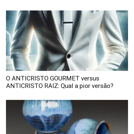
O ANTICRISTO GOURMET versus
ANTICRISTO RAIZ: Qual a pior versão?