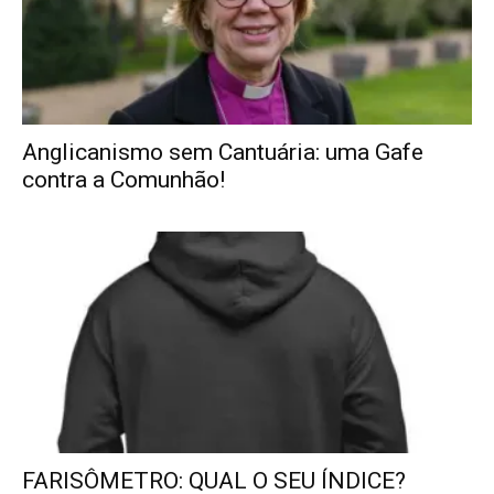
Anglicanismo sem Cantuária: uma Gafe
contra a Comunhão!
FARISÔMETRO: QUAL O SEU ÍNDICE?