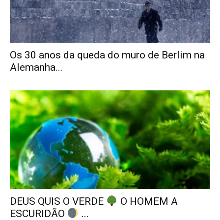
Os 30 anos da queda do muro de Berlim na
Alemanha...
DEUS QUIS O VERDE
O HOMEM A
ESCURIDÃO
...