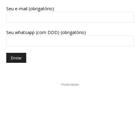
Seu e-mail (obrigatório)
Seu whatsapp (com DDD) (obrigatório)
-Publicidade-