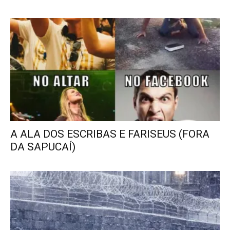
A ALA DOS ESCRIBAS E FARISEUS (FORA
DA SAPUCAÍ)