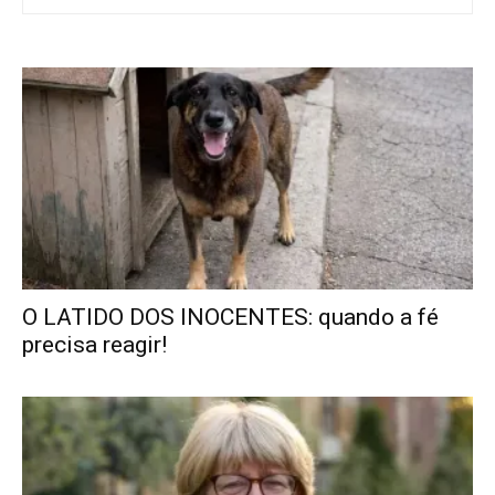
O LATIDO DOS INOCENTES: quando a fé
precisa reagir!