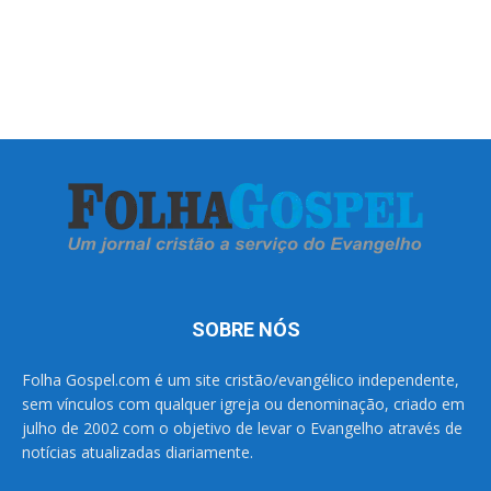
SOBRE NÓS
Folha Gospel.com é um site cristão/evangélico independente,
sem vínculos com qualquer igreja ou denominação, criado em
julho de 2002 com o objetivo de levar o Evangelho através de
notícias atualizadas diariamente.