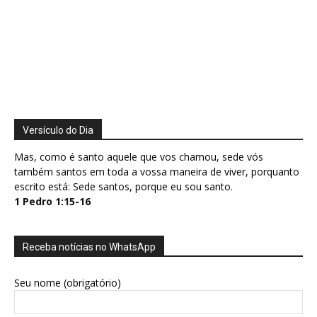
Versículo do Dia
Mas, como é santo aquele que vos chamou, sede vós
também santos em toda a vossa maneira de viver, porquanto
escrito está: Sede santos, porque eu sou santo.
1 Pedro 1:15-16
Receba notícias no WhatsApp
Seu nome (obrigatório)