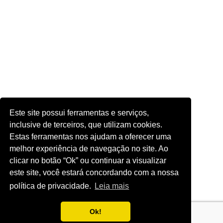
Este site possui ferramentas e serviços,
inclusive de terceiros, que utilizam cookies.
Estas ferramentas nos ajudam a oferecer uma
melhor experiência de navegação no site. Ao
clicar no botão “Ok” ou continuar a visualizar
este site, você estará concordando com a nossa
política de privacidade.
Leia mais
Ok!