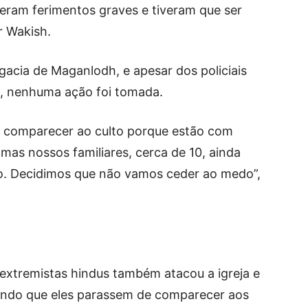
eram ferimentos graves e tiveram que ser
r Wakish.
gacia de Maganlodh, e apesar dos policiais
o, nenhuma ação foi tomada.
de comparecer ao culto porque estão com
mas nossos familiares, cerca de 10, ainda
. Decidimos que não vamos ceder ao medo”,
extremistas hindus também atacou a igreja e
ndo que eles parassem de comparecer aos