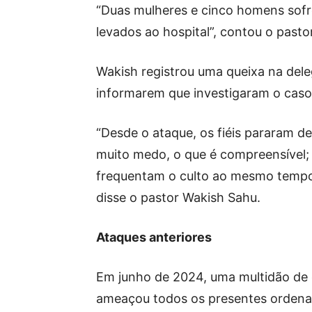
“Duas mulheres e cinco homens sofr
levados ao hospital”, contou o pasto
Wakish registrou uma queixa na dele
informarem que investigaram o cas
“Desde o ataque, os fiéis pararam 
muito medo, o que é compreensível; 
frequentam o culto ao mesmo tempo
disse o pastor Wakish Sahu.
Ataques anteriores
Em junho de 2024, uma multidão de 
ameaçou todos os presentes ordena