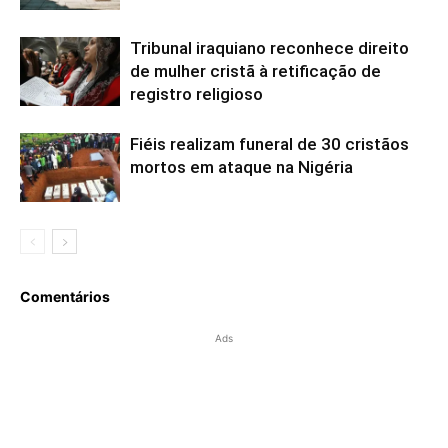
Tribunal iraquiano reconhece direito
de mulher cristã à retificação de
registro religioso
Fiéis realizam funeral de 30 cristãos
mortos em ataque na Nigéria
Comentários
Ads