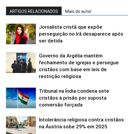
ARTIGOS RELACIONADOS
Mais do autor
Jornalista cristã que expõe
perseguição no Irã desaparece após
ser detida
Governo da Argélia mantém
fechamento de igrejas e persegue
cristãos com base em leis de
restrição religiosa
Tribunal na Índia condena sete
cristãos à prisão por suposta
conversão forçada
Intolerância religiosa contra cristãos
na Áustria sobe 29% em 2025