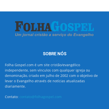
SOBRE NÓS
Folha Gospel.com é um site cristão/evangélico
independente, sem vínculos com qualquer igreja ou
denominação, criado em julho de 2002 com o objetivo de
levar o Evangelho através de notícias atualizadas
diariamente.
Contato:
contato@folhagospel.com