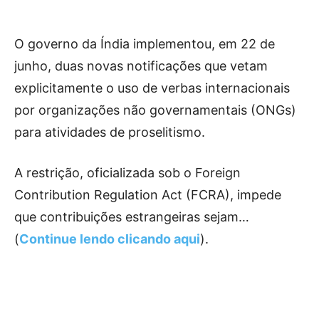
O governo da Índia implementou, em 22 de
junho, duas novas notificações que vetam
explicitamente o uso de verbas internacionais
por organizações não governamentais (ONGs)
para atividades de proselitismo.
A restrição, oficializada sob o Foreign
Contribution Regulation Act (FCRA), impede
que contribuições estrangeiras sejam…
(
Continue lendo clicando aqui
).