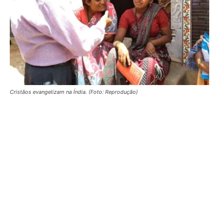
Cristãos evangelizam na Índia. (Foto: Reprodução)