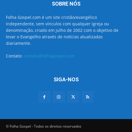
SOBRE NÓS
Folha Gospel.com é um site cristão/evangélico
independente, sem vínculos com qualquer igreja ou
denominação, criado em julho de 2002 com o objetivo de
levar o Evangelho através de notícias atualizadas
diariamente.
Contato:
contato@folhagospel.com
SIGA-NOS
© Folha Gospel - Todos os direitos reservados