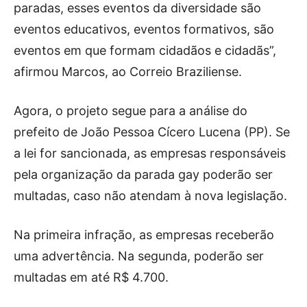
paradas, esses eventos da diversidade são
eventos educativos, eventos formativos, são
eventos em que formam cidadãos e cidadãs”,
afirmou Marcos, ao Correio Braziliense.
Agora, o projeto segue para a análise do
prefeito de João Pessoa Cícero Lucena (PP). Se
a lei for sancionada, as empresas responsáveis
pela organização da parada gay poderão ser
multadas, caso não atendam à nova legislação.
Na primeira infração, as empresas receberão
uma advertência. Na segunda, poderão ser
multadas em até R$ 4.700.