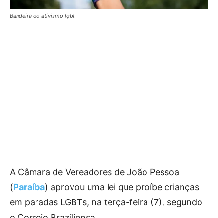
Bandeira do ativismo lgbt
A Câmara de Vereadores de João Pessoa
(
Paraíba
) aprovou uma lei que proíbe crianças
em paradas LGBTs, na terça-feira (7), segundo
o Correio Braziliense.