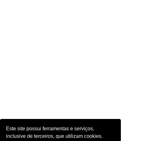
Este site possui ferramentas e serviços,
inclusive de terceiros, que utilizam cookies.