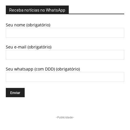
Receba notícias no WhatsApp
Seu nome (obrigatório)
Seu e-mail (obrigatório)
Seu whatsapp (com DDD) (obrigatório)
-Publicidade-