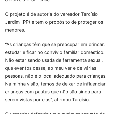
O projeto é de autoria do vereador Tarcísio
Jardim (PP) e tem o propósito de proteger os
menores.
“As crianças têm que se preocupar em brincar,
estudar e ficar no convívio familiar doméstico.
Não estar sendo usada de ferramenta sexual,
que eventos desse, ao meu ver e de várias
pessoas, não é o local adequado para crianças.
Na minha visão, temos de deixar de influenciar
crianças com pautas que não são ainda para
serem vistas por elas”, afirmou Tarcísio.