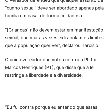
O vereador defendeu que qualquer assunto de
“cunho sexual” deve ser abordado apenas pela
família em casa, de forma cuidadosa.
“[Crianças] não devem estar em manifestação
sexual, que muitas vezes extrapolam os limites
que a população quer ver”, declarou Tarcísio.
O único vereador que votou contra a PL foi
Marcos Henriques (PT), que disse que a lei
restringe a liberdade e a diversidade.
“Eu fui contra porque eu entendo que essas