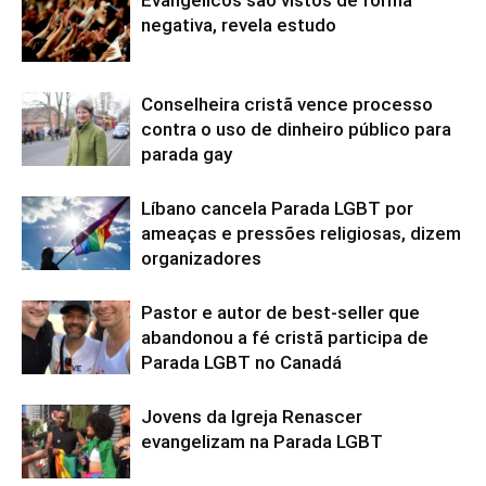
negativa, revela estudo
Conselheira cristã vence processo
contra o uso de dinheiro público para
parada gay
Líbano cancela Parada LGBT por
ameaças e pressões religiosas, dizem
organizadores
Pastor e autor de best-seller que
abandonou a fé cristã participa de
Parada LGBT no Canadá
Jovens da Igreja Renascer
evangelizam na Parada LGBT