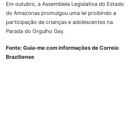
Em outubro, a Assembleia Legislativa do Estado
do Amazonas promulgou uma lei proibindo a
participação de crianças e adolescentes na
Parada do Orgulho Gay.
Fonte: Guia-me com informações de Correio
Braziliense