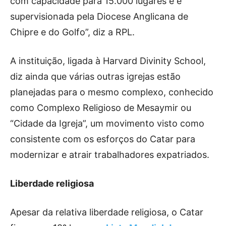
com capacidade para 15.000 lugares e é
supervisionada pela Diocese Anglicana de
Chipre e do Golfo”, diz a RPL.
A instituição, ligada à Harvard Divinity School,
diz ainda que várias outras igrejas estão
planejadas para o mesmo complexo, conhecido
como Complexo Religioso de Mesaymir ou
“Cidade da Igreja”, um movimento visto como
consistente com os esforços do Catar para
modernizar e atrair trabalhadores expatriados.
Liberdade religiosa
Apesar da relativa liberdade religiosa, o Catar