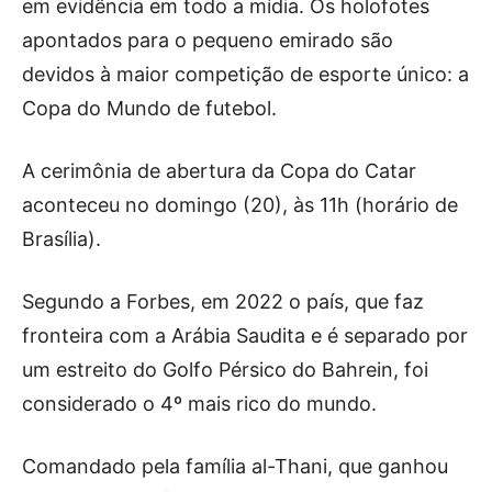
em evidência em todo a mídia. Os holofotes
apontados para o pequeno emirado são
devidos à maior competição de esporte único: a
Copa do Mundo de futebol.
A cerimônia de abertura da Copa do Catar
aconteceu no domingo (20), às 11h (horário de
Brasília).
Segundo a Forbes, em 2022 o país, que faz
fronteira com a Arábia Saudita e é separado por
um estreito do Golfo Pérsico do Bahrein, foi
considerado o 4º mais rico do mundo.
Comandado pela família al-Thani, que ganhou