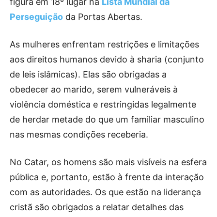
figura em 18º lugar na
Lista Mundial da
Perseguição
da Portas Abertas.
As mulheres enfrentam restrições e limitações
aos direitos humanos devido à sharia (conjunto
de leis islâmicas). Elas são obrigadas a
obedecer ao marido, serem vulneráveis à
violência doméstica e restringidas legalmente
de herdar metade do que um familiar masculino
nas mesmas condições receberia.
No Catar, os homens são mais visíveis na esfera
pública e, portanto, estão à frente da interação
com as autoridades. Os que estão na liderança
cristã são obrigados a relatar detalhes das