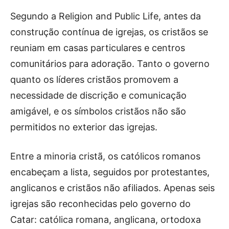
Segundo a Religion and Public Life, antes da
construção contínua de igrejas, os cristãos se
reuniam em casas particulares e centros
comunitários para adoração. Tanto o governo
quanto os líderes cristãos promovem a
necessidade de discrição e comunicação
amigável, e os símbolos cristãos não são
permitidos no exterior das igrejas.
Entre a minoria cristã, os católicos romanos
encabeçam a lista, seguidos por protestantes,
anglicanos e cristãos não afiliados. Apenas seis
igrejas são reconhecidas pelo governo do
Catar: católica romana, anglicana, ortodoxa