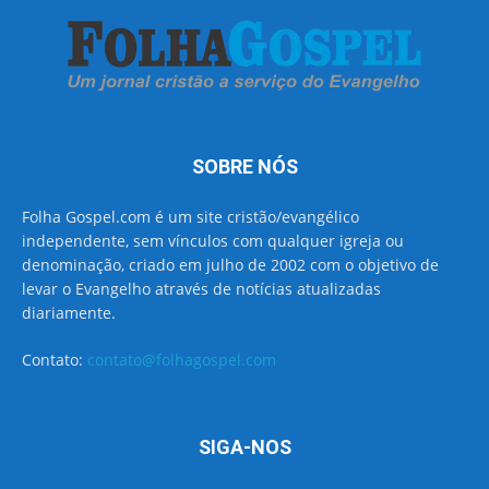
SOBRE NÓS
Folha Gospel.com é um site cristão/evangélico
independente, sem vínculos com qualquer igreja ou
denominação, criado em julho de 2002 com o objetivo de
levar o Evangelho através de notícias atualizadas
diariamente.
Contato:
contato@folhagospel.com
SIGA-NOS