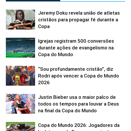
Jeremy Doku revela união de atletas
cristãos para propagar fé durante a
Copa
Igrejas registram 500 conversões
durante ações de evangelismo na
Copa do Mundo
“Sou profundamente cristão”, diz
Rodri após vencer a Copa do Mundo
2026
Justin Bieber usa o maior palco de
todos os tempos para louvar a Deus
na final da Copa do Mundo
Copa do Mundo 2026: Jogadores da