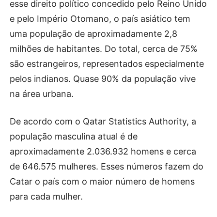
esse direito político concedido pelo Reino Unido
e pelo Império Otomano, o país asiático tem
uma população de aproximadamente 2,8
milhões de habitantes. Do total, cerca de 75%
são estrangeiros, representados especialmente
pelos indianos. Quase 90% da população vive
na área urbana.
De acordo com o Qatar Statistics Authority, a
população masculina atual é de
aproximadamente 2.036.932 homens e cerca
de 646.575 mulheres. Esses números fazem do
Catar o país com o maior número de homens
para cada mulher.