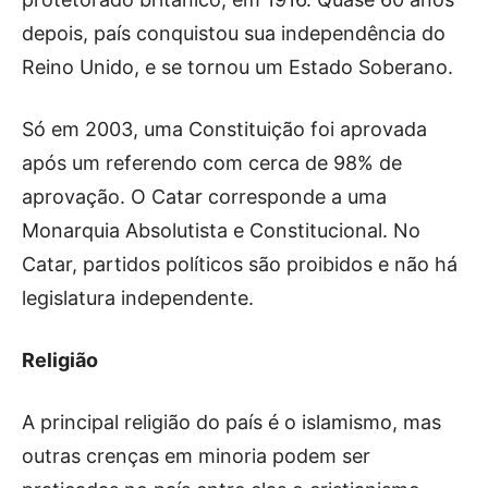
depois, país conquistou sua independência do
Reino Unido, e se tornou um Estado Soberano.
Só em 2003, uma Constituição foi aprovada
após um referendo com cerca de 98% de
aprovação. O Catar corresponde a uma
Monarquia Absolutista e Constitucional. No
Catar, partidos políticos são proibidos e não há
legislatura independente.
Religião
A principal religião do país é o islamismo, mas
outras crenças em minoria podem ser