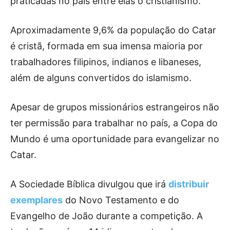
praticadas no país entre elas o cristianismo.
Aproximadamente 9,6% da população do Catar
é cristã, formada em sua imensa maioria por
trabalhadores filipinos, indianos e libaneses,
além de alguns convertidos do islamismo.
Apesar de grupos missionários estrangeiros não
ter permissão para trabalhar no país, a Copa do
Mundo é uma oportunidade para evangelizar no
Catar.
A Sociedade Bíblica divulgou que irá
distribuir
exemplares
do Novo Testamento e do
Evangelho de João durante a competição. A