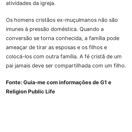
atividades da igreja.
Os homens cristãos ex-muçulmanos não são
imunes à pressão doméstica. Quando a
conversão se torna conhecida, a família pode
ameaçar de tirar as esposas e os filhos e
colocá-los com outra família. A fé cristã de um
pai jamais deve ser compartilhada com um filho.
Fonte: Guia-me com informações de G1 e
Religion Public Life