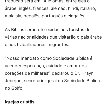
tradução será em 14 idiomas, entre eles o
árabe, inglês, francês, alemão, hindi, italiano,
malaiala, nepalês, português e cingalês.
As Bíblias serão oferecidas aos turistas de
várias nacionalidades que visitarão o país árabe
e aos trabalhadores imigrantes.
“Nosso mandato como Sociedade Bíblica é
acender esperança, cuidado e amor nos
corações de milhares”, declarou o Dr. Hrayr
Jebejian, secretário-geral da Sociedade Bíblica
no Golfo.
Igrejas cristãs