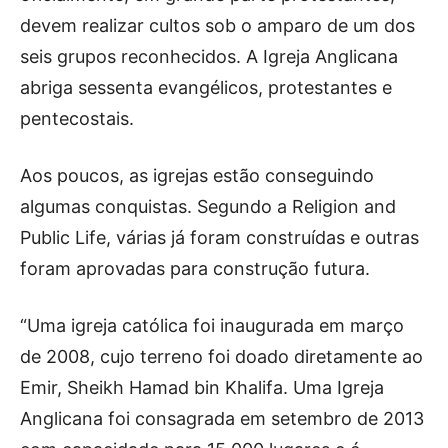
devem realizar cultos sob o amparo de um dos
seis grupos reconhecidos. A Igreja Anglicana
abriga sessenta evangélicos, protestantes e
pentecostais.
Aos poucos, as igrejas estão conseguindo
algumas conquistas. Segundo a Religion and
Public Life, várias já foram construídas e outras
foram aprovadas para construção futura.
“Uma igreja católica foi inaugurada em março
de 2008, cujo terreno foi doado diretamente ao
Emir, Sheikh Hamad bin Khalifa. Uma Igreja
Anglicana foi consagrada em setembro de 2013