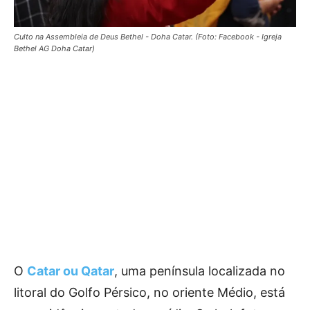
Culto na Assembleia de Deus Bethel - Doha Catar. (Foto: Facebook - Igreja
Bethel AG Doha Catar)
O
Catar ou Qatar
, uma península localizada no
litoral do Golfo Pérsico, no oriente Médio, está