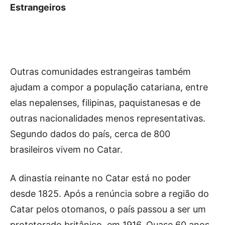
Estrangeiros
Outras comunidades estrangeiras também
ajudam a compor a população catariana, entre
elas nepalenses, filipinas, paquistanesas e de
outras nacionalidades menos representativas.
Segundo dados do país, cerca de 800
brasileiros vivem no Catar.
A dinastia reinante no Catar está no poder
desde 1825. Após a renúncia sobre a região do
Catar pelos otomanos, o país passou a ser um
protetorado britânico, em 1916. Quase 60 anos