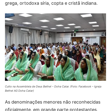
grega, ortodoxa síria, copta e cristã indiana.
Culto na Assembleia de Deus Bethel – Doha Catar. (Foto: Facebook – Igreja
Bethel AG Doha Catar)
As denominações menores não reconhecidas
oficialmente, em grande parte protestantes,