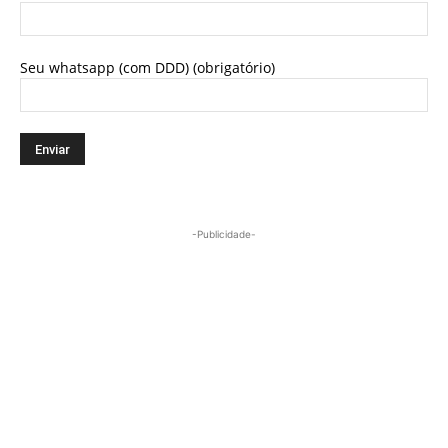
Seu whatsapp (com DDD) (obrigatório)
-Publicidade-