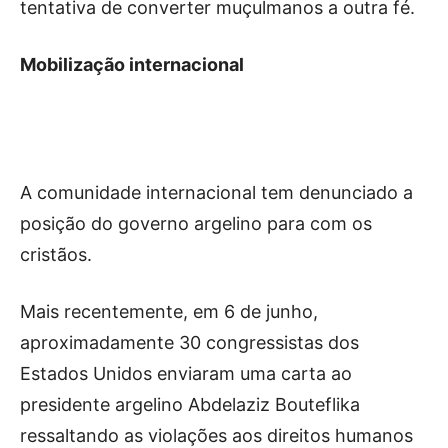
tentativa de converter muçulmanos a outra fé.
Mobilização internacional
A comunidade internacional tem denunciado a
posição do governo argelino para com os
cristãos.
Mais recentemente, em 6 de junho,
aproximadamente 30 congressistas dos
Estados Unidos enviaram uma carta ao
presidente argelino Abdelaziz Bouteflika
ressaltando as violações aos direitos humanos