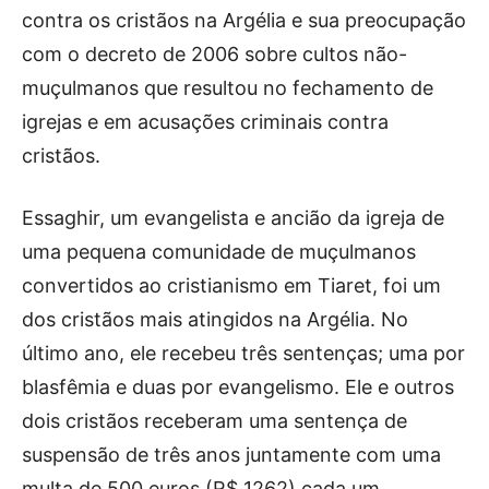
contra os cristãos na Argélia e sua preocupação
com o decreto de 2006 sobre cultos não-
muçulmanos que resultou no fechamento de
igrejas e em acusações criminais contra
cristãos.
Essaghir, um evangelista e ancião da igreja de
uma pequena comunidade de muçulmanos
convertidos ao cristianismo em Tiaret, foi um
dos cristãos mais atingidos na Argélia. No
último ano, ele recebeu três sentenças; uma por
blasfêmia e duas por evangelismo. Ele e outros
dois cristãos receberam uma sentença de
suspensão de três anos juntamente com uma
multa de 500 euros (R$ 1262) cada um.