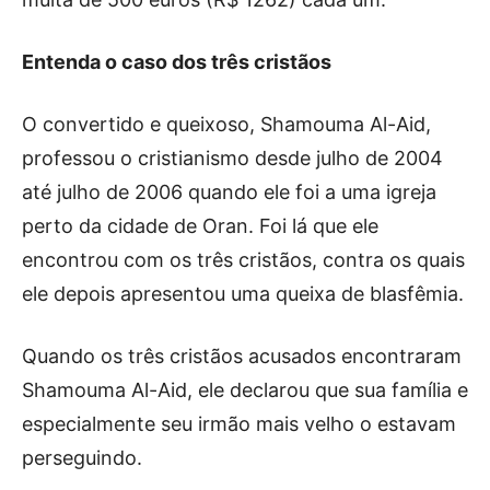
Entenda o caso dos três cristãos
O convertido e queixoso, Shamouma Al-Aid,
professou o cristianismo desde julho de 2004
até julho de 2006 quando ele foi a uma igreja
perto da cidade de Oran. Foi lá que ele
encontrou com os três cristãos, contra os quais
ele depois apresentou uma queixa de blasfêmia.
Quando os três cristãos acusados encontraram
Shamouma Al-Aid, ele declarou que sua família e
especialmente seu irmão mais velho o estavam
perseguindo.