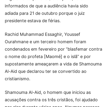
informados de que a audiência havia sido
adiada para 21 de outubro porque o juiz
presidente estava de férias.
Rachid Muhammad Essaghir, Youssef
Ourahmane e um terceiro homem foram
condenados em fevereiro por “blasfemar contra
o nome do profeta [Maomé] e o islã” e por
supostamente ameaçarem a vida de Shamouma
Al-Aid que declarou ter se convertido ao
cristianismo.
Shamouma Al-Aid, o homem que iniciou as
acusações contra os três cristãos, foi ajudado