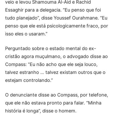
veio e levou Shamouma Al-Aid e Rachid
Essaghir para a delegacia. “Eu penso que foi
tudo planejado”, disse Youssef Ourahmane. “Eu
penso que ele está psicologicamente fraco, por
isso eles o usaram.”
Perguntado sobre o estado mental do ex-
cristão agora muçulmano, o advogado disse ao
Compass: “Eu não acho que ele seja louco,
talvez estranho … talvez existam outros que o
estejam controlando.”
O denunciante disse ao Compass, por telefone,
que ele não estava pronto para falar. “Minha
história é longa”, disse o homem.