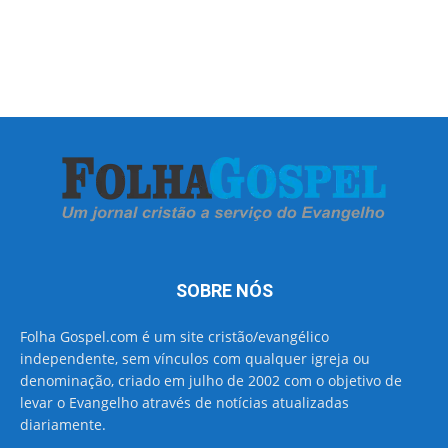
SOBRE NÓS
Folha Gospel.com é um site cristão/evangélico
independente, sem vínculos com qualquer igreja ou
denominação, criado em julho de 2002 com o objetivo de
levar o Evangelho através de notícias atualizadas
diariamente.