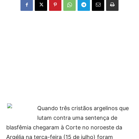
Quando três cristãos argelinos que
lutam contra uma sentença de
blasfêmia chegaram à Corte no noroeste da
Argélia na terça-feira (15 de julho) foram