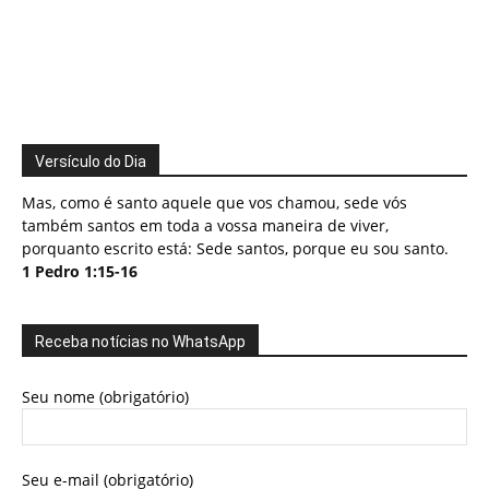
Versículo do Dia
Mas, como é santo aquele que vos chamou, sede vós
também santos em toda a vossa maneira de viver,
porquanto escrito está: Sede santos, porque eu sou santo.
1 Pedro 1:15-16
Receba notícias no WhatsApp
Seu nome (obrigatório)
Seu e-mail (obrigatório)