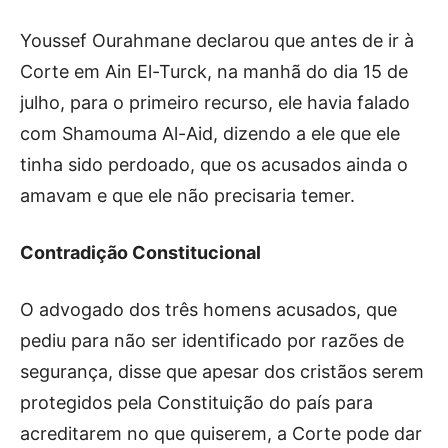
Youssef Ourahmane declarou que antes de ir à
Corte em Ain El-Turck, na manhã do dia 15 de
julho, para o primeiro recurso, ele havia falado
com Shamouma Al-Aid, dizendo a ele que ele
tinha sido perdoado, que os acusados ainda o
amavam e que ele não precisaria temer.
Contradição Constitucional
O advogado dos três homens acusados, que
pediu para não ser identificado por razões de
segurança, disse que apesar dos cristãos serem
protegidos pela Constituição do país para
acreditarem no que quiserem, a Corte pode dar