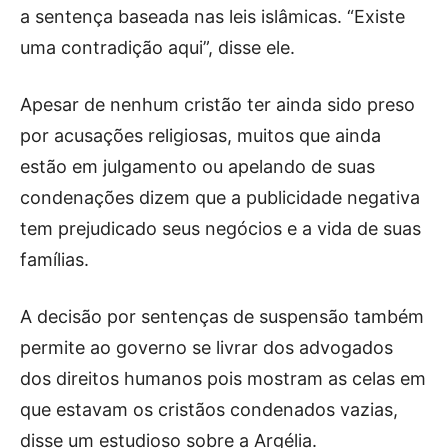
a sentença baseada nas leis islâmicas. “Existe
uma contradição aqui”, disse ele.
Apesar de nenhum cristão ter ainda sido preso
por acusações religiosas, muitos que ainda
estão em julgamento ou apelando de suas
condenações dizem que a publicidade negativa
tem prejudicado seus negócios e a vida de suas
famílias.
A decisão por sentenças de suspensão também
permite ao governo se livrar dos advogados
dos direitos humanos pois mostram as celas em
que estavam os cristãos condenados vazias,
disse um estudioso sobre a Argélia.