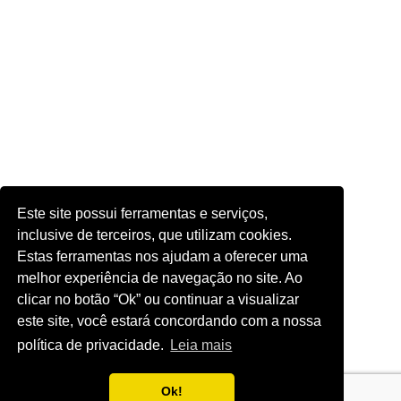
Este site possui ferramentas e serviços,
inclusive de terceiros, que utilizam cookies.
Estas ferramentas nos ajudam a oferecer uma
melhor experiência de navegação no site. Ao
clicar no botão “Ok” ou continuar a visualizar
este site, você estará concordando com a nossa
política de privacidade.
Leia mais
Ok!