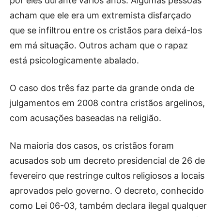
por eles durante vários anos. Algumas pessoas
acham que ele era um extremista disfarçado
que se infiltrou entre os cristãos para deixá-los
em má situação. Outros acham que o rapaz
está psicologicamente abalado.
O caso dos três faz parte da grande onda de
julgamentos em 2008 contra cristãos argelinos,
com acusações baseadas na religião.
Na maioria dos casos, os cristãos foram
acusados sob um decreto presidencial de 26 de
fevereiro que restringe cultos religiosos a locais
aprovados pelo governo. O decreto, conhecido
como Lei 06-03, também declara ilegal qualquer