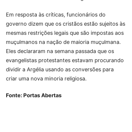
Em resposta às críticas, funcionários do
governo dizem que os cristãos estão sujeitos às
mesmas restrições legais que são impostas aos
muçulmanos na nação de maioria muçulmana.
Eles declararam na semana passada que os
evangelistas protestantes estavam procurando
dividir a Argélia usando as conversões para
criar uma nova minoria religiosa.
Fonte: Portas Abertas