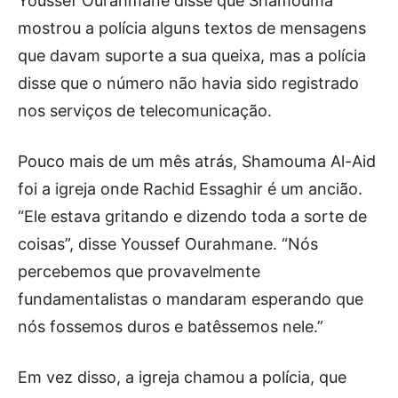
Youssef Ourahmane disse que Shamouma
mostrou a polícia alguns textos de mensagens
que davam suporte a sua queixa, mas a polícia
disse que o número não havia sido registrado
nos serviços de telecomunicação.
Pouco mais de um mês atrás, Shamouma Al-Aid
foi a igreja onde Rachid Essaghir é um ancião.
“Ele estava gritando e dizendo toda a sorte de
coisas”, disse Youssef Ourahmane. “Nós
percebemos que provavelmente
fundamentalistas o mandaram esperando que
nós fossemos duros e batêssemos nele.”
Em vez disso, a igreja chamou a polícia, que