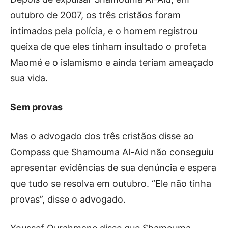
outubro de 2007, os três cristãos foram
intimados pela polícia, e o homem registrou
queixa de que eles tinham insultado o profeta
Maomé e o islamismo e ainda teriam ameaçado
sua vida.
Sem provas
Mas o advogado dos três cristãos disse ao
Compass que Shamouma Al-Aid não conseguiu
apresentar evidências de sua denúncia e espera
que tudo se resolva em outubro. “Ele não tinha
provas”, disse o advogado.