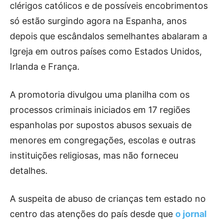
clérigos católicos e de possíveis encobrimentos
só estão surgindo agora na Espanha, anos
depois que escândalos semelhantes abalaram a
Igreja em outros países como Estados Unidos,
Irlanda e França.
A promotoria divulgou uma planilha com os
processos criminais iniciados em 17 regiões
espanholas por supostos abusos sexuais de
menores em congregações, escolas e outras
instituições religiosas, mas não forneceu
detalhes.
A suspeita de abuso de crianças tem estado no
centro das atenções do país desde que
o jornal