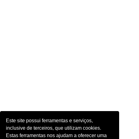
Este site possui ferramentas e serviços,
inclusive de terceiros, que utilizam cookies.
Estas ferramentas nos ajudam a oferecer uma