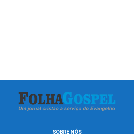
SOBRE NÓS