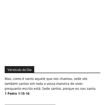
Versículo do Dia
Mas, como é santo aquele que vos chamou, sede vós
também santos em toda a vossa maneira de viver,
porquanto escrito está: Sede santos, porque eu sou santo.
1 Pedro 1:15-16