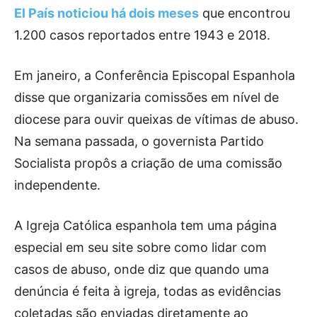
El País noticiou há dois meses
que encontrou
1.200 casos reportados entre 1943 e 2018.
Em janeiro, a Conferência Episcopal Espanhola
disse que organizaria comissões em nível de
diocese para ouvir queixas de vítimas de abuso.
Na semana passada, o governista Partido
Socialista propôs a criação de uma comissão
independente.
A Igreja Católica espanhola tem uma página
especial em seu site sobre como lidar com
casos de abuso, onde diz que quando uma
denúncia é feita à igreja, todas as evidências
coletadas são enviadas diretamente ao