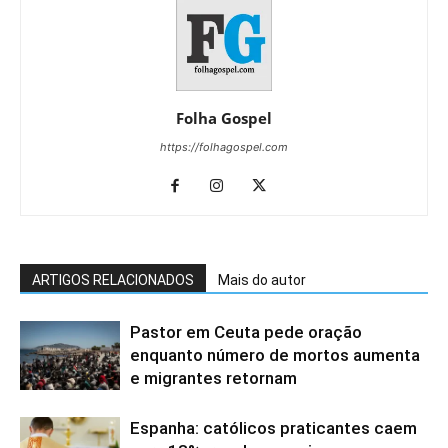
Folha Gospel
https://folhagospel.com
ARTIGOS RELACIONADOS
Mais do autor
Pastor em Ceuta pede oração
enquanto número de mortos aumenta
e migrantes retornam
Espanha: católicos praticantes caem