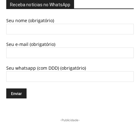
Receba notícias no WhatsApp
Seu nome (obrigatório)
Seu e-mail (obrigatório)
Seu whatsapp (com DDD) (obrigatório)
-Publicidade-