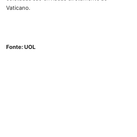
Vaticano.
Fonte: UOL