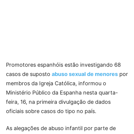
Promotores espanhóis estão investigando 68
casos de suposto
abuso sexual de menores
por
membros da Igreja Católica, informou o
Ministério Público da Espanha nesta quarta-
feira, 16, na primeira divulgação de dados
oficiais sobre casos do tipo no país.
As alegações de abuso infantil por parte de