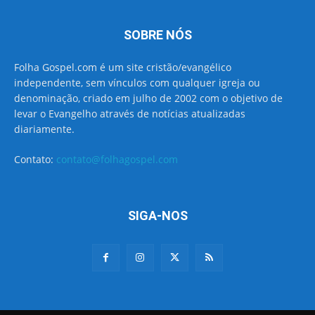
SOBRE NÓS
Folha Gospel.com é um site cristão/evangélico
independente, sem vínculos com qualquer igreja ou
denominação, criado em julho de 2002 com o objetivo de
levar o Evangelho através de notícias atualizadas
diariamente.
Contato:
contato@folhagospel.com
SIGA-NOS