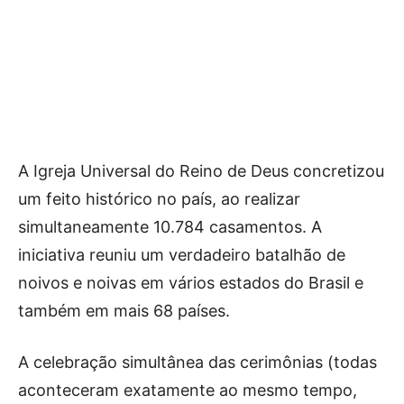
A Igreja Universal do Reino de Deus concretizou
um feito histórico no país, ao realizar
simultaneamente 10.784 casamentos. A
iniciativa reuniu um verdadeiro batalhão de
noivos e noivas em vários estados do Brasil e
também em mais 68 países.
A celebração simultânea das cerimônias (todas
aconteceram exatamente ao mesmo tempo,