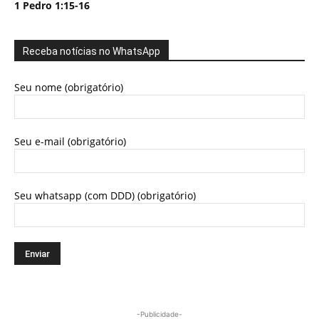
1 Pedro 1:15-16
Receba notícias no WhatsApp
Seu nome (obrigatório)
Seu e-mail (obrigatório)
Seu whatsapp (com DDD) (obrigatório)
-Publicidade-