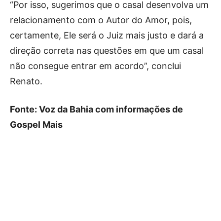
“Por isso, sugerimos que o casal desenvolva um
relacionamento com o Autor do Amor, pois,
certamente, Ele será o Juiz mais justo e dará a
direção correta nas questões em que um casal
não consegue entrar em acordo”, conclui
Renato.
Fonte: Voz da Bahia com informações de
Gospel Mais