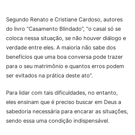
Segundo Renato e Cristiane Cardoso, autores
do livro “Casamento Blindado”, “o casal só se
coloca nessa situação, se não houver diálogo e
verdade entre eles. A maioria não sabe dos
benefícios que uma boa conversa pode trazer
para o seu matrimônio e quantos erros podem
ser evitados na prática deste ato”.
Para lidar com tais dificuldades, no entanto,
eles ensinam que é preciso buscar em Deus a
sabedoria necessária para encarar as situações,
sendo essa uma condição indispensável.