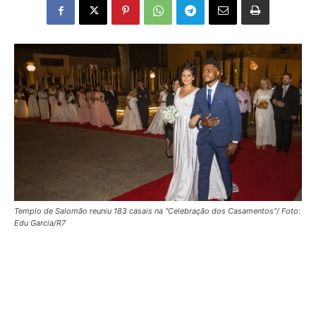
Templo de Salomão reuniu 183 casais na "Celebração dos Casamentos"/ Foto:
Edu Garcia/R7