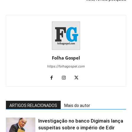
Folha Gospel
https://folhagospel.com
ARTIGOS RELACIONADOS
Mais do autor
Investigação no banco Digimais lança
suspeitas sobre o império de Edir