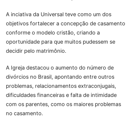
A inciativa da Universal teve como um dos
objetivos fortalecer a concepção de casamento
conforme o modelo cristão, criando a
oportunidade para que muitos pudessem se
decidir pelo matrimônio.
A Igreja destacou o aumento do número de
divórcios no Brasil, apontando entre outros
problemas, relacionamentos extraconjugais,
dificuldades financeiras e falta de intimidade
com os parentes, como os maiores problemas
no casamento.