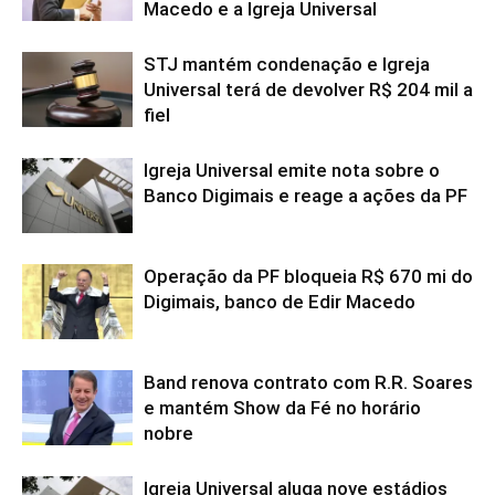
Macedo e a Igreja Universal
STJ mantém condenação e Igreja
Universal terá de devolver R$ 204 mil a
fiel
Igreja Universal emite nota sobre o
Banco Digimais e reage a ações da PF
Operação da PF bloqueia R$ 670 mi do
Digimais, banco de Edir Macedo
Band renova contrato com R.R. Soares
e mantém Show da Fé no horário
nobre
Igreja Universal aluga nove estádios