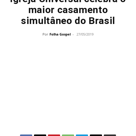
maior casamento
simultâneo do Brasil
Por
Folha Gospel
-
27/05/2019