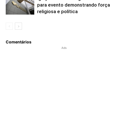
para evento demonstrando força
religiosa e política
Comentários
Ads