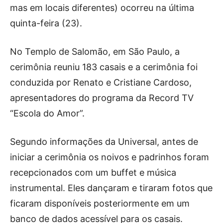
mas em locais diferentes) ocorreu na última
quinta-feira (23).
No Templo de Salomão, em São Paulo, a
cerimônia reuniu 183 casais e a cerimônia foi
conduzida por Renato e Cristiane Cardoso,
apresentadores do programa da Record TV
“Escola do Amor”.
Segundo informações da Universal, antes de
iniciar a cerimônia os noivos e padrinhos foram
recepcionados com um buffet e música
instrumental. Eles dançaram e tiraram fotos que
ficaram disponíveis posteriormente em um
banco de dados acessível para os casais.