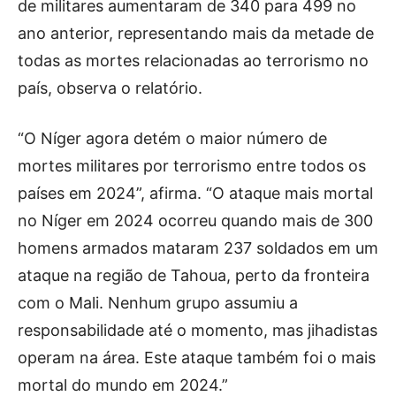
de militares aumentaram de 340 para 499 no
ano anterior, representando mais da metade de
todas as mortes relacionadas ao terrorismo no
país, observa o relatório.
“O Níger agora detém o maior número de
mortes militares por terrorismo entre todos os
países em 2024”, afirma. “O ataque mais mortal
no Níger em 2024 ocorreu quando mais de 300
homens armados mataram 237 soldados em um
ataque na região de Tahoua, perto da fronteira
com o Mali. Nenhum grupo assumiu a
responsabilidade até o momento, mas jihadistas
operam na área. Este ataque também foi o mais
mortal do mundo em 2024.”