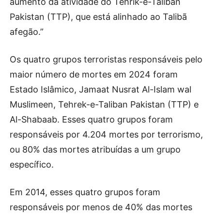
aumento da atividade do Tehrik-e-Taliban
Pakistan (TTP), que está alinhado ao Talibã
afegão.”
Os quatro grupos terroristas responsáveis ​​pelo
maior número de mortes em 2024 foram
Estado Islâmico, Jamaat Nusrat Al-Islam wal
Muslimeen, Tehrek-e-Taliban Pakistan (TTP) e
Al-Shabaab. Esses quatro grupos foram
responsáveis ​​por 4.204 mortes por terrorismo,
ou 80% das mortes atribuídas a um grupo
específico.
Em 2014, esses quatro grupos foram
responsáveis ​​por menos de 40% das mortes