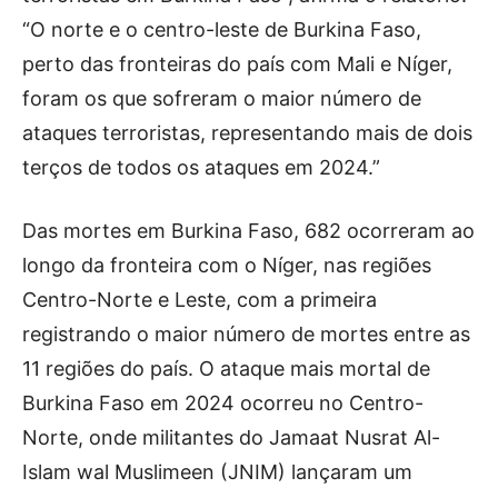
“O norte e o centro-leste de Burkina Faso,
perto das fronteiras do país com Mali e Níger,
foram os que sofreram o maior número de
ataques terroristas, representando mais de dois
terços de todos os ataques em 2024.”
Das mortes em Burkina Faso, 682 ocorreram ao
longo da fronteira com o Níger, nas regiões
Centro-Norte e Leste, com a primeira
registrando o maior número de mortes entre as
11 regiões do país. O ataque mais mortal de
Burkina Faso em 2024 ocorreu no Centro-
Norte, onde militantes do Jamaat Nusrat Al-
Islam wal Muslimeen (JNIM) lançaram um