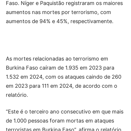
Faso. Níger e Paquistão registraram os maiores
aumentos nas mortes por terrorismo, com
aumentos de 94% e 45%, respectivamente.
As mortes relacionadas ao terrorismo em
Burkina Faso caíram de 1.935 em 2023 para
1.532 em 2024, com os ataques caindo de 260
em 2023 para 111 em 2024, de acordo com o
relatório.
“Este é o terceiro ano consecutivo em que mais
de 1.000 pessoas foram mortas em ataques
terroristas em Burkina Faso”, afirma o relatório.