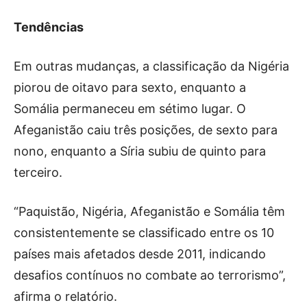
Tendências
Em outras mudanças, a classificação da Nigéria
piorou de oitavo para sexto, enquanto a
Somália permaneceu em sétimo lugar. O
Afeganistão caiu três posições, de sexto para
nono, enquanto a Síria subiu de quinto para
terceiro.
“Paquistão, Nigéria, Afeganistão e Somália têm
consistentemente se classificado entre os 10
países mais afetados desde 2011, indicando
desafios contínuos no combate ao terrorismo”,
afirma o relatório.