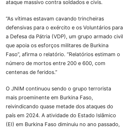
ataque massivo contra soldados e civis.
“As vítimas estavam cavando trincheiras
defensivas para o exército e os Voluntários para
a Defesa da Pátria (VDP), um grupo armado civil
que apoia os esforços militares de Burkina
Faso”, afirma o relatório. “Relatórios estimam o
número de mortos entre 200 e 600, com
centenas de feridos.”
O JNIM continuou sendo o grupo terrorista
mais proeminente em Burkina Faso,
reivindicando quase metade dos ataques do
país em 2024. A atividade do Estado Islâmico
(EI) em Burkina Faso diminuiu no ano passado,