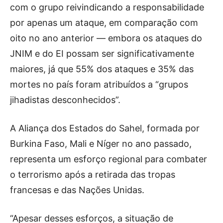
com o grupo reivindicando a responsabilidade
por apenas um ataque, em comparação com
oito no ano anterior — embora os ataques do
JNIM e do EI possam ser significativamente
maiores, já que 55% dos ataques e 35% das
mortes no país foram atribuídos a “grupos
jihadistas desconhecidos”.
A Aliança dos Estados do Sahel, formada por
Burkina Faso, Mali e Níger no ano passado,
representa um esforço regional para combater
o terrorismo após a retirada das tropas
francesas e das Nações Unidas.
“Apesar desses esforços, a situação de