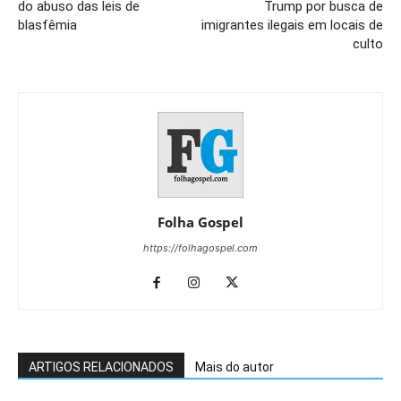
do abuso das leis de
Trump por busca de
blasfêmia
imigrantes ilegais em locais de
culto
Folha Gospel
https://folhagospel.com
ARTIGOS RELACIONADOS
Mais do autor