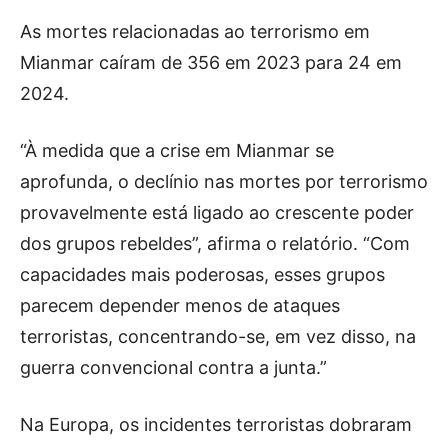
As mortes relacionadas ao terrorismo em
Mianmar caíram de 356 em 2023 para 24 em
2024.
“À medida que a crise em Mianmar se
aprofunda, o declínio nas mortes por terrorismo
provavelmente está ligado ao crescente poder
dos grupos rebeldes”, afirma o relatório. “Com
capacidades mais poderosas, esses grupos
parecem depender menos de ataques
terroristas, concentrando-se, em vez disso, na
guerra convencional contra a junta.”
Na Europa, os incidentes terroristas dobraram