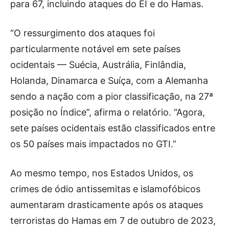
para 67, incluindo ataques do EI e do Hamas.
“O ressurgimento dos ataques foi
particularmente notável em sete países
ocidentais — Suécia, Austrália, Finlândia,
Holanda, Dinamarca e Suíça, com a Alemanha
sendo a nação com a pior classificação, na 27ª
posição no Índice”, afirma o relatório. “Agora,
sete países ocidentais estão classificados entre
os 50 países mais impactados no GTI.”
Ao mesmo tempo, nos Estados Unidos, os
crimes de ódio antissemitas e islamofóbicos
aumentaram drasticamente após os ataques
terroristas do Hamas em 7 de outubro de 2023,