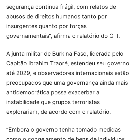
segurança continua frágil, com relatos de
abusos de direitos humanos tanto por
insurgentes quanto por forças
governamentais”, afirma o relatório do GTI.
A junta militar de Burkina Faso, liderada pelo
Capitão Ibrahim Traoré, estendeu seu governo
até 2029, e observadores internacionais estão
preocupados que uma governança ainda mais
antidemocrática possa exacerbar a
instabilidade que grupos terroristas
explorariam, de acordo com o relatório.
“Embora o governo tenha tomado medidas
como o congelamento de bens de indivíduos