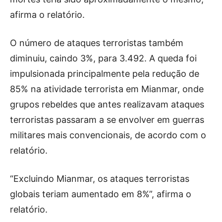
afirma o relatório.
O número de ataques terroristas também
diminuiu, caindo 3%, para 3.492. A queda foi
impulsionada principalmente pela redução de
85% na atividade terrorista em Mianmar, onde
grupos rebeldes que antes realizavam ataques
terroristas passaram a se envolver em guerras
militares mais convencionais, de acordo com o
relatório.
“Excluindo Mianmar, os ataques terroristas
globais teriam aumentado em 8%”, afirma o
relatório.