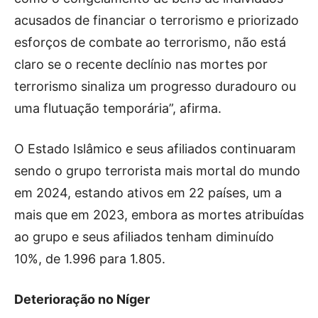
acusados ​​de financiar o terrorismo e priorizado
esforços de combate ao terrorismo, não está
claro se o recente declínio nas mortes por
terrorismo sinaliza um progresso duradouro ou
uma flutuação temporária”, afirma.
O Estado Islâmico e seus afiliados continuaram
sendo o grupo terrorista mais mortal do mundo
em 2024, estando ativos em 22 países, um a
mais que em 2023, embora as mortes atribuídas
ao grupo e seus afiliados tenham diminuído
10%, de 1.996 para 1.805.
Deterioração no Níger