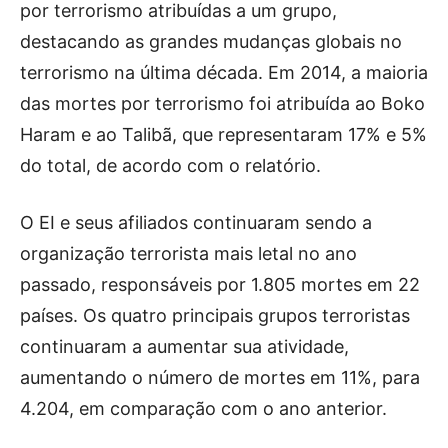
por terrorismo atribuídas a um grupo,
destacando as grandes mudanças globais no
terrorismo na última década. Em 2014, a maioria
das mortes por terrorismo foi atribuída ao Boko
Haram e ao Talibã, que representaram 17% e 5%
do total, de acordo com o relatório.
O EI e seus afiliados continuaram sendo a
organização terrorista mais letal no ano
passado, responsáveis ​​por 1.805 mortes em 22
países. Os quatro principais grupos terroristas
continuaram a aumentar sua atividade,
aumentando o número de mortes em 11%, para
4.204, em comparação com o ano anterior.