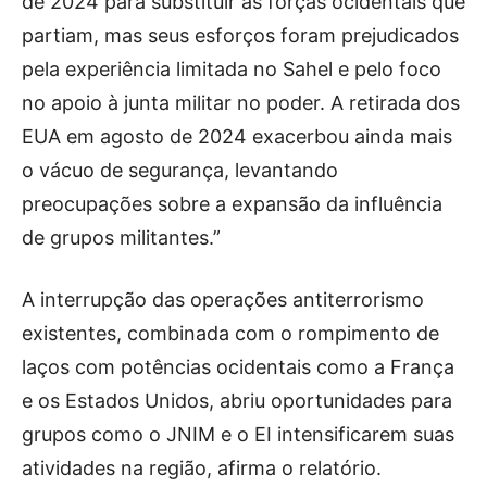
de 2024 para substituir as forças ocidentais que
partiam, mas seus esforços foram prejudicados
pela experiência limitada no Sahel e pelo foco
no apoio à junta militar no poder. A retirada dos
EUA em agosto de 2024 exacerbou ainda mais
o vácuo de segurança, levantando
preocupações sobre a expansão da influência
de grupos militantes.”
A interrupção das operações antiterrorismo
existentes, combinada com o rompimento de
laços com potências ocidentais como a França
e os Estados Unidos, abriu oportunidades para
grupos como o JNIM e o EI intensificarem suas
atividades na região, afirma o relatório.