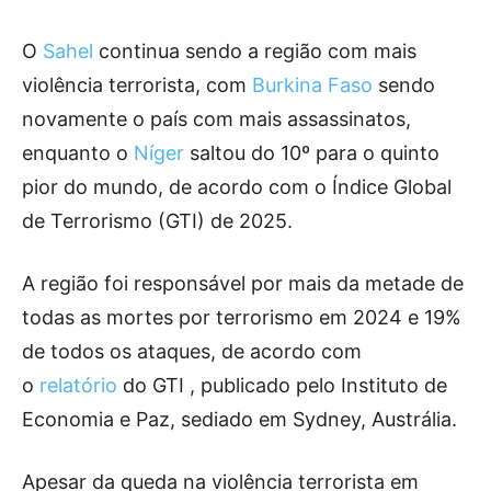
O
Sahel
continua sendo a região com mais
violência terrorista, com
Burkina Faso
sendo
novamente o país com mais assassinatos,
enquanto o
Níger
saltou do 10º para o quinto
pior do mundo, de acordo com o Índice Global
de Terrorismo (GTI) de 2025.
A região foi responsável por mais da metade de
todas as mortes por terrorismo em 2024 e 19%
de todos os ataques, de acordo com
o
relatório
do GTI , publicado pelo Instituto de
Economia e Paz, sediado em Sydney, Austrália.
Apesar da queda na violência terrorista em