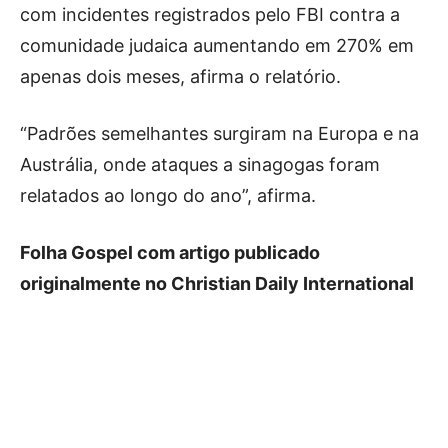
com incidentes registrados pelo FBI contra a
comunidade judaica aumentando em 270% em
apenas dois meses, afirma o relatório.
“Padrões semelhantes surgiram na Europa e na
Austrália, onde ataques a sinagogas foram
relatados ao longo do ano”, afirma.
Folha Gospel com artigo publicado
originalmente no Christian Daily International