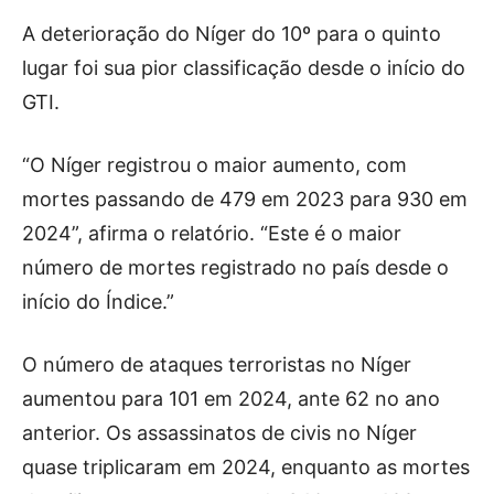
A deterioração do Níger do 10º para o quinto
lugar foi sua pior classificação desde o início do
GTI.
“O Níger registrou o maior aumento, com
mortes passando de 479 em 2023 para 930 em
2024”, afirma o relatório. “Este é o maior
número de mortes registrado no país desde o
início do Índice.”
O número de ataques terroristas no Níger
aumentou para 101 em 2024, ante 62 no ano
anterior. Os assassinatos de civis no Níger
quase triplicaram em 2024, enquanto as mortes