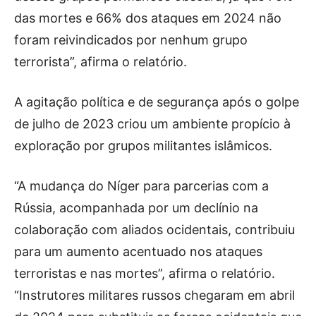
das mortes e 66% dos ataques em 2024 não
foram reivindicados por nenhum grupo
terrorista”, afirma o relatório.
A agitação política e de segurança após o golpe
de julho de 2023 criou um ambiente propício à
exploração por grupos militantes islâmicos.
“A mudança do Níger para parcerias com a
Rússia, acompanhada por um declínio na
colaboração com aliados ocidentais, contribuiu
para um aumento acentuado nos ataques
terroristas e nas mortes”, afirma o relatório.
“Instrutores militares russos chegaram em abril