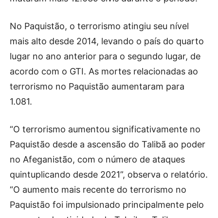
No Paquistão, o terrorismo atingiu seu nível
mais alto desde 2014, levando o país do quarto
lugar no ano anterior para o segundo lugar, de
acordo com o GTI. As mortes relacionadas ao
terrorismo no Paquistão aumentaram para
1.081.
“O terrorismo aumentou significativamente no
Paquistão desde a ascensão do Talibã ao poder
no Afeganistão, com o número de ataques
quintuplicando desde 2021”, observa o relatório.
“O aumento mais recente do terrorismo no
Paquistão foi impulsionado principalmente pelo