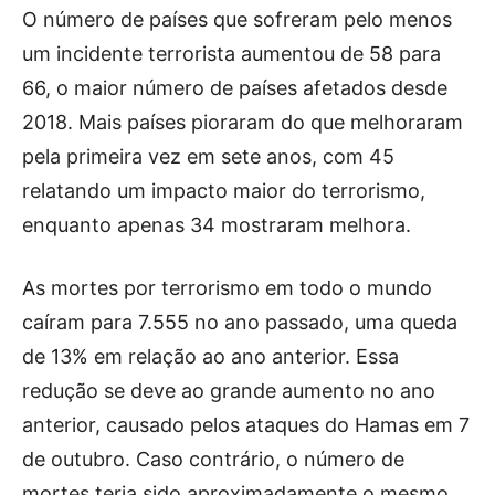
O número de países que sofreram pelo menos
um incidente terrorista aumentou de 58 para
66, o maior número de países afetados desde
2018. Mais países pioraram do que melhoraram
pela primeira vez em sete anos, com 45
relatando um impacto maior do terrorismo,
enquanto apenas 34 mostraram melhora.
As mortes por terrorismo em todo o mundo
caíram para 7.555 no ano passado, uma queda
de 13% em relação ao ano anterior. Essa
redução se deve ao grande aumento no ano
anterior, causado pelos ataques do Hamas em 7
de outubro. Caso contrário, o número de
mortes teria sido aproximadamente o mesmo,