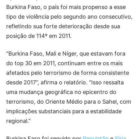
Burkina Faso, o país foi mais propenso a esse
tipo de violência pelo segundo ano consecutivo,
refletindo sua forte deterioração desde sua
posição de 114º em 2011.
“Burkina Faso, Mali e Níger, que estavam fora
do top 30 em 2011, continuam entre os mais
afetados pelo terrorismo de forma consistente
desde 2017”, afirma o relatório. “Isso ressalta
uma mudança geográfica no epicentro do
terrorismo, do Oriente Médio para o Sahel, com
implicações substanciais para a estabilidade
regional.”
Burkina Faso foi seguido por
Paquistão
e
Síria