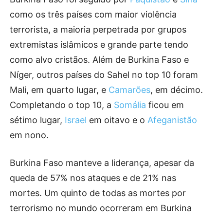
como os três países com maior violência
terrorista, a maioria perpetrada por grupos
extremistas islâmicos e grande parte tendo
como alvo cristãos. Além de Burkina Faso e
Níger, outros países do Sahel no top 10 foram
Mali, em quarto lugar, e
Camarões
, em décimo.
Completando o top 10, a
Somália
ficou em
sétimo lugar,
Israel
em oitavo e o
Afeganistão
em nono.
Burkina Faso manteve a liderança, apesar da
queda de 57% nos ataques e de 21% nas
mortes. Um quinto de todas as mortes por
terrorismo no mundo ocorreram em Burkina