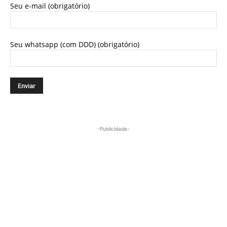
Seu e-mail (obrigatório)
Seu whatsapp (com DDD) (obrigatório)
-Publicidade-