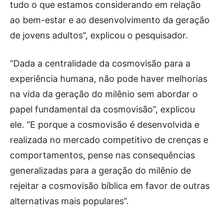
tudo o que estamos considerando em relação
ao bem-estar e ao desenvolvimento da geração
de jovens adultos”, explicou o pesquisador.
“Dada a centralidade da cosmovisão para a
experiência humana, não pode haver melhorias
na vida da geração do milênio sem abordar o
papel fundamental da cosmovisão”, explicou
ele. “E porque a cosmovisão é desenvolvida e
realizada no mercado competitivo de crenças e
comportamentos, pense nas consequências
generalizadas para a geração do milênio de
rejeitar a cosmovisão bíblica em favor de outras
alternativas mais populares”.