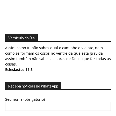
Versículo do Dia
Assim como tu não sabes qual o caminho do vento, nem
como se formam os ossos no ventre da que está grávida,
assim também não sabes as obras de Deus, que faz todas as
coisas.
Eclesiastes 11:5
Receba notícias no WhatsApp
Seu nome (obrigatório)