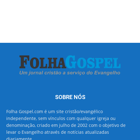
SOBRE NÓS
Folha Gospel.com é um site cristão/evangélico
independente, sem vínculos com qualquer igreja ou
denominação, criado em julho de 2002 com o objetivo de
levar o Evangelho através de notícias atualizadas
diariamente.