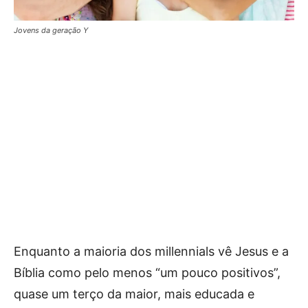
Jovens da geração Y
Enquanto a maioria dos millennials vê Jesus e a
Bíblia como pelo menos “um pouco positivos”,
quase um terço da maior, mais educada e