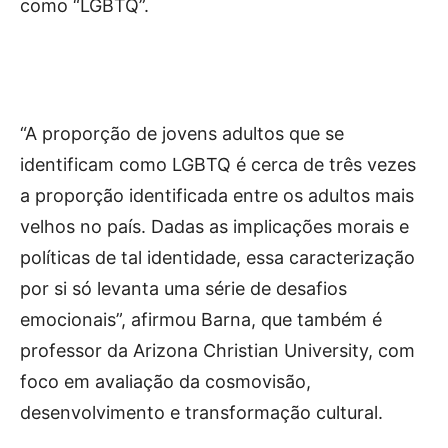
como “LGBTQ”.
“A proporção de jovens adultos que se
identificam como LGBTQ é cerca de três vezes
a proporção identificada entre os adultos mais
velhos no país. Dadas as implicações morais e
políticas de tal identidade, essa caracterização
por si só levanta uma série de desafios
emocionais”, afirmou Barna, que também é
professor da Arizona Christian University, com
foco em avaliação da cosmovisão,
desenvolvimento e transformação cultural.