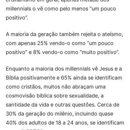
millennials o vê como pelo menos “um pouco
positivo”.
A maioria da geração também rejeita o ateísmo,
com apenas 25% vendo-o como “um pouco
positivo” e 8% vendo-o como “muito positivo”.
Enquanto a maioria dos millennials vê Jesus e a
Bíblia positivamente e 65% ainda se identificam
como cristãos, muitos não abraçam uma
cosmovisão bíblica sobre sexualidade, a
santidade da vida e outras questões. Cerca de
30% da geração do milênio, incluindo quase
40% dos adultos de 18 a 24 anos, se identificam