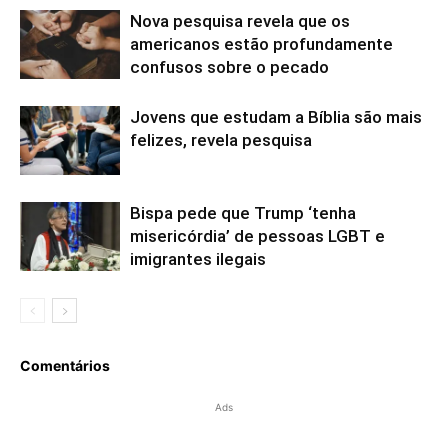
Nova pesquisa revela que os
americanos estão profundamente
confusos sobre o pecado
Jovens que estudam a Bíblia são mais
felizes, revela pesquisa
Bispa pede que Trump ‘tenha
misericórdia’ de pessoas LGBT e
imigrantes ilegais
Comentários
Ads