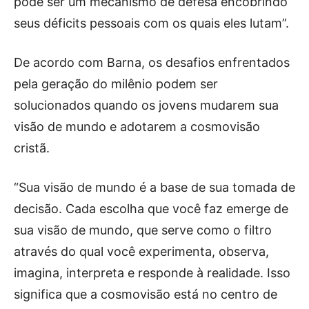
pode ser um mecanismo de defesa encobrindo
seus déficits pessoais com os quais eles lutam”.
De acordo com Barna, os desafios enfrentados
pela geração do milênio podem ser
solucionados quando os jovens mudarem sua
visão de mundo e adotarem a cosmovisão
cristã.
“Sua visão de mundo é a base de sua tomada de
decisão. Cada escolha que você faz emerge de
sua visão de mundo, que serve como o filtro
através do qual você experimenta, observa,
imagina, interpreta e responde à realidade. Isso
significa que a cosmovisão está no centro de