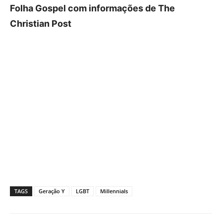
Folha Gospel com informações de The
Christian Post
TAGS
Geração Y
LGBT
Millennials