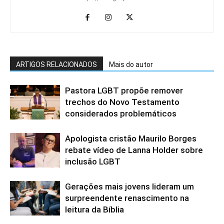
ARTIGOS RELACIONADOS
Mais do autor
Pastora LGBT propõe remover
trechos do Novo Testamento
considerados problemáticos
Apologista cristão Maurilo Borges
rebate vídeo de Lanna Holder sobre
inclusão LGBT
Gerações mais jovens lideram um
surpreendente renascimento na
leitura da Bíblia