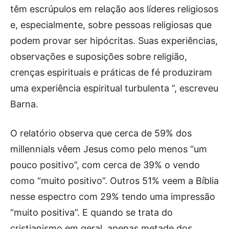
têm escrúpulos em relação aos líderes religiosos
e, especialmente, sobre pessoas religiosas que
podem provar ser hipócritas. Suas experiências,
observações e suposições sobre religião,
crenças espirituais e práticas de fé produziram
uma experiência espiritual turbulenta ”, escreveu
Barna.
O relatório observa que cerca de 59% dos
millennials vêem Jesus como pelo menos “um
pouco positivo”, com cerca de 39% o vendo
como “muito positivo”. Outros 51% veem a Bíblia
nesse espectro com 29% tendo uma impressão
“muito positiva”. E quando se trata do
cristianismo em geral, apenas metade dos