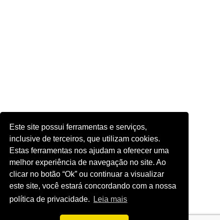
Este site possui ferramentas e serviços,
inclusive de terceiros, que utilizam cookies.
Estas ferramentas nos ajudam a oferecer uma
melhor experiência de navegação no site. Ao
clicar no botão “Ok” ou continuar a visualizar
este site, você estará concordando com a nossa
política de privacidade.
Leia mais