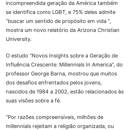
incompreendida geração da América também
se identifica como LGBT, e 75% deles admite
“buscar um sentido de propósito em vida ”,
mostra um novo relatório da Arizona Christian
University.
O estudo “Novos Insights sobre a Geração de
Influência Crescente: Millennials In America”, do
professor George Barna, mostrou que muitos
dos desafios enfrentados pelos jovens,
nascidos de 1984 a 2002, estão relacionados às
suas visões sobre a fé.
“Por razões compreensíveis, milhões de
millennials rejeitam a religião organizada, ou