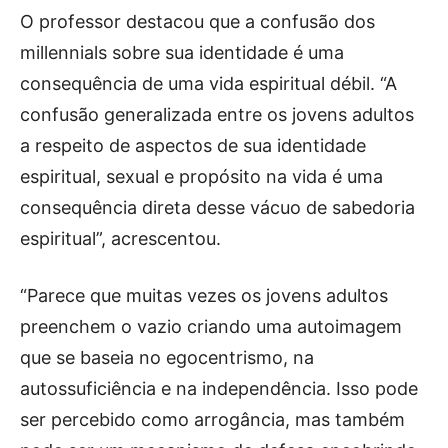
O professor destacou que a confusão dos
millennials sobre sua identidade é uma
consequência de uma vida espiritual débil. “A
confusão generalizada entre os jovens adultos
a respeito de aspectos de sua identidade
espiritual, sexual e propósito na vida é uma
consequência direta desse vácuo de sabedoria
espiritual”, acrescentou.
“Parece que muitas vezes os jovens adultos
preenchem o vazio criando uma autoimagem
que se baseia no egocentrismo, na
autossuficiência e na independência. Isso pode
ser percebido como arrogância, mas também