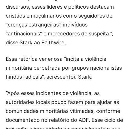
discursos, esses líderes e políticos destacam
cristãos e muçulmanos como seguidores de
“crenças estrangeiras”, indivíduos
“antinacionais” e merecedores de suspeita “,
disse Stark ao Faithwire.
Essa retórica venenosa “incita a violência
minoritária perpetrada por grupos nacionalistas
hindus radicais”, acrescentou Stark.
“Após esses incidentes de violência, as
autoridades locais pouco fazem para ajudar as
comunidades minoritárias vitimadas, conforme
documentado no relatório do ADF. Esse ciclo de
incitação e impunidade é essencialmente o que