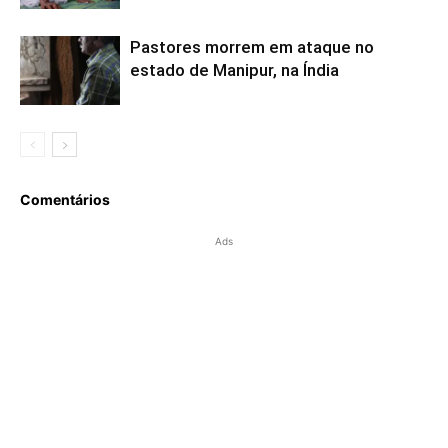
Pastores morrem em ataque no
estado de Manipur, na Índia
Comentários
Ads