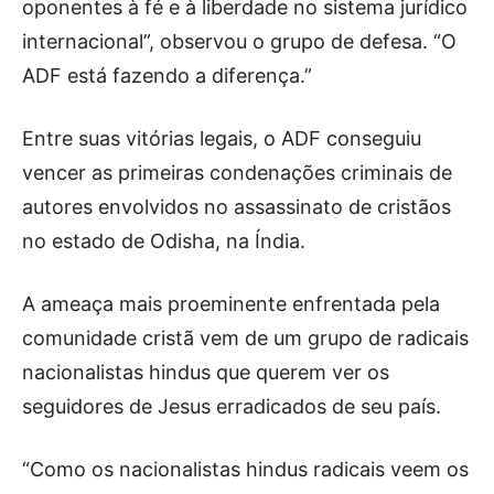
oponentes à fé e à liberdade no sistema jurídico
internacional”, observou o grupo de defesa. “O
ADF está fazendo a diferença.”
Entre suas vitórias legais, o ADF conseguiu
vencer as primeiras condenações criminais de
autores envolvidos no assassinato de cristãos
no estado de Odisha, na Índia.
A ameaça mais proeminente enfrentada pela
comunidade cristã vem de um grupo de radicais
nacionalistas hindus que querem ver os
seguidores de Jesus erradicados de seu país.
“Como os nacionalistas hindus radicais veem os