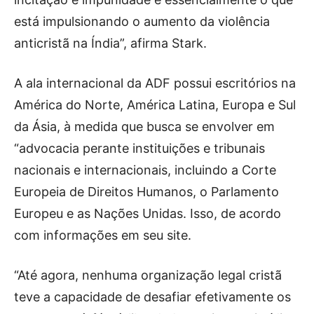
está impulsionando o aumento da violência
anticristã na Índia”, afirma Stark.
A ala internacional da ADF possui escritórios na
América do Norte, América Latina, Europa e Sul
da Ásia, à medida que busca se envolver em
“advocacia perante instituições e tribunais
nacionais e internacionais, incluindo a Corte
Europeia de Direitos Humanos, o Parlamento
Europeu e as Nações Unidas. Isso, de acordo
com informações em seu site.
“Até agora, nenhuma organização legal cristã
teve a capacidade de desafiar efetivamente os