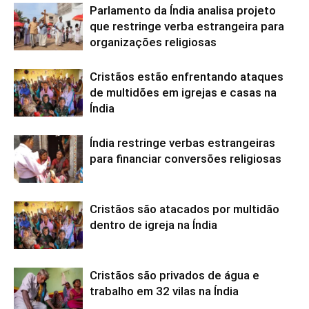
Parlamento da Índia analisa projeto
que restringe verba estrangeira para
organizações religiosas
Cristãos estão enfrentando ataques
de multidões em igrejas e casas na
Índia
Índia restringe verbas estrangeiras
para financiar conversões religiosas
Cristãos são atacados por multidão
dentro de igreja na Índia
Cristãos são privados de água e
trabalho em 32 vilas na Índia