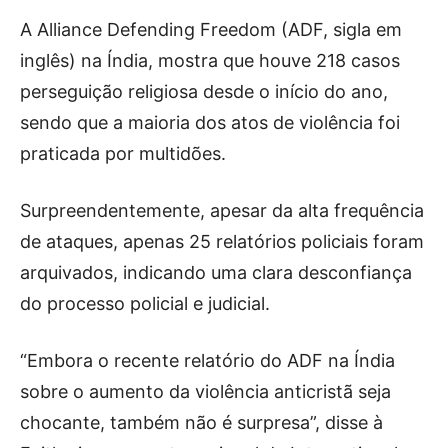
A Alliance Defending Freedom (ADF, sigla em
inglês) na Índia, mostra que houve 218 casos
perseguição religiosa desde o início do ano,
sendo que a maioria dos atos de violência foi
praticada por multidões.
Surpreendentemente, apesar da alta frequência
de ataques, apenas 25 relatórios policiais foram
arquivados, indicando uma clara desconfiança
do processo policial e judicial.
“Embora o recente relatório do ADF na Índia
sobre o aumento da violência anticristã seja
chocante, também não é surpresa”, disse à