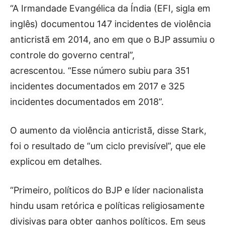
“A Irmandade Evangélica da Índia (EFI, sigla em
inglês) documentou 147 incidentes de violência
anticristã em 2014, ano em que o BJP assumiu o
controle do governo central”,
acrescentou. “Esse número subiu para 351
incidentes documentados em 2017 e 325
incidentes documentados em 2018”.
O aumento da violência anticristã, disse Stark,
foi o resultado de “um ciclo previsível”, que ele
explicou em detalhes.
“Primeiro, políticos do BJP e líder nacionalista
hindu usam retórica e políticas religiosamente
divisivas para obter ganhos políticos. Em seus