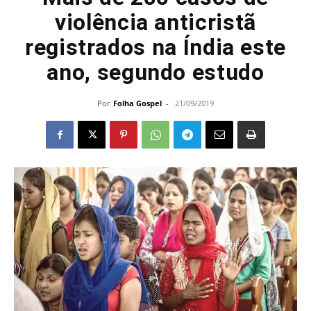
violência anticristã
registrados na Índia este
ano, segundo estudo
Por
Folha Gospel
-
21/09/2019