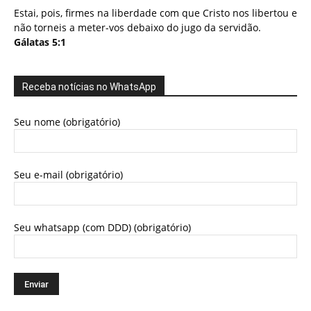
Estai, pois, firmes na liberdade com que Cristo nos libertou e
não torneis a meter-vos debaixo do jugo da servidão.
Gálatas 5:1
Receba notícias no WhatsApp
Seu nome (obrigatório)
Seu e-mail (obrigatório)
Seu whatsapp (com DDD) (obrigatório)