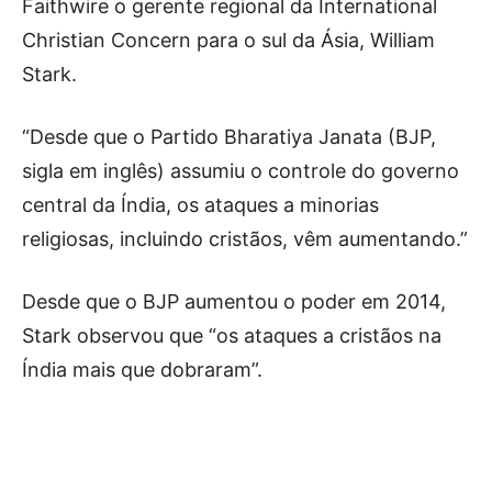
Faithwire o gerente regional da International
Christian Concern para o sul da Ásia, William
Stark.
“Desde que o Partido Bharatiya Janata (BJP,
sigla em inglês) assumiu o controle do governo
central da Índia, os ataques a minorias
religiosas, incluindo cristãos, vêm aumentando.”
Desde que o BJP aumentou o poder em 2014,
Stark observou que “os ataques a cristãos na
Índia mais que dobraram”.