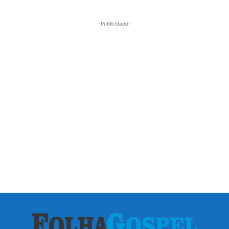
-Publicidade-