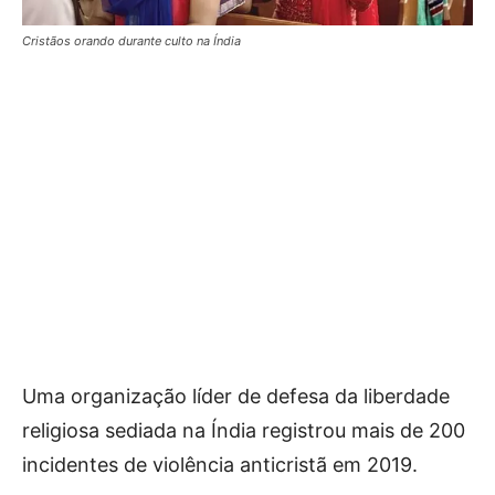
Cristãos orando durante culto na Índia
Uma organização líder de defesa da liberdade
religiosa sediada na Índia registrou mais de 200
incidentes de violência anticristã em 2019.