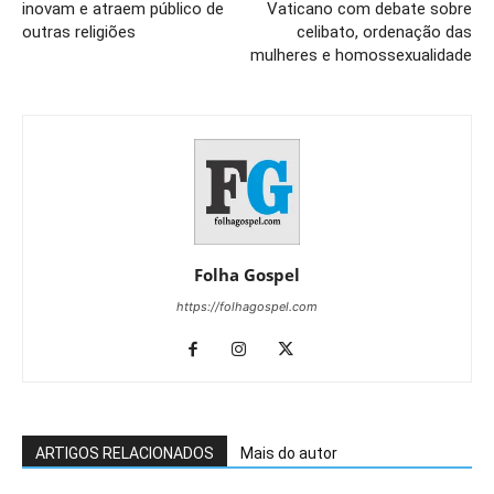
inovam e atraem público de
Vaticano com debate sobre
outras religiões
celibato, ordenação das
mulheres e homossexualidade
Folha Gospel
https://folhagospel.com
ARTIGOS RELACIONADOS
Mais do autor