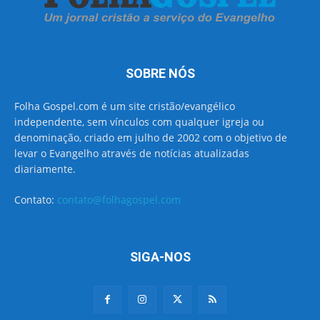
SOBRE NÓS
Folha Gospel.com é um site cristão/evangélico
independente, sem vínculos com qualquer igreja ou
denominação, criado em julho de 2002 com o objetivo de
levar o Evangelho através de notícias atualizadas
diariamente.
Contato:
contato@folhagospel.com
SIGA-NOS