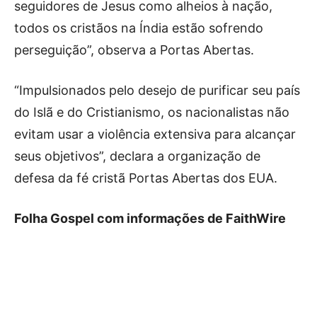
seguidores de Jesus como alheios à nação,
todos os cristãos na Índia estão sofrendo
perseguição”, observa a Portas Abertas.
“Impulsionados pelo desejo de purificar seu país
do Islã e do Cristianismo, os nacionalistas não
evitam usar a violência extensiva para alcançar
seus objetivos”, declara a organização de
defesa da fé cristã Portas Abertas dos EUA.
Folha Gospel com informações de FaithWire