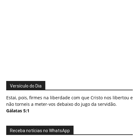
Versículo do Dia
Estai, pois, firmes na liberdade com que Cristo nos libertou e
não torneis a meter-vos debaixo do jugo da servidão.
Gálatas 5:1
Receba notícias no WhatsApp