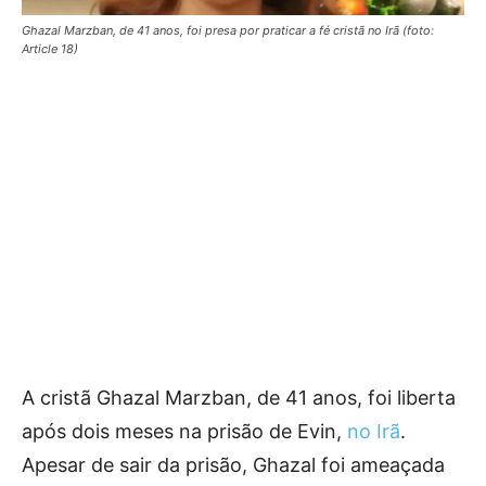
Ghazal Marzban, de 41 anos, foi presa por praticar a fé cristã no Irã (foto:
Article 18)
A cristã Ghazal Marzban, de 41 anos, foi liberta
após dois meses na prisão de Evin,
no Irã
.
Apesar de sair da prisão, Ghazal foi ameaçada