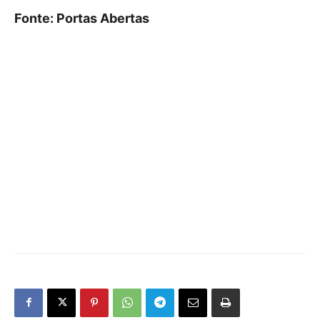
Fonte: Portas Abertas