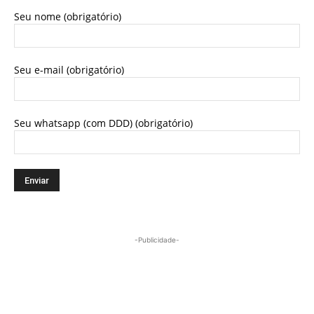
Seu nome (obrigatório)
Seu e-mail (obrigatório)
Seu whatsapp (com DDD) (obrigatório)
-Publicidade-