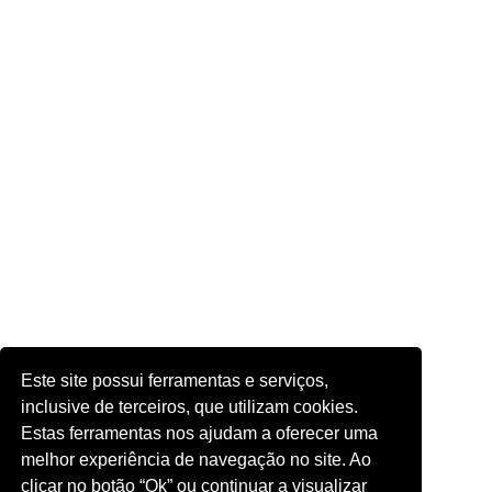
Este site possui ferramentas e serviços,
inclusive de terceiros, que utilizam cookies.
Estas ferramentas nos ajudam a oferecer uma
melhor experiência de navegação no site. Ao
clicar no botão “Ok” ou continuar a visualizar