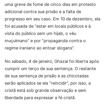
uma greve de fome de cinco dias em protesto
adicional contra sua prisão e a falta de
progresso em seu caso. Em 10 de dezembro, ela
foi acusada de “estar em locais públicos e à
vista do público sem um hijab, o véu
muçulmano” e por “propaganda contra o
regime iraniano ao entoar slogans”.
No sábado, 4 de janeiro, Ghazal foi liberta após
cumprir um terço de sua sentença. O restante
de sua sentença de prisão e as chicotadas
serão aplicados se ela “reincidir”, por isso, a
cristã está sob grande observação e sem
liberdade para expressar a fé cristã.