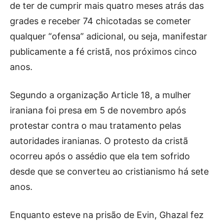
de ter de cumprir mais quatro meses atrás das
grades e receber 74 chicotadas se cometer
qualquer “ofensa” adicional, ou seja, manifestar
publicamente a fé cristã, nos próximos cinco
anos.
Segundo a organização Article 18, a mulher
iraniana foi presa em 5 de novembro após
protestar contra o mau tratamento pelas
autoridades iranianas. O protesto da cristã
ocorreu após o assédio que ela tem sofrido
desde que se converteu ao cristianismo há sete
anos.
Enquanto esteve na prisão de Evin, Ghazal fez