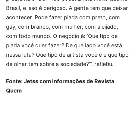
Brasil, e isso é perigoso. A gente tem que deixar
acontecer. Pode fazer piada com preto, com
gay, com branco, com mulher, com aleijado,
com todo mundo. O negócio é: ‘Que tipo de
piada você quer fazer? De que lado você está
nessa luta? Que tipo de artista você é e que tipo
de olhar tem sobre a sociedade?’”, refletiu.
Fonte: Jetss com informações de Revista
Quem