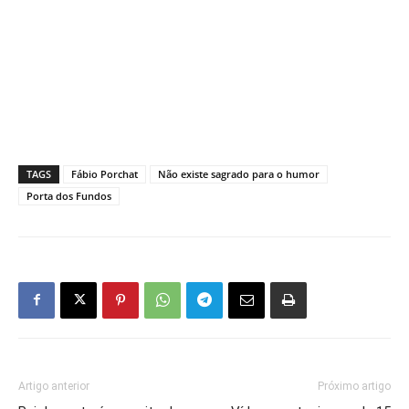
TAGS
Fábio Porchat
Não existe sagrado para o humor
Porta dos Fundos
Artigo anterior
Próximo artigo