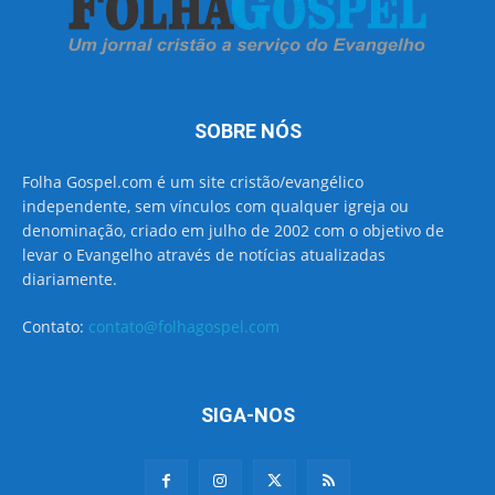
SOBRE NÓS
Folha Gospel.com é um site cristão/evangélico
independente, sem vínculos com qualquer igreja ou
denominação, criado em julho de 2002 com o objetivo de
levar o Evangelho através de notícias atualizadas
diariamente.
Contato:
contato@folhagospel.com
SIGA-NOS