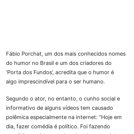
Fábio Porchat, um dos mais conhecidos nomes
do humor no Brasil e um dos criadores do
‘Porta dos Fundos’, acredita que o humor é
algo imprescindível para o ser humano.
Segundo o ator, no entanto, o cunho social e
informativo de alguns vídeos tem causado
polêmica especialmente na internet: “Hoje em
dia, fazer comédia é político. Foi fazendo