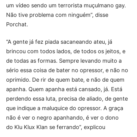
um vídeo sendo um terrorista muçulmano gay.
Não tive problema com ninguém”, disse
Porchat.
“A gente já fez piada sacaneando ateu, já
brincou com todos lados, de todos os jeitos, e
de todas as formas. Sempre levando muito a
sério essa coisa de bater no opressor, e não no
oprimido. De rir de quem bate, e não de quem
apanha. Quem apanha está cansado, já. Está
perdendo essa luta, precisa de aliado, de gente
que indique a maluquice do opressor. A graça
não é ver o negro apanhando, é ver o dono
do Klu Klux Klan se ferrando”, explicou