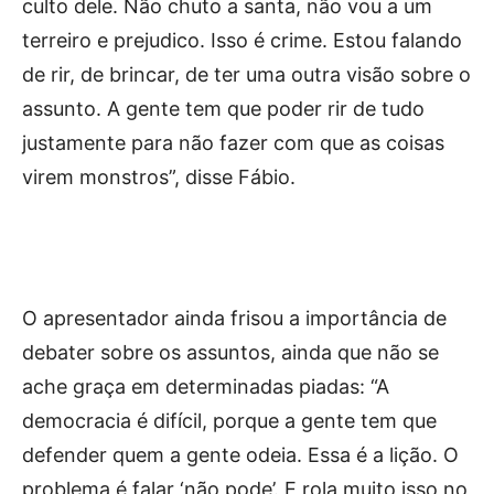
culto dele. Não chuto a santa, não vou a um
terreiro e prejudico. Isso é crime. Estou falando
de rir, de brincar, de ter uma outra visão sobre o
assunto. A gente tem que poder rir de tudo
justamente para não fazer com que as coisas
virem monstros”, disse Fábio.
O apresentador ainda frisou a importância de
debater sobre os assuntos, ainda que não se
ache graça em determinadas piadas: “A
democracia é difícil, porque a gente tem que
defender quem a gente odeia. Essa é a lição. O
problema é falar ‘não pode’. E rola muito isso no