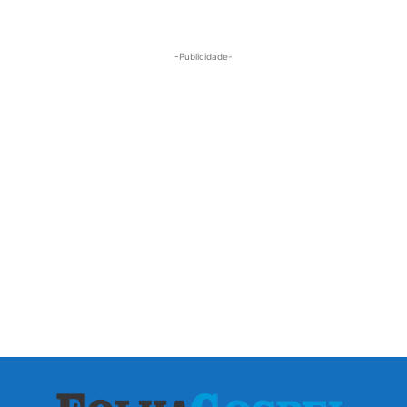
-Publicidade-