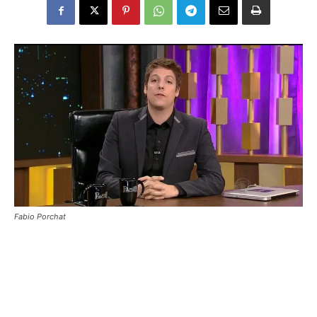
Fabio Porchat