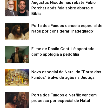
Augustus Nicodemus rebate Fábio
Porchat após fala sobre aborto e
Bíblia
Porta dos Fundos cancela especial de
Natal por considerar ‘inadequado’
Filme de Danilo Gentili é apontado
como apologia à pedofilia
Novo especial de Natal do “Porta dos
Fundos” é alvo de ação na Justiça
Porta dos Fundos e Netflix vencem
processo por especial de Natal