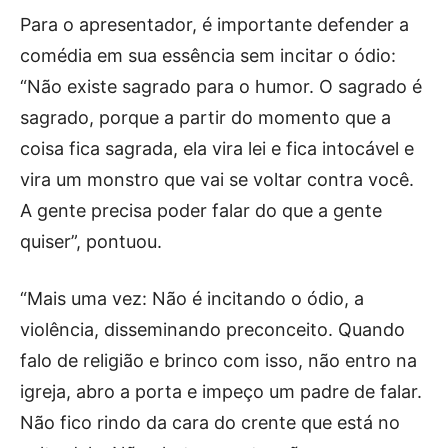
Para o apresentador, é importante defender a
comédia em sua essência sem incitar o ódio:
“Não existe sagrado para o humor. O sagrado é
sagrado, porque a partir do momento que a
coisa fica sagrada, ela vira lei e fica intocável e
vira um monstro que vai se voltar contra você.
A gente precisa poder falar do que a gente
quiser”, pontuou.
“Mais uma vez: Não é incitando o ódio, a
violência, disseminando preconceito. Quando
falo de religião e brinco com isso, não entro na
igreja, abro a porta e impeço um padre de falar.
Não fico rindo da cara do crente que está no