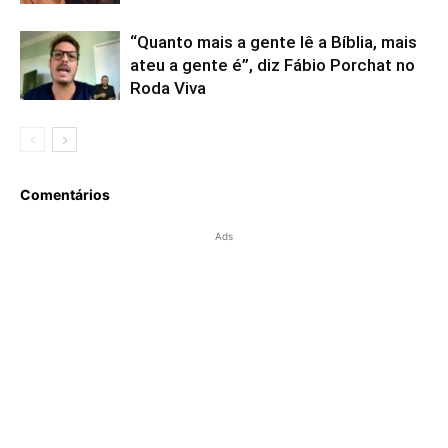
“Quanto mais a gente lê a Bíblia, mais
ateu a gente é”, diz Fábio Porchat no
Roda Viva
Comentários
Ads