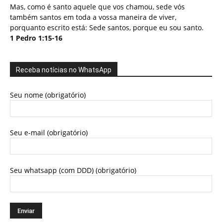
Mas, como é santo aquele que vos chamou, sede vós
também santos em toda a vossa maneira de viver,
porquanto escrito está: Sede santos, porque eu sou santo.
1 Pedro 1:15-16
Receba notícias no WhatsApp
Seu nome (obrigatório)
Seu e-mail (obrigatório)
Seu whatsapp (com DDD) (obrigatório)