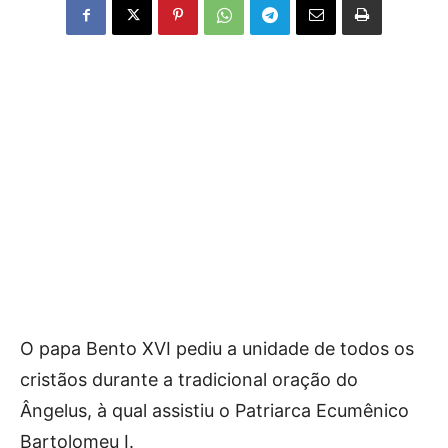
O papa Bento XVI pediu a unidade de todos os
cristãos durante a tradicional oração do
Ângelus, à qual assistiu o Patriarca Ecumênico
Bartolomeu I.