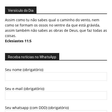
Versículo do Dia
Assim como tu não sabes qual o caminho do vento, nem
como se formam os ossos no ventre da que está grávida,
assim também não sabes as obras de Deus, que faz todas as
coisas.
Eclesiastes 11:5
Receba notícias no WhatsApp
Seu nome (obrigatório)
Seu e-mail (obrigatório)
Seu whatsapp (com DDD) (obrigatório)