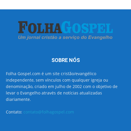
SOBRE NÓS
Folha Gospel.com é um site cristão/evangélico
independente, sem vínculos com qualquer igreja ou
denominação, criado em julho de 2002 com o objetivo de
levar o Evangelho através de notícias atualizadas
diariamente.
Contato:
contato@folhagospel.com