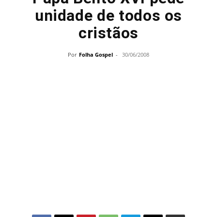
unidade de todos os
cristãos
Por
Folha Gospel
-
30/06/2008