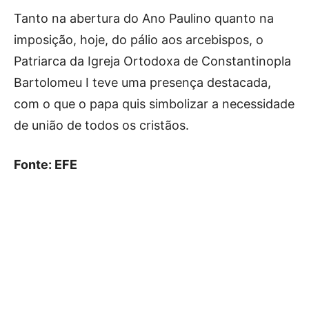
Tanto na abertura do Ano Paulino quanto na
imposição, hoje, do pálio aos arcebispos, o
Patriarca da Igreja Ortodoxa de Constantinopla
Bartolomeu I teve uma presença destacada,
com o que o papa quis simbolizar a necessidade
de união de todos os cristãos.
Fonte: EFE