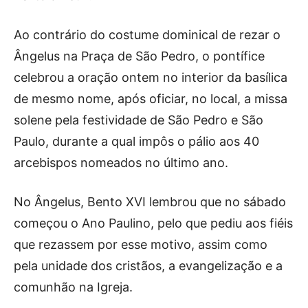
Ao contrário do costume dominical de rezar o
Ângelus na Praça de São Pedro, o pontífice
celebrou a oração ontem no interior da basílica
de mesmo nome, após oficiar, no local, a missa
solene pela festividade de São Pedro e São
Paulo, durante a qual impôs o pálio aos 40
arcebispos nomeados no último ano.
No Ângelus, Bento XVI lembrou que no sábado
começou o Ano Paulino, pelo que pediu aos fiéis
que rezassem por esse motivo, assim como
pela unidade dos cristãos, a evangelização e a
comunhão na Igreja.