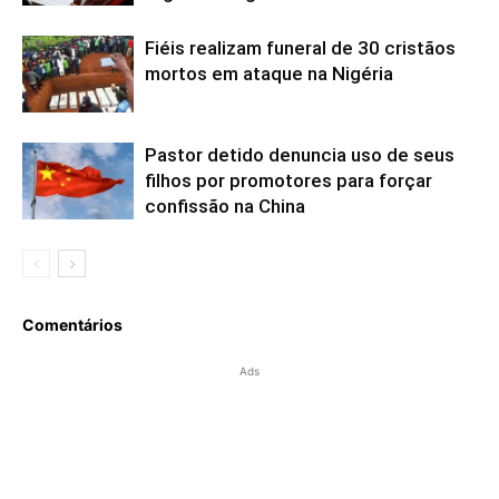
Fiéis realizam funeral de 30 cristãos
mortos em ataque na Nigéria
Pastor detido denuncia uso de seus
filhos por promotores para forçar
confissão na China
Comentários
Ads