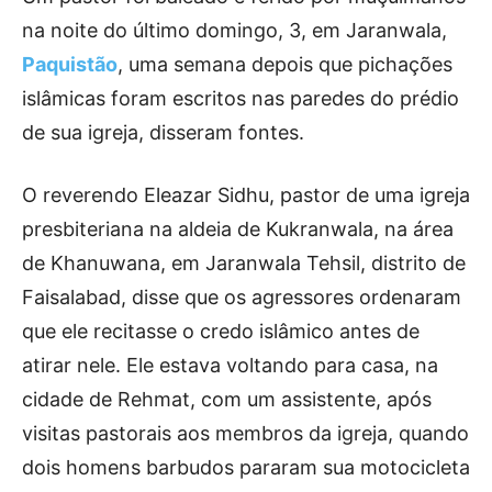
na noite do último domingo, 3, em Jaranwala,
Paquistão
, uma semana depois que pichações
islâmicas foram escritos nas paredes do prédio
de sua igreja, disseram fontes.
O reverendo Eleazar Sidhu, pastor de uma igreja
presbiteriana na aldeia de Kukranwala, na área
de Khanuwana, em Jaranwala Tehsil, distrito de
Faisalabad, disse que os agressores ordenaram
que ele recitasse o credo islâmico antes de
atirar nele. Ele estava voltando para casa, na
cidade de Rehmat, com um assistente, após
visitas pastorais aos membros da igreja, quando
dois homens barbudos pararam sua motocicleta