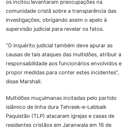
os incitou levantaram preocupações na
comunidade cristã sobre a transparência das
investigações, obrigando assim o apelo à
supervisão judicial para revelar os fatos.
“O inquérito judicial também deve apurar as
causas de tais ataques das multidões, atribuir a
responsabilidade aos funcionários envolvidos e
propor medidas para conter estes incidentes”,
disse Marshall.
Multidões muçulmanas incitadas pelo partido
islâmico de linha dura Tehreek-e-Labbaik
Paquistão (TLP) atacaram igrejas e casas de
residentes cristãos em Jaranwala em 16 de