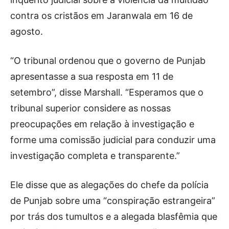
contra os cristãos em Jaranwala em 16 de
agosto.
“O tribunal ordenou que o governo de Punjab
apresentasse a sua resposta em 11 de
setembro”, disse Marshall. “Esperamos que o
tribunal superior considere as nossas
preocupações em relação à investigação e
forme uma comissão judicial para conduzir uma
investigação completa e transparente.”
Ele disse que as alegações do chefe da polícia
de Punjab sobre uma “conspiração estrangeira”
por trás dos tumultos e a alegada blasfêmia que