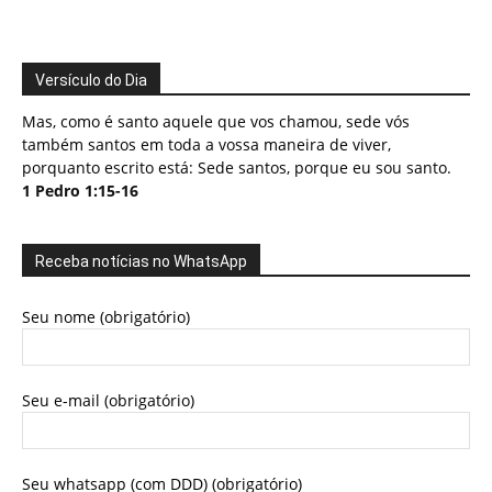
Versículo do Dia
Mas, como é santo aquele que vos chamou, sede vós
também santos em toda a vossa maneira de viver,
porquanto escrito está: Sede santos, porque eu sou santo.
1 Pedro 1:15-16
Receba notícias no WhatsApp
Seu nome (obrigatório)
Seu e-mail (obrigatório)
Seu whatsapp (com DDD) (obrigatório)