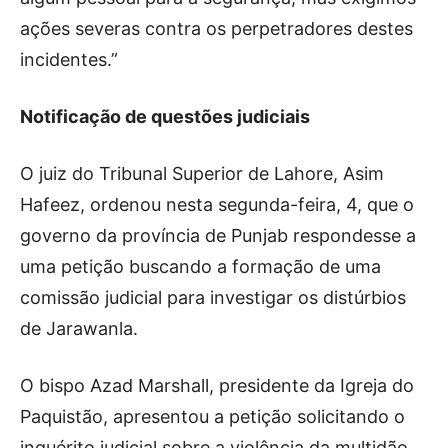
ações severas contra os perpetradores destes
incidentes.”
Notificação de questões judiciais
O juiz do Tribunal Superior de Lahore, Asim
Hafeez, ordenou nesta segunda-feira, 4, que o
governo da província de Punjab respondesse a
uma petição buscando a formação de uma
comissão judicial para investigar os distúrbios
de Jarawanla.
O bispo Azad Marshall, presidente da Igreja do
Paquistão, apresentou a petição solicitando o
inquérito judicial sobre a violência da multidão