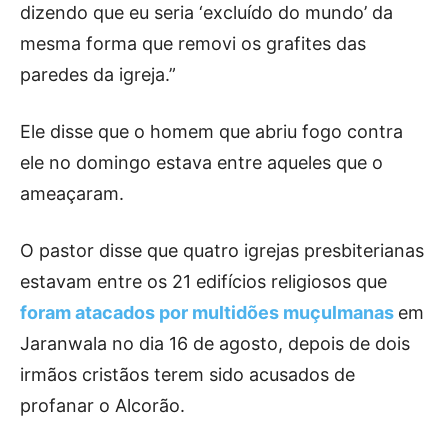
dizendo que eu seria ‘excluído do mundo’ da
mesma forma que removi os grafites das
paredes da igreja.”
Ele disse que o homem que abriu fogo contra
ele no domingo estava entre aqueles que o
ameaçaram.
O pastor disse que quatro igrejas presbiterianas
estavam entre os 21 edifícios religiosos que
foram atacados por multidões muçulmanas
em
Jaranwala no dia 16 de agosto, depois de dois
irmãos cristãos terem sido acusados ​​de
profanar o Alcorão.