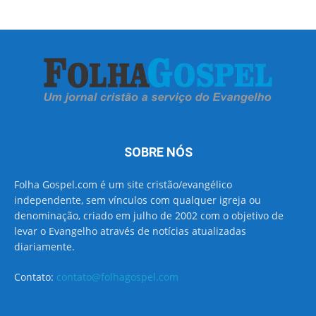
SOBRE NÓS
Folha Gospel.com é um site cristão/evangélico
independente, sem vínculos com qualquer igreja ou
denominação, criado em julho de 2002 com o objetivo de
levar o Evangelho através de notícias atualizadas
diariamente.
Contato:
contato@folhagospel.com