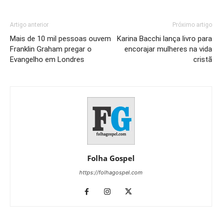
Artigo anterior
Próximo artigo
Mais de 10 mil pessoas ouvem
Karina Bacchi lança livro para
Franklin Graham pregar o
encorajar mulheres na vida
Evangelho em Londres
cristã
Folha Gospel
https://folhagospel.com