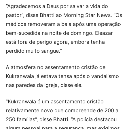
“Agradecemos a Deus por salvar a vida do
pastor”, disse Bhatti ao Morning Star News. “Os
médicos removeram a bala após uma operação
bem-sucedida na noite de domingo. Eleazar
está fora de perigo agora, embora tenha
perdido muito sangue.”
A atmosfera no assentamento cristão de
Kukranwala já estava tensa após o vandalismo
nas paredes da igreja, disse ele.
“Kukranwala é um assentamento cristão
relativamente novo que compreende de 200 a
250 famílias”, disse Bhatti. “A polícia destacou
algum pessoal para a segurança, mas exigimos