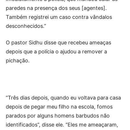
paredes na presença dos seus [agentes].
Também registrei um caso contra vândalos
desconhecidos.”
O pastor Sidhu disse que recebeu ameaças
depois que a polícia o ajudou a remover a
pichação.
“Três dias depois, quando eu voltava para casa
depois de pegar meu filho na escola, fomos
parados por alguns homens barbudos não
identificados”, disse ele. “Eles me ameaçaram,