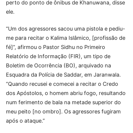
perto do ponto de ônibus de Khanuwana, disse
ele.
“Um dos agressores sacou uma pistola e pediu-
me para recitar o Kalima Islâmico, [profissão de
fé]”, afirmou o Pastor Sidhu no Primeiro
Relatório de Informação (FIR), um tipo de
Boletim de Ocorrência (BO), arquivado na
Esquadra da Polícia de Saddar, em Jaranwala.
“Quando recusei e comecei a recitar o Credo
dos Apóstolos, o homem abriu fogo, resultando
num ferimento de bala na metade superior do
meu peito [no ombro]. Os agressores fugiram
após o ataque.”