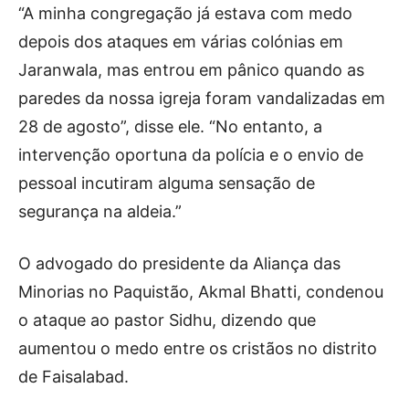
“A minha congregação já estava com medo
depois dos ataques em várias colónias em
Jaranwala, mas entrou em pânico quando as
paredes da nossa igreja foram vandalizadas em
28 de agosto”, disse ele. “No entanto, a
intervenção oportuna da polícia e o envio de
pessoal incutiram alguma sensação de
segurança na aldeia.”
O advogado do presidente da Aliança das
Minorias no Paquistão, Akmal Bhatti, condenou
o ataque ao pastor Sidhu, dizendo que
aumentou o medo entre os cristãos no distrito
de Faisalabad.