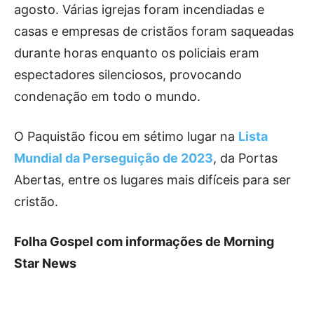
agosto. Várias igrejas foram incendiadas e
casas e empresas de cristãos foram saqueadas
durante horas enquanto os policiais eram
espectadores silenciosos, provocando
condenação em todo o mundo.
O Paquistão ficou em sétimo lugar na
Lista
Mundial da Perseguição de 2023
, da Portas
Abertas, entre os lugares mais difíceis para ser
cristão.
Folha Gospel com informações de Morning
Star News