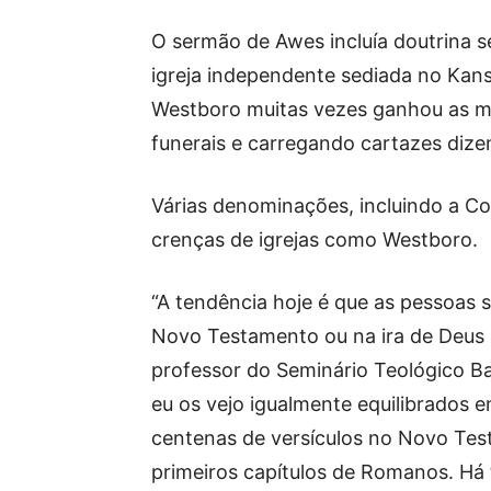
O sermão de Awes incluía doutrina 
igreja independente sediada no Kans
Westboro muitas vezes ganhou as m
funerais e carregando cartazes diz
Várias denominações, incluindo a Co
crenças de igrejas como Westboro.
“A tendência hoje é que as pessoas
Novo Testamento ou na ira de Deus 
professor do Seminário Teológico Ba
eu os vejo igualmente equilibrados 
centenas de versículos no Novo Test
primeiros capítulos de Romanos. Há 