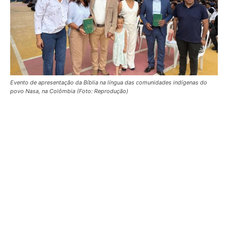
Evento de apresentação da Bíblia na língua das comunidades indígenas do
povo Nasa, na Colômbia (Foto: Reprodução)