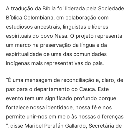
A tradução da Bíblia foi liderada pela Sociedade
Bíblica Colombiana, em colaboração com
estudiosos ancestrais, linguistas e líderes
espirituais do povo Nasa. O projeto representa
um marco na preservação da língua e da
espiritualidade de uma das comunidades
indígenas mais representativas do país.
“É uma mensagem de reconciliação e, claro, de
paz para o departamento do Cauca. Este
evento tem um significado profundo porque
fortalece nossa identidade, nossa fé e nos
permite unir-nos em meio às nossas diferenças
“, disse Maribel Perafán Gallardo, Secretária de