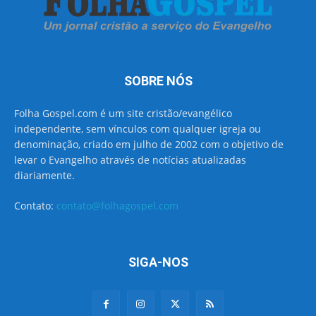
SOBRE NÓS
Folha Gospel.com é um site cristão/evangélico
independente, sem vínculos com qualquer igreja ou
denominação, criado em julho de 2002 com o objetivo de
levar o Evangelho através de notícias atualizadas
diariamente.
Contato:
contato@folhagospel.com
SIGA-NOS