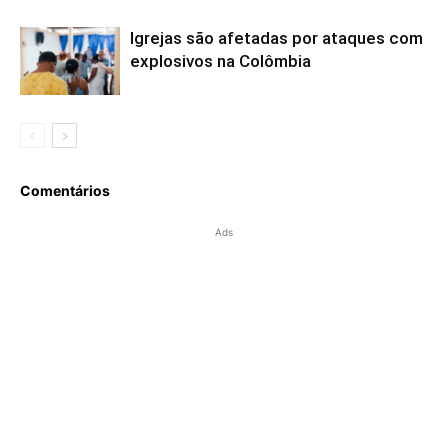
Igrejas são afetadas por ataques com
explosivos na Colômbia
Comentários
Ads