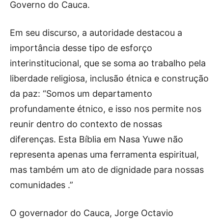
Governo do Cauca.
Em seu discurso, a autoridade destacou a
importância desse tipo de esforço
interinstitucional, que se soma ao trabalho pela
liberdade religiosa, inclusão étnica e construção
da paz: “Somos um departamento
profundamente étnico, e isso nos permite nos
reunir dentro do contexto de nossas
diferenças. Esta Bíblia em Nasa Yuwe não
representa apenas uma ferramenta espiritual,
mas também um ato de dignidade para nossas
comunidades .”
O governador do Cauca, Jorge Octavio