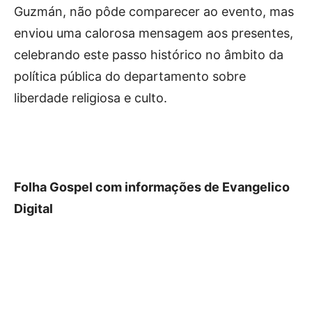
Guzmán, não pôde comparecer ao evento, mas
enviou uma calorosa mensagem aos presentes,
celebrando este passo histórico no âmbito da
política pública do departamento sobre
liberdade religiosa e culto.
Folha Gospel com informações de Evangelico
Digital