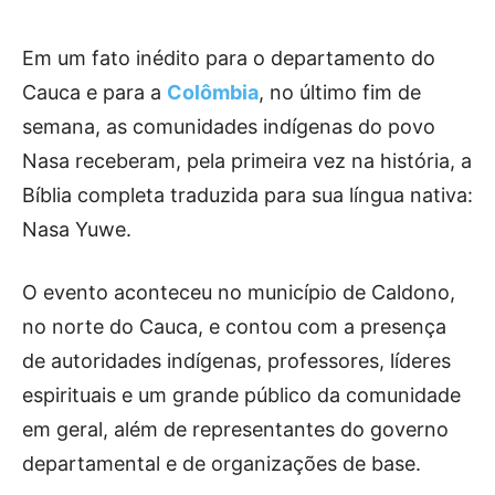
Em um fato inédito para o departamento do
Cauca e para a
Colômbia
, no último fim de
semana, as comunidades indígenas do povo
Nasa receberam, pela primeira vez na história, a
Bíblia completa traduzida para sua língua nativa:
Nasa Yuwe.
O evento aconteceu no município de Caldono,
no norte do Cauca, e contou com a presença
de autoridades indígenas, professores, líderes
espirituais e um grande público da comunidade
em geral, além de representantes do governo
departamental e de organizações de base.