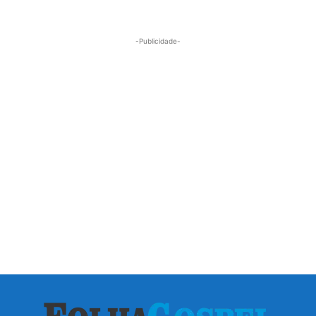
-Publicidade-