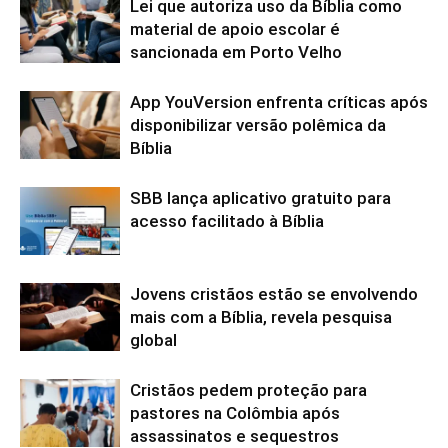
Lei que autoriza uso da Bíblia como
material de apoio escolar é
sancionada em Porto Velho
App YouVersion enfrenta críticas após
disponibilizar versão polêmica da
Bíblia
SBB lança aplicativo gratuito para
acesso facilitado à Bíblia
Jovens cristãos estão se envolvendo
mais com a Bíblia, revela pesquisa
global
Cristãos pedem proteção para
pastores na Colômbia após
assassinatos e sequestros