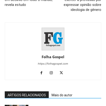
revela estudo
expressar opinião sobre
ideologia de gênero
Folha Gospel
https://folhagospel.com
ARTIGOS RELACIONADOS
Mais do autor