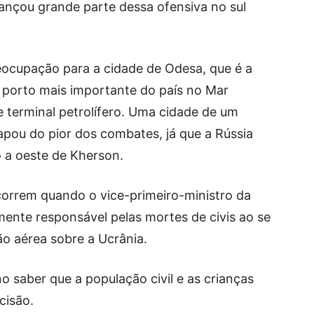
lançou grande parte dessa ofensiva no sul
ocupação para a cidade de Odesa, que é a
 porto mais importante do país no Mar
 terminal petrolífero. Uma cidade de um
apou do pior dos combates, já que a Rússia
 a oeste de Kherson.
correm quando o vice-primeiro-ministro da
lmente responsável pelas mortes de civis ao se
o aérea sobre a Ucrânia.
o saber que a população civil e as crianças
cisão.