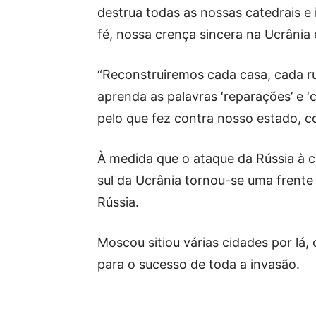
destrua todas as nossas catedrais e 
fé, nossa crença sincera na Ucrânia
“Reconstruiremos cada casa, cada ru
aprenda as palavras ‘reparações’ e ‘
pelo que fez contra nosso estado, c
À medida que o ataque da Rússia à ca
sul da Ucrânia tornou-se uma frente
Rússia.
Moscou sitiou várias cidades por lá,
para o sucesso de toda a invasão.