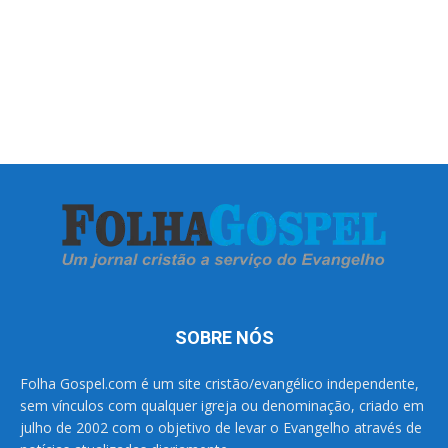
SOBRE NÓS
Folha Gospel.com é um site cristão/evangélico independente,
sem vínculos com qualquer igreja ou denominação, criado em
julho de 2002 com o objetivo de levar o Evangelho através de