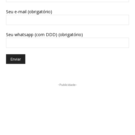
Seu e-mail (obrigatório)
Seu whatsapp (com DDD) (obrigatório)
-Publicidade-