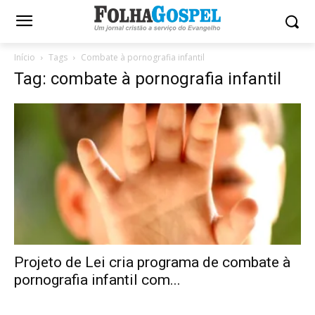
Início
Tags
Combate à pornografia infantil
Tag: combate à pornografia infantil
Projeto de Lei cria programa de combate à
pornografia infantil com...