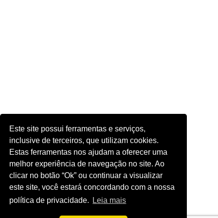
Este site possui ferramentas e serviços,
inclusive de terceiros, que utilizam cookies.
Estas ferramentas nos ajudam a oferecer uma
melhor experiência de navegação no site. Ao
clicar no botão “Ok” ou continuar a visualizar
este site, você estará concordando com a nossa
política de privacidade.
Leia mais