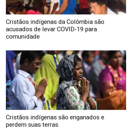
Cristãos indígenas da Colômbia são
acusados de levar COVID-19 para
comunidade
Cristãos indígenas são enganados e
perdem suas terras