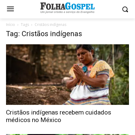
Início
Tags
Cristãos indígenas
Tag: Cristãos indígenas
Cristãos indígenas recebem cuidados
médicos no México