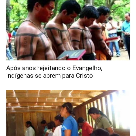
Após anos rejeitando o Evangelho,
indígenas se abrem para Cristo