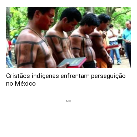
Cristãos indígenas enfrentam perseguição
no México
Ads