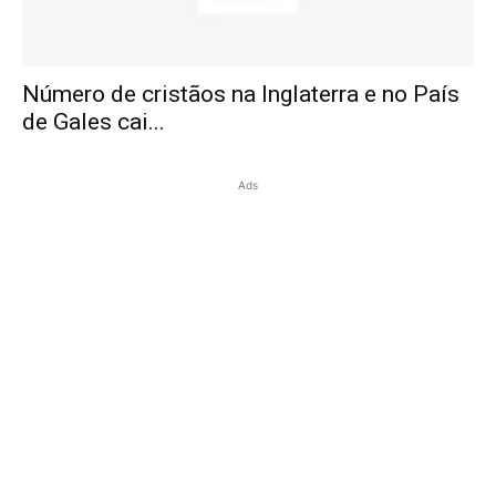
Número de cristãos na Inglaterra e no País
de Gales cai...
Ads