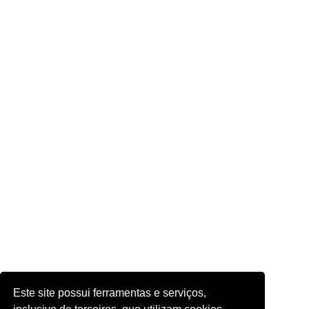
Este site possui ferramentas e serviços,