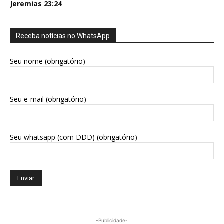
Jeremias 23:24
Receba notícias no WhatsApp
Seu nome (obrigatório)
Seu e-mail (obrigatório)
Seu whatsapp (com DDD) (obrigatório)
-Publicidade-