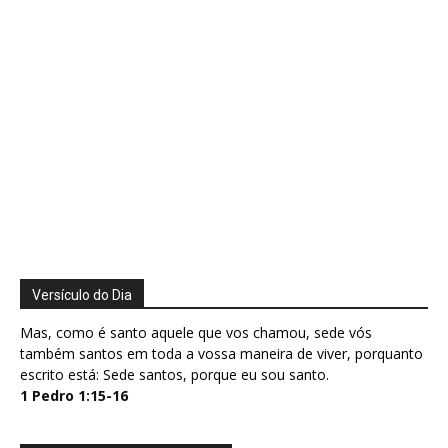
Versículo do Dia
Mas, como é santo aquele que vos chamou, sede vós
também santos em toda a vossa maneira de viver, porquanto
escrito está: Sede santos, porque eu sou santo.
1 Pedro 1:15-16