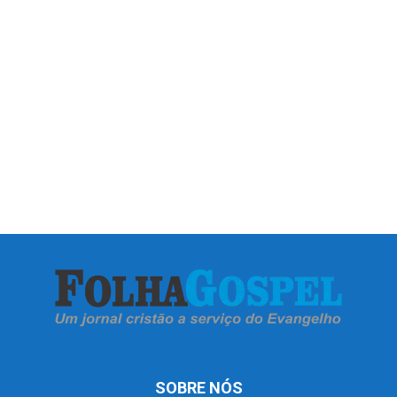
SOBRE NÓS