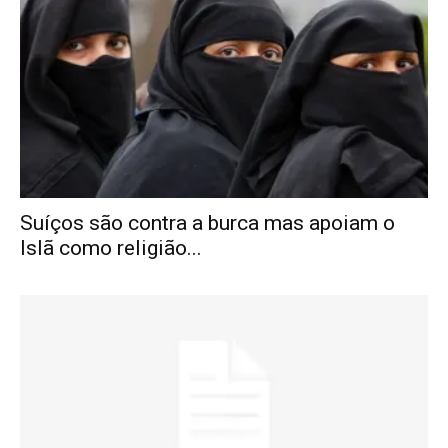
Suíços são contra a burca mas apoiam o
Islã como religião...