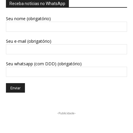
Receba notícias no WhatsApp
Seu nome (obrigatório)
Seu e-mail (obrigatório)
Seu whatsapp (com DDD) (obrigatório)
-Publicidade-