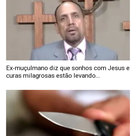
Ex-muçulmano diz que sonhos com Jesus e
curas milagrosas estão levando...