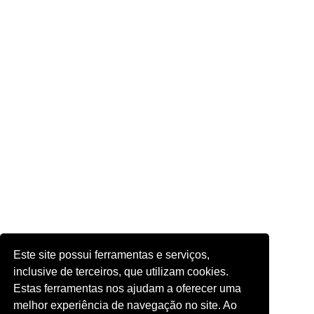
Este site possui ferramentas e serviços,
inclusive de terceiros, que utilizam cookies.
Estas ferramentas nos ajudam a oferecer uma
melhor experiência de navegação no site. Ao