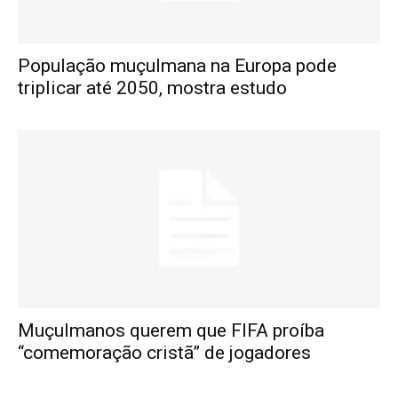
População muçulmana na Europa pode
triplicar até 2050, mostra estudo
Muçulmanos querem que FIFA proíba
“comemoração cristã” de jogadores