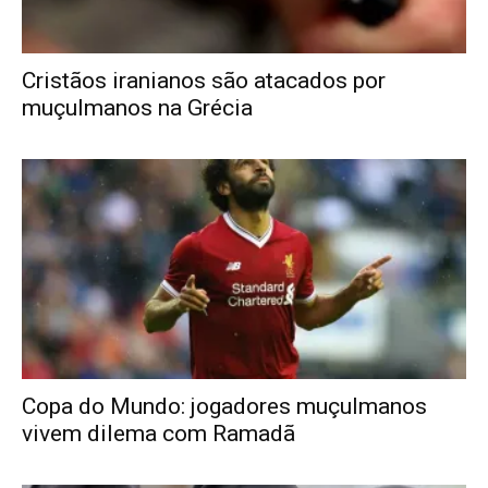
Cristãos iranianos são atacados por
muçulmanos na Grécia
Copa do Mundo: jogadores muçulmanos
vivem dilema com Ramadã