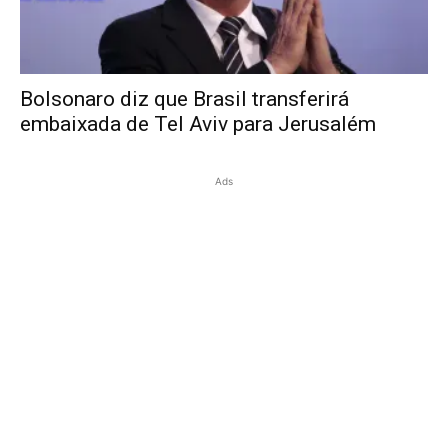
Bolsonaro diz que Brasil transferirá
embaixada de Tel Aviv para Jerusalém
Ads