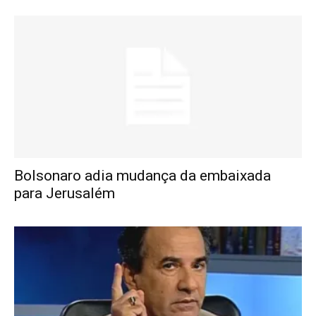
Bolsonaro adia mudança da embaixada
para Jerusalém