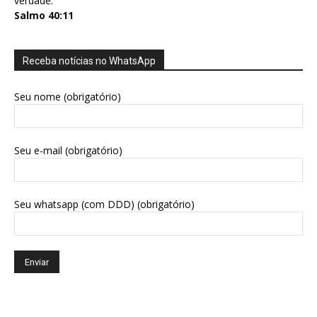
verdade.
Salmo 40:11
Receba notícias no WhatsApp
Seu nome (obrigatório)
Seu e-mail (obrigatório)
Seu whatsapp (com DDD) (obrigatório)