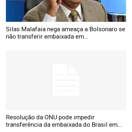
Silas Malafaia nega ameaça a Bolsonaro se
não transferir embaixada em...
Resolução da ONU pode impedir
transferência da embaixada do Brasil em...