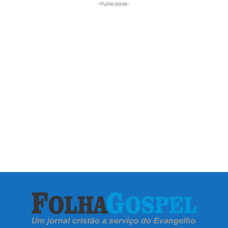
-Publicidade-