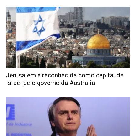
Jerusalém é reconhecida como capital de
Israel pelo governo da Austrália