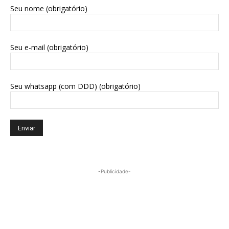
Seu nome (obrigatório)
Seu e-mail (obrigatório)
Seu whatsapp (com DDD) (obrigatório)
-Publicidade-