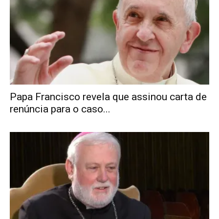
Papa Francisco revela que assinou carta de
renúncia para o caso...