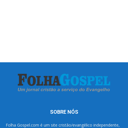
SOBRE NÓS
Folha Gospel.com é um site cristão/evangélico independente,