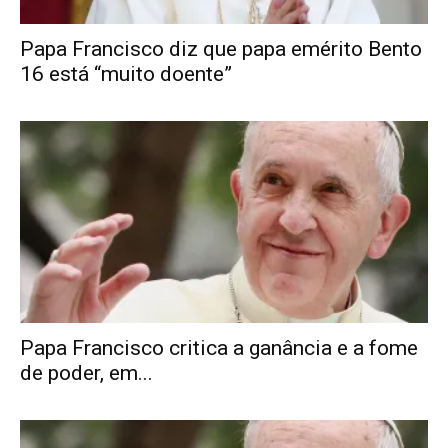
Papa Francisco diz que papa emérito Bento
16 está “muito doente”
Papa Francisco critica a ganância e a fome
de poder, em...