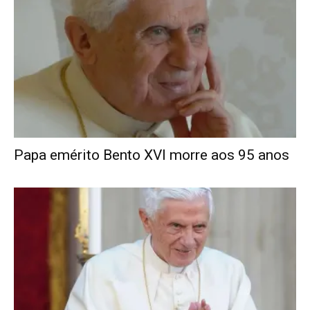
Papa emérito Bento XVI morre aos 95 anos