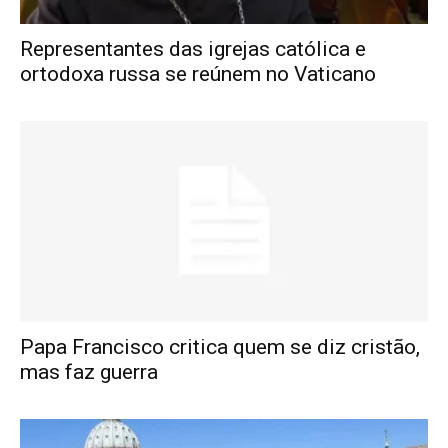
Representantes das igrejas católica e
ortodoxa russa se reúnem no Vaticano
Papa Francisco critica quem se diz cristão,
mas faz guerra