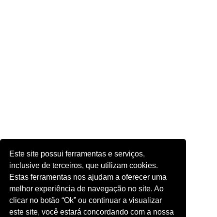
Este site possui ferramentas e serviços,
inclusive de terceiros, que utilizam cookies.
Estas ferramentas nos ajudam a oferecer uma
melhor experiência de navegação no site. Ao
clicar no botão “Ok” ou continuar a visualizar
este site, você estará concordando com a nossa