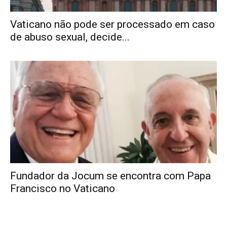
Vaticano não pode ser processado em caso
de abuso sexual, decide...
Fundador da Jocum se encontra com Papa
Francisco no Vaticano