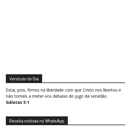
Versículo do Dia
Estai, pois, firmes na liberdade com que Cristo nos libertou e
não torneis a meter-vos debaixo do jugo da servidão.
Gálatas 5:1
Receba notícias no WhatsApp