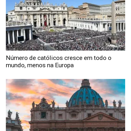
Número de católicos cresce em todo o
mundo, menos na Europa