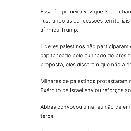
Essa é a primeira vez que Israel ch
ilustrando as concessões territoriai
afirmou Trump.
Líderes palestinos não participaram
capitaneado pelo cunhado do presid
proposta, eles disseram que não a e
Milhares de palestinos protestaram 
Exército de Israel enviou reforços ao
Abbas convocou uma reunião de emer
terça.