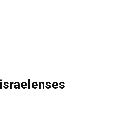
israelenses