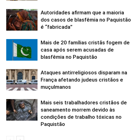
Autoridades afirmam que a maioria
dos casos de blasfêmia no Paquistão
é “fabricada”
Mais de 20 famílias cristãs fogem de
casa após serem acusadas de
blasfêmia no Paquistão
Ataques antirreligiosos disparam na
França afetando judeus cristãos e
muçulmanos
Mais seis trabalhadores cristãos de
saneamento morrem devido às
condições de trabalho tóxicas no
Paquistão