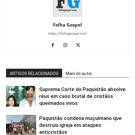
Folha Gospel
https://folhagospel.com
ARTIGOS RELACIONADOS
Mais do autor
Suprema Corte do Paquistão absolve
réus em caso brutal de cristãos
queimados vivos
Paquistão condena muçulmano que
destruiu igreja em ataques
anticristãos