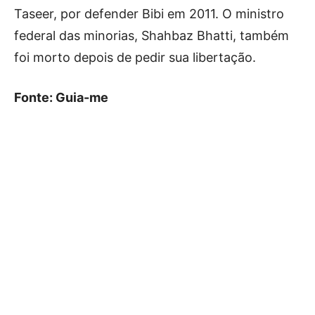
Taseer, por defender Bibi em 2011. O ministro
federal das minorias, Shahbaz Bhatti, também
foi morto depois de pedir sua libertação.
Fonte: Guia-me