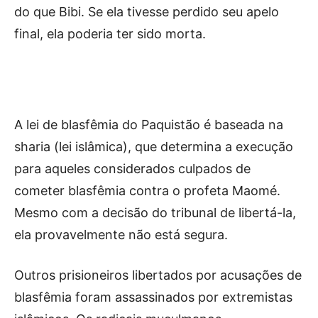
do que Bibi. Se ela tivesse perdido seu apelo
final, ela poderia ter sido morta.
A lei de blasfêmia do Paquistão é baseada na
sharia (lei islâmica), que determina a execução
para aqueles considerados culpados de
cometer blasfêmia contra o profeta Maomé.
Mesmo com a decisão do tribunal de libertá-la,
ela provavelmente não está segura.
Outros prisioneiros libertados por acusações de
blasfêmia foram assassinados por extremistas