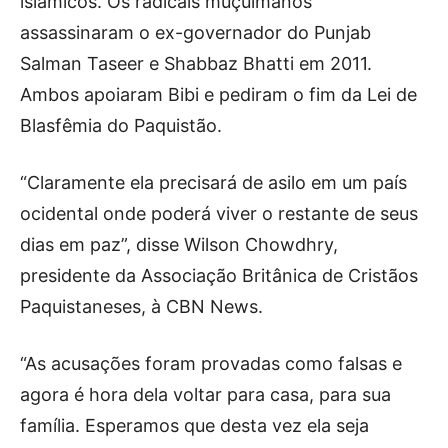
islâmicos. Os radicais muçulmanos
assassinaram o ex-governador do Punjab
Salman Taseer e Shabbaz Bhatti em 2011.
Ambos apoiaram Bibi e pediram o fim da Lei de
Blasfêmia do Paquistão.
“Claramente ela precisará de asilo em um país
ocidental onde poderá viver o restante de seus
dias em paz”, disse Wilson Chowdhry,
presidente da Associação Britânica de Cristãos
Paquistaneses, à CBN News.
“As acusações foram provadas como falsas e
agora é hora dela voltar para casa, para sua
família. Esperamos que desta vez ela seja