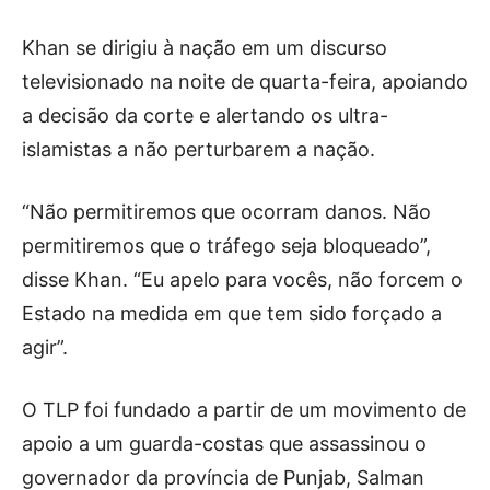
Khan se dirigiu à nação em um discurso
televisionado na noite de quarta-feira, apoiando
a decisão da corte e alertando os ultra-
islamistas a não perturbarem a nação.
“Não permitiremos que ocorram danos. Não
permitiremos que o tráfego seja bloqueado”,
disse Khan. “Eu apelo para vocês, não forcem o
Estado na medida em que tem sido forçado a
agir”.
O TLP foi fundado a partir de um movimento de
apoio a um guarda-costas que assassinou o
governador da província de Punjab, Salman