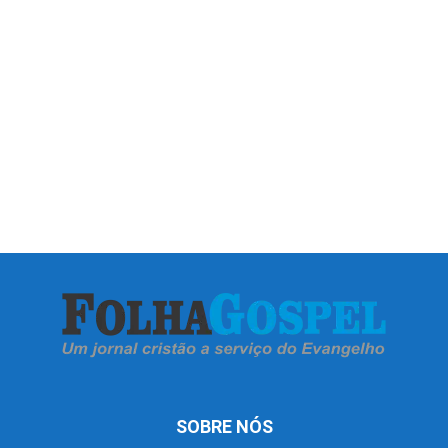
SOBRE NÓS