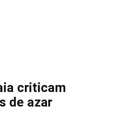
ia criticam
s de azar