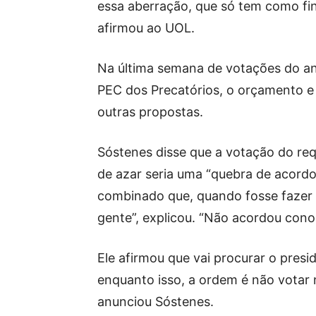
essa aberração, que só tem como fin
afirmou ao UOL.
Na última semana de votações do an
PEC dos Precatórios, o orçamento e 
outras propostas.
Sóstenes disse que a votação do req
de azar seria uma “quebra de acordo”
combinado que, quando fosse fazer 
gente”, explicou. “Não acordou cono
Ele afirmou que vai procurar o pres
enquanto isso, a ordem é não votar 
anunciou Sóstenes.