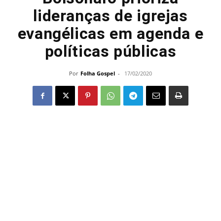
lideranças de igrejas
evangélicas em agenda e
políticas públicas
Por
Folha Gospel
-
17/02/2020