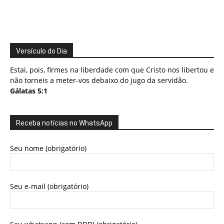
Versículo do Dia
Estai, pois, firmes na liberdade com que Cristo nos libertou e
não torneis a meter-vos debaixo do jugo da servidão.
Gálatas 5:1
Receba notícias no WhatsApp
Seu nome (obrigatório)
Seu e-mail (obrigatório)