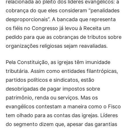
relacionada ao pleito dos líderes evangélicos: a
cobrança do que eles consideram “penalidades
desproporcionais”. A bancada que representa
os fiéis no Congresso já levou à Receita um
pedido para que as cobranças de tributos sobre
organizações religiosas sejam reavaliadas.
Pela Constituição, as igrejas têm imunidade
tributária. Assim como entidades filantrópicas,
partidos políticos e sindicatos, estão
desobrigadas de pagar impostos sobre
patrimônio, renda ou serviços. Mas os
evangélicos contestam a maneira como o Fisco
tem olhado para as contas das igrejas. Líderes
do segmento dizem que, apesar das garantias