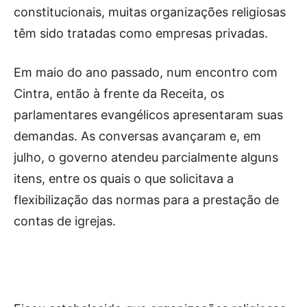
constitucionais, muitas organizações religiosas
têm sido tratadas como empresas privadas.
Em maio do ano passado, num encontro com
Cintra, então à frente da Receita, os
parlamentares evangélicos apresentaram suas
demandas. As conversas avançaram e, em
julho, o governo atendeu parcialmente alguns
itens, entre os quais o que solicitava a
flexibilização das normas para a prestação de
contas de igrejas.