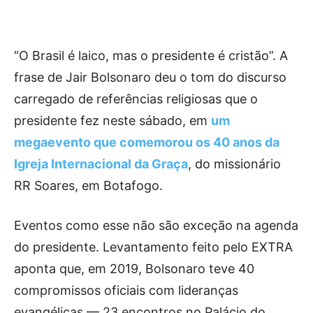
“O Brasil é laico, mas o presidente é cristão”. A
frase de Jair Bolsonaro deu o tom do discurso
carregado de referências religiosas que o
presidente fez neste sábado, em
um
megaevento que comemorou os 40 anos da
Igreja Internacional da Graça
, do missionário
RR Soares, em Botafogo.
Eventos como esse não são exceção na agenda
do presidente. Levantamento feito pelo EXTRA
aponta que, em 2019, Bolsonaro teve 40
compromissos oficiais com lideranças
evangélicas — 23 encontros no Palácio do