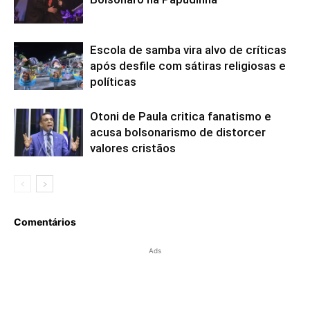
Escola de samba vira alvo de críticas
após desfile com sátiras religiosas e
políticas
Otoni de Paula critica fanatismo e
acusa bolsonarismo de distorcer
valores cristãos
Comentários
Ads