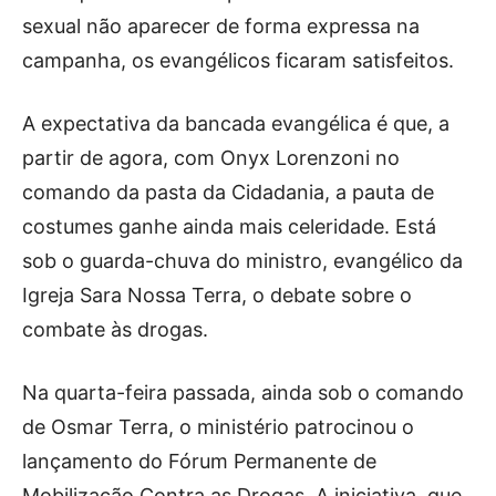
sexual não aparecer de forma expressa na
campanha, os evangélicos ficaram satisfeitos.
A expectativa da bancada evangélica é que, a
partir de agora, com Onyx Lorenzoni no
comando da pasta da Cidadania, a pauta de
costumes ganhe ainda mais celeridade. Está
sob o guarda-chuva do ministro, evangélico da
Igreja Sara Nossa Terra, o debate sobre o
combate às drogas.
Na quarta-feira passada, ainda sob o comando
de Osmar Terra, o ministério patrocinou o
lançamento do Fórum Permanente de
Mobilização Contra as Drogas. A iniciativa, que