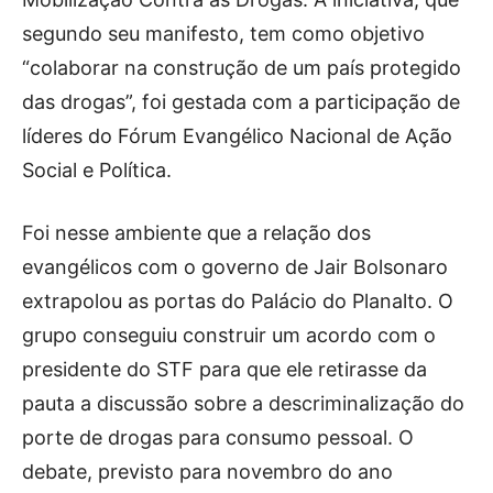
segundo seu manifesto, tem como objetivo
“colaborar na construção de um país protegido
das drogas”, foi gestada com a participação de
líderes do Fórum Evangélico Nacional de Ação
Social e Política.
Foi nesse ambiente que a relação dos
evangélicos com o governo de Jair Bolsonaro
extrapolou as portas do Palácio do Planalto. O
grupo conseguiu construir um acordo com o
presidente do STF para que ele retirasse da
pauta a discussão sobre a descriminalização do
porte de drogas para consumo pessoal. O
debate, previsto para novembro do ano