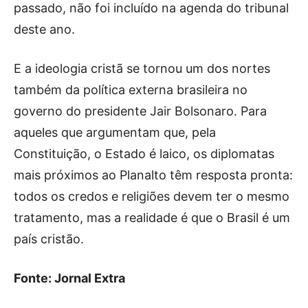
passado, não foi incluído na agenda do tribunal
deste ano.
E a ideologia cristã se tornou um dos nortes
também da política externa brasileira no
governo do presidente Jair Bolsonaro. Para
aqueles que argumentam que, pela
Constituição, o Estado é laico, os diplomatas
mais próximos ao Planalto têm resposta pronta:
todos os credos e religiões devem ter o mesmo
tratamento, mas a realidade é que o Brasil é um
país cristão.
Fonte: Jornal Extra