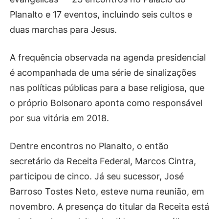
Planalto e 17 eventos, incluindo seis cultos e
duas marchas para Jesus.
A frequência observada na agenda presidencial
é acompanhada de uma série de sinalizações
nas políticas públicas para a base religiosa, que
o próprio Bolsonaro aponta como responsável
por sua vitória em 2018.
Dentre encontros no Planalto, o então
secretário da Receita Federal, Marcos Cintra,
participou de cinco. Já seu sucessor, José
Barroso Tostes Neto, esteve numa reunião, em
novembro. A presença do titular da Receita está