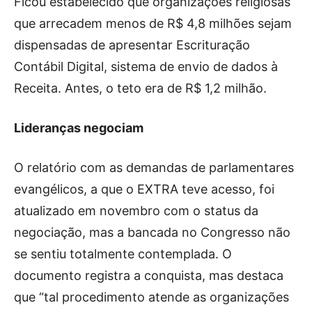
Ficou estabelecido que organizações religiosas
que arrecadem menos de R$ 4,8 milhões sejam
dispensadas de apresentar Escrituração
Contábil Digital, sistema de envio de dados à
Receita. Antes, o teto era de R$ 1,2 milhão.
Lideranças negociam
O relatório com as demandas de parlamentares
evangélicos, a que o EXTRA teve acesso, foi
atualizado em novembro com o status da
negociação, mas a bancada no Congresso não
se sentiu totalmente contemplada. O
documento registra a conquista, mas destaca
que “tal procedimento atende as organizações