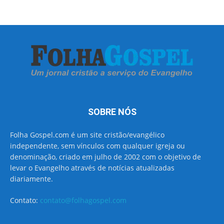
SOBRE NÓS
Folha Gospel.com é um site cristão/evangélico
independente, sem vínculos com qualquer igreja ou
denominação, criado em julho de 2002 com o objetivo de
levar o Evangelho através de notícias atualizadas
diariamente.
Contato:
contato@folhagospel.com