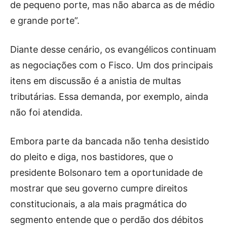
de pequeno porte, mas não abarca as de médio
e grande porte”.
Diante desse cenário, os evangélicos continuam
as negociações com o Fisco. Um dos principais
itens em discussão é a anistia de multas
tributárias. Essa demanda, por exemplo, ainda
não foi atendida.
Embora parte da bancada não tenha desistido
do pleito e diga, nos bastidores, que o
presidente Bolsonaro tem a oportunidade de
mostrar que seu governo cumpre direitos
constitucionais, a ala mais pragmática do
segmento entende que o perdão dos débitos