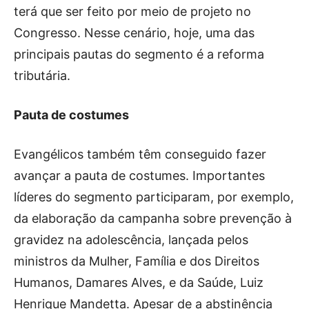
terá que ser feito por meio de projeto no
Congresso. Nesse cenário, hoje, uma das
principais pautas do segmento é a reforma
tributária.
Pauta de costumes
Evangélicos também têm conseguido fazer
avançar a pauta de costumes. Importantes
líderes do segmento participaram, por exemplo,
da elaboração da campanha sobre prevenção à
gravidez na adolescência, lançada pelos
ministros da Mulher, Família e dos Direitos
Humanos, Damares Alves, e da Saúde, Luiz
Henrique Mandetta. Apesar de a abstinência