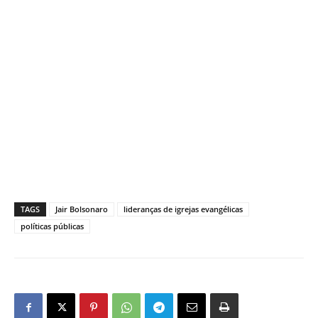
TAGS
Jair Bolsonaro
lideranças de igrejas evangélicas
políticas públicas