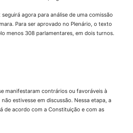
 seguirá agora para análise de uma comissão
âmara. Para ser aprovado no Plenário, o texto
elo menos 308 parlamentares, em dois turnos.
e manifestaram contrários ou favoráveis à
 não estivesse em discussão. Nessa etapa, a
á de acordo com a Constituição e com as