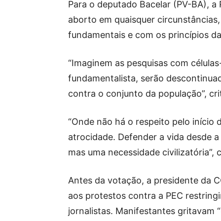
Para o deputado Bacelar (PV-BA), a P
aborto em quaisquer circunstâncias,
fundamentais e com os princípios d
“Imaginem as pesquisas com células-
fundamentalista, serão descontinuad
contra o conjunto da população”, cr
“Onde não há o respeito pelo início 
atrocidade. Defender a vida desde 
mas uma necessidade civilizatória”,
Antes da votação, a presidente da C
aos protestos contra a PEC restringi
jornalistas. Manifestantes gritavam 