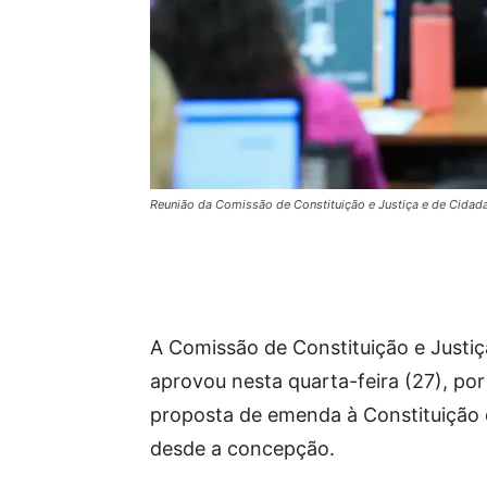
Reunião da Comissão de Constituição e Justiça e de Cidad
A Comissão de Constituição e Justi
aprovou nesta quarta-feira (27), por
proposta de emenda à Constituição qu
desde a concepção.