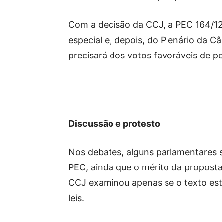
Com a decisão da CCJ, a PEC 164/12
especial e, depois, do Plenário da C
precisará dos votos favoráveis de p
Discussão e protesto
Nos debates, alguns parlamentares s
PEC, ainda que o mérito da proposta
CCJ examinou apenas se o texto est
leis.