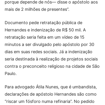
porque depende de nós— disse o apóstolo aos
mais de 2 milhões de presentes”.
Documento pede retratação pública de
Hernandes e indenização de R$ 50 mil. A
retratação seria feita em um vídeo de 15
minutos a ser divulgado pelo apóstolo por 30
dias em suas redes sociais. Já a indenização
seria destinada à realização de projetos sociais
contra o preconceito religioso na cidade de São
Paulo.
Para advogado Átila Nunes, que é umbandista,
declarações de apóstolo Hernandes são como
“riscar um fósforo numa refinaria”. No pedido