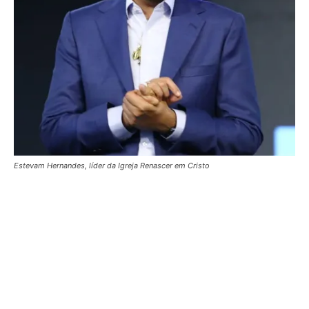
Estevam Hernandes, líder da Igreja Renascer em Cristo