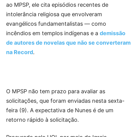
ao MPSP, ele cita episódios recentes de
intolerância religiosa que envolveram
evangélicos fundamentalistas — como
incêndios em templos indígenas e a
demissão
de autores de novelas que não se converteram
na Record
.
O MPSP não tem prazo para avaliar as
solicitações, que foram enviadas nesta sexta-
feira (9). A expectativa de Nunes é de um
retorno rápido à solicitação.