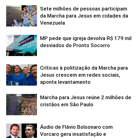
Sete milhões de pessoas participam
da Marcha para Jesus em cidades da
Venezuela
MP pede que igreja devolva R$ 179 mil
desviados do Pronto Socorro
Críticas à politização da Marcha para
Jesus crescem em redes sociais,
aponta levantamento
Marcha para Jesus reúne 2 milhões de
cristãos em São Paulo
Áudio de Flávio Bolsonaro com
Vorcaro gera insatisfação e