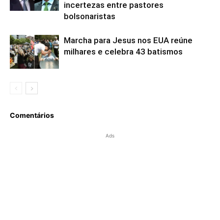
incertezas entre pastores
bolsonaristas
Marcha para Jesus nos EUA reúne
milhares e celebra 43 batismos
Comentários
Ads