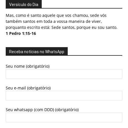
Versículo do Dia
Mas, como é santo aquele que vos chamou, sede vós
também santos em toda a vossa maneira de viver,
porquanto escrito está: Sede santos, porque eu sou santo.
1 Pedro 1:15-16
Receba notícias no WhatsApp
Seu nome (obrigatório)
Seu e-mail (obrigatório)
Seu whatsapp (com DDD) (obrigatório)