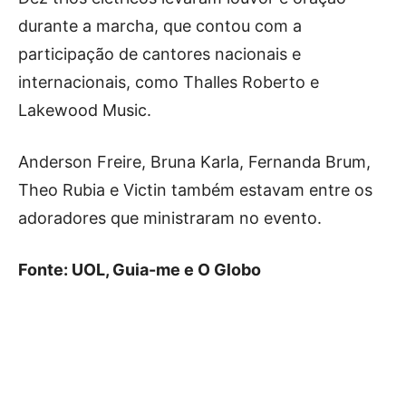
durante a marcha, que contou com a
participação de cantores nacionais e
internacionais, como Thalles Roberto e
Lakewood Music.
Anderson Freire, Bruna Karla, Fernanda Brum,
Theo Rubia e Victin também estavam entre os
adoradores que ministraram no evento.
Fonte: UOL, Guia-me e O Globo