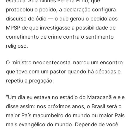
estadual Átila Nunes Pereira Filho, que
protocolou o pedido, a declaração configura
discurso de ódio — o que gerou o pedido aos
MPSP de que investigasse a possibilidade de
cometimento de crime contra o sentimento
religioso.
O ministro neopentecostal narrou um encontro
que teve com um pastor quando há décadas e
repetiu a pregação:
“Um dia eu estava no estádio do Maracanã e ele
disse assim: nos próximos anos, o Brasil será o
maior País macumbeiro do mundo ou maior País
mais evangélico do mundo. Depende de você