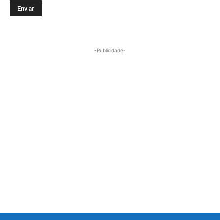
-Publicidade-