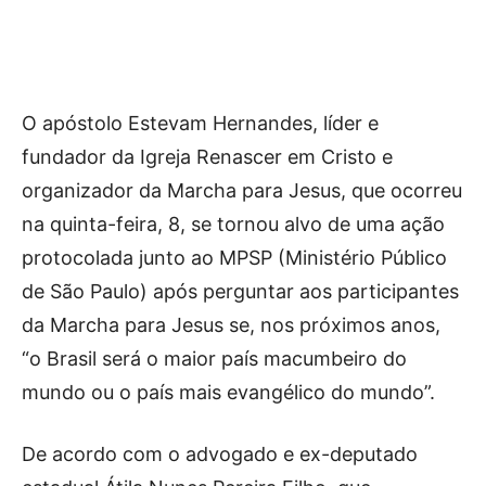
O apóstolo Estevam Hernandes, líder e
fundador da Igreja Renascer em Cristo e
organizador da Marcha para Jesus, que ocorreu
na quinta-feira, 8, se tornou alvo de uma ação
protocolada junto ao MPSP (Ministério Público
de São Paulo) após perguntar aos participantes
da Marcha para Jesus se, nos próximos anos,
“o Brasil será o maior país macumbeiro do
mundo ou o país mais evangélico do mundo”.
De acordo com o advogado e ex-deputado