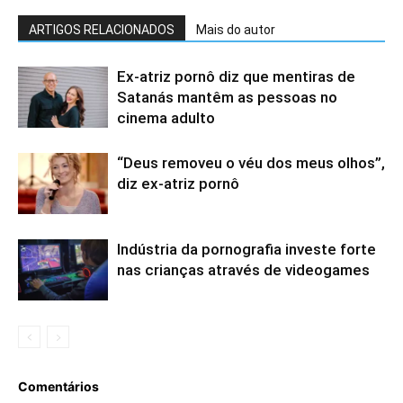
ARTIGOS RELACIONADOS
Mais do autor
Ex-atriz pornô diz que mentiras de
Satanás mantêm as pessoas no
cinema adulto
“Deus removeu o véu dos meus olhos”,
diz ex-atriz pornô
Indústria da pornografia investe forte
nas crianças através de videogames
Comentários