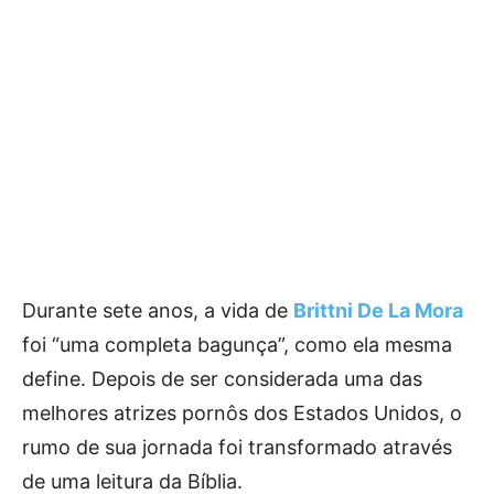
Durante sete anos, a vida de
Brittni De La Mora
foi “uma completa bagunça”, como ela mesma
define. Depois de ser considerada uma das
melhores atrizes pornôs dos Estados Unidos, o
rumo de sua jornada foi transformado através
de uma leitura da Bíblia.