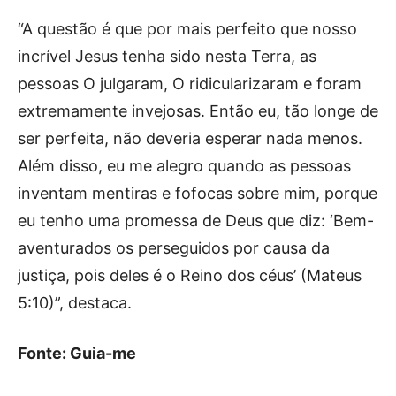
“A questão é que por mais perfeito que nosso
incrível Jesus tenha sido nesta Terra, as
pessoas O julgaram, O ridicularizaram e foram
extremamente invejosas. Então eu, tão longe de
ser perfeita, não deveria esperar nada menos.
Além disso, eu me alegro quando as pessoas
inventam mentiras e fofocas sobre mim, porque
eu tenho uma promessa de Deus que diz: ‘Bem-
aventurados os perseguidos por causa da
justiça, pois deles é o Reino dos céus’ (Mateus
5:10)”, destaca.
Fonte: Guia-me