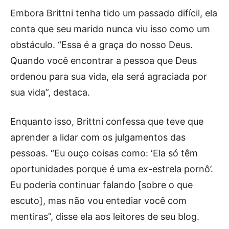
Embora Brittni tenha tido um passado difícil, ela
conta que seu marido nunca viu isso como um
obstáculo. “Essa é a graça do nosso Deus.
Quando você encontrar a pessoa que Deus
ordenou para sua vida, ela será agraciada por
sua vida”, destaca.
Enquanto isso, Brittni confessa que teve que
aprender a lidar com os julgamentos das
pessoas. “Eu ouço coisas como: ‘Ela só têm
oportunidades porque é uma ex-estrela pornô’.
Eu poderia continuar falando [sobre o que
escuto], mas não vou entediar você com
mentiras”, disse ela aos leitores de seu blog.