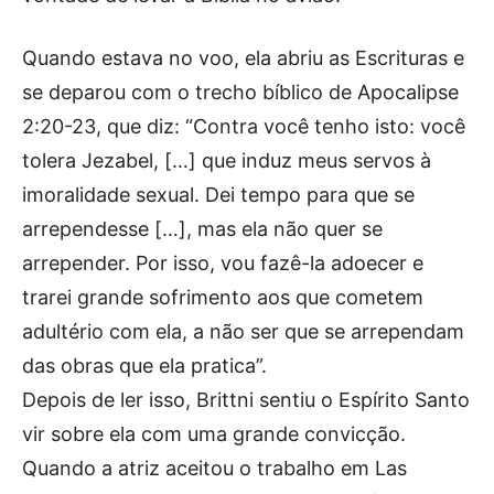
Quando estava no voo, ela abriu as Escrituras e
se deparou com o trecho bíblico de Apocalipse
2:20-23, que diz: “Contra você tenho isto: você
tolera Jezabel, […] que induz meus servos à
imoralidade sexual. Dei tempo para que se
arrependesse […], mas ela não quer se
arrepender. Por isso, vou fazê-la adoecer e
trarei grande sofrimento aos que cometem
adultério com ela, a não ser que se arrependam
das obras que ela pratica”.
Depois de ler isso, Brittni sentiu o Espírito Santo
vir sobre ela com uma grande convicção.
Quando a atriz aceitou o trabalho em Las