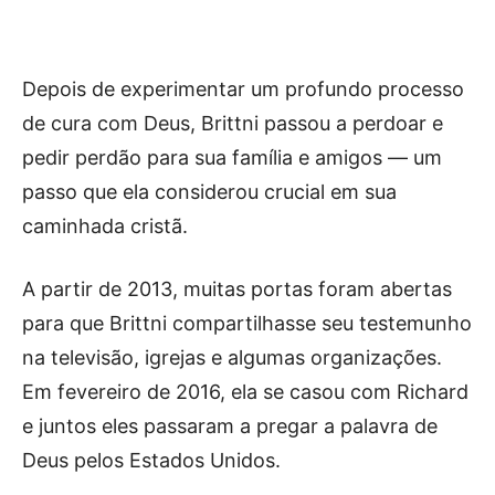
Depois de experimentar um profundo processo
de cura com Deus, Brittni passou a perdoar e
pedir perdão para sua família e amigos — um
passo que ela considerou crucial em sua
caminhada cristã.
A partir de 2013, muitas portas foram abertas
para que Brittni compartilhasse seu testemunho
na televisão, igrejas e algumas organizações.
Em fevereiro de 2016, ela se casou com Richard
e juntos eles passaram a pregar a palavra de
Deus pelos Estados Unidos.