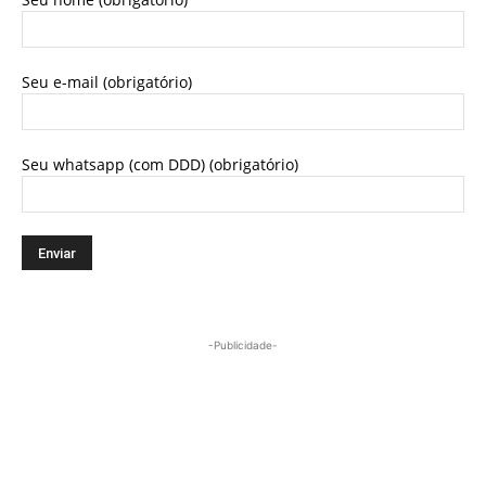
Seu e-mail (obrigatório)
Seu whatsapp (com DDD) (obrigatório)
-Publicidade-