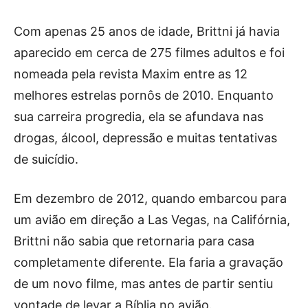
Com apenas 25 anos de idade, Brittni já havia
aparecido em cerca de 275 filmes adultos e foi
nomeada pela revista Maxim entre as 12
melhores estrelas pornôs de 2010. Enquanto
sua carreira progredia, ela se afundava nas
drogas, álcool, depressão e muitas tentativas
de suicídio.
Em dezembro de 2012, quando embarcou para
um avião em direção a Las Vegas, na Califórnia,
Brittni não sabia que retornaria para casa
completamente diferente. Ela faria a gravação
de um novo filme, mas antes de partir sentiu
vontade de levar a Bíblia no avião.