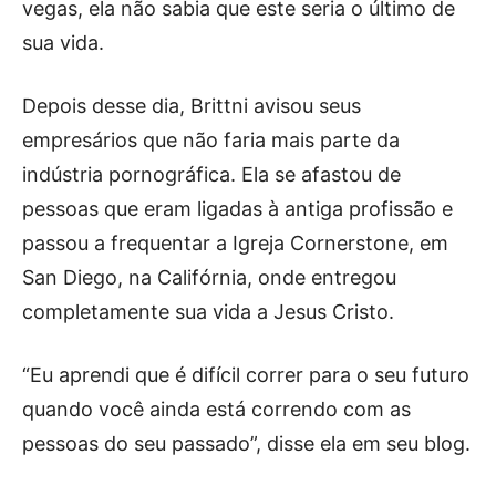
vegas, ela não sabia que este seria o último de
sua vida.
Depois desse dia, Brittni avisou seus
empresários que não faria mais parte da
indústria pornográfica. Ela se afastou de
pessoas que eram ligadas à antiga profissão e
passou a frequentar a Igreja Cornerstone, em
San Diego, na Califórnia, onde entregou
completamente sua vida a Jesus Cristo.
“Eu aprendi que é difícil correr para o seu futuro
quando você ainda está correndo com as
pessoas do seu passado”, disse ela em seu blog.