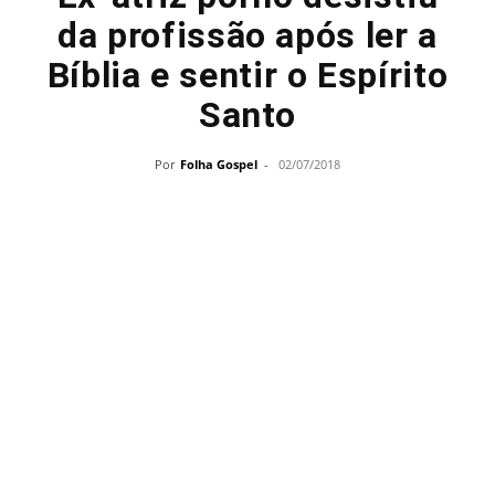
da profissão após ler a
Bíblia e sentir o Espírito
Santo
Por
Folha Gospel
-
02/07/2018