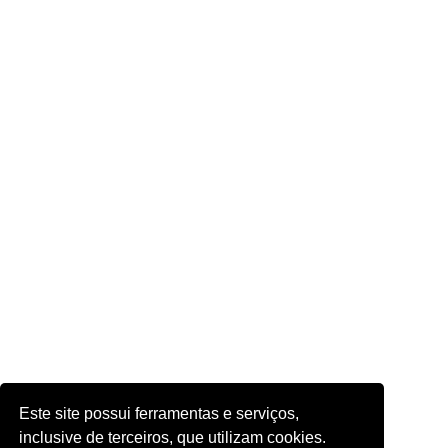
Este site possui ferramentas e serviços,
inclusive de terceiros, que utilizam cookies.