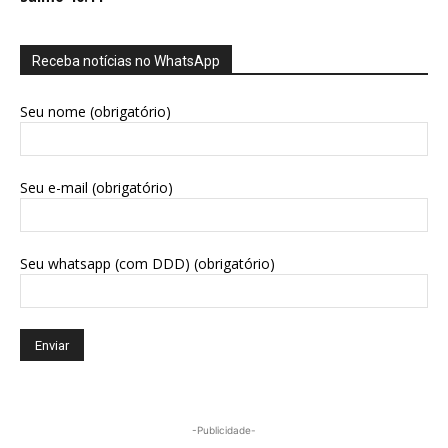
Receba notícias no WhatsApp
Seu nome (obrigatório)
Seu e-mail (obrigatório)
Seu whatsapp (com DDD) (obrigatório)
-Publicidade-