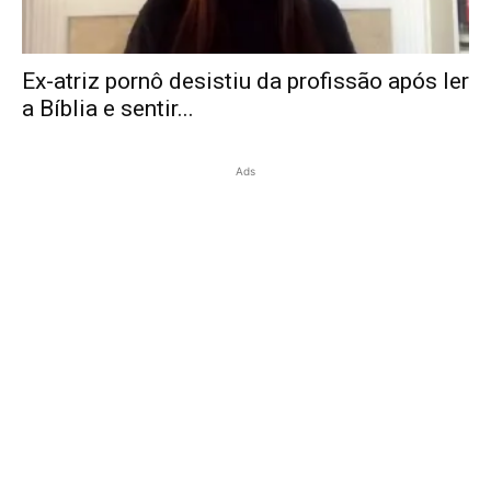
Ex-atriz pornô desistiu da profissão após ler
a Bíblia e sentir...
Ads