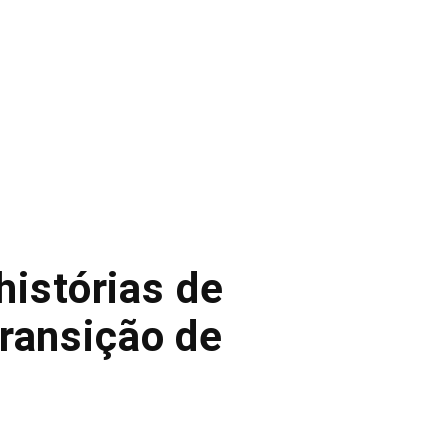
histórias de
ransição de