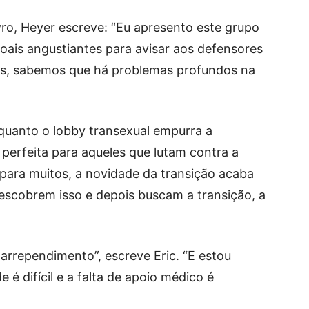
vro, Heyer escreve: “Eu apresento este grupo
oais angustiantes para avisar aos defensores
es, sabemos que há problemas profundos na
quanto o lobby transexual empurra a
perfeita para aqueles que lutam contra a
 para muitos, a novidade da transição acaba
escobrem isso e depois buscam a transição, a
arrependimento”, escreve Eric. “E estou
 difícil e a falta de apoio médico é