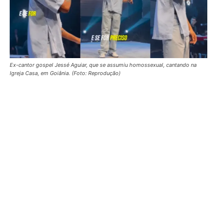
Ex-cantor gospel Jessé Aguiar, que se assumiu homossexual, cantando na
Igreja Casa, em Goiânia. (Foto: Reprodução)