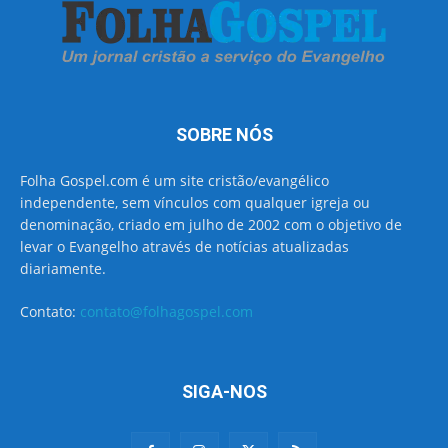
SOBRE NÓS
Folha Gospel.com é um site cristão/evangélico
independente, sem vínculos com qualquer igreja ou
denominação, criado em julho de 2002 com o objetivo de
levar o Evangelho através de notícias atualizadas
diariamente.
Contato:
contato@folhagospel.com
SIGA-NOS