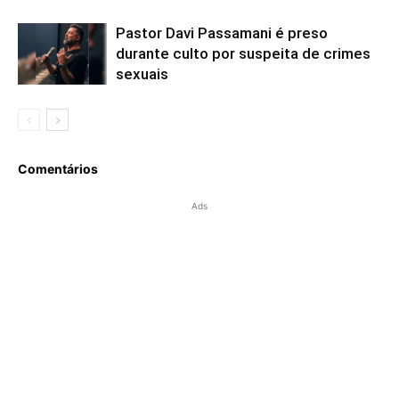
Pastor Davi Passamani é preso
durante culto por suspeita de crimes
sexuais
Comentários
Ads