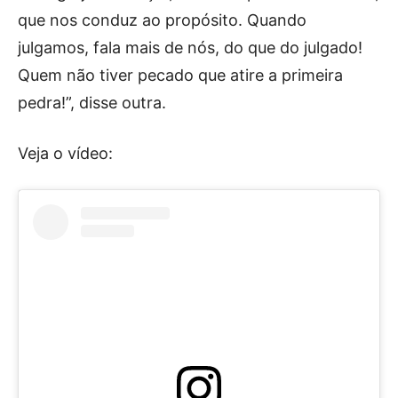
que nos conduz ao propósito. Quando
julgamos, fala mais de nós, do que do julgado!
Quem não tiver pecado que atire a primeira
pedra!”, disse outra.
Veja o vídeo: