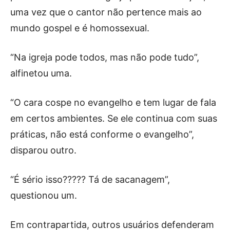
uma vez que o cantor não pertence mais ao
mundo gospel e é homossexual.
“Na igreja pode todos, mas não pode tudo”,
alfinetou uma.
“O cara cospe no evangelho e tem lugar de fala
em certos ambientes. Se ele continua com suas
práticas, não está conforme o evangelho”,
disparou outro.
“É sério isso????? Tá de sacanagem”,
questionou um.
Em contrapartida, outros usuários defenderam