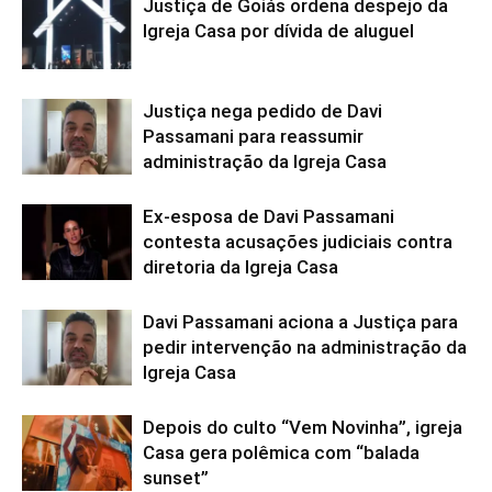
Justiça de Goiás ordena despejo da
Igreja Casa por dívida de aluguel
Justiça nega pedido de Davi
Passamani para reassumir
administração da Igreja Casa
Ex-esposa de Davi Passamani
contesta acusações judiciais contra
diretoria da Igreja Casa
Davi Passamani aciona a Justiça para
pedir intervenção na administração da
Igreja Casa
Depois do culto “Vem Novinha”, igreja
Casa gera polêmica com “balada
sunset”