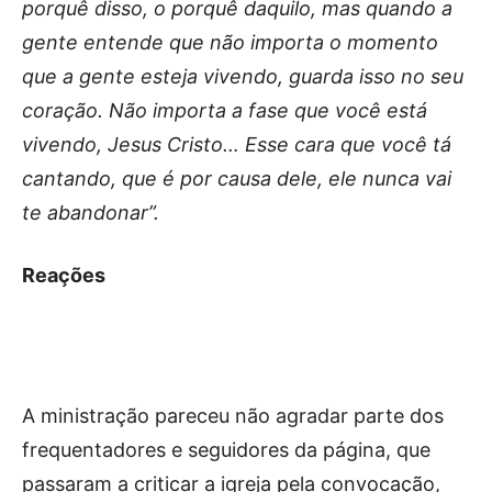
porquê disso, o porquê daquilo, mas quando a
gente entende que não importa o momento
que a gente esteja vivendo, guarda isso no seu
coração. Não importa a fase que você está
vivendo, Jesus Cristo… Esse cara que você tá
cantando, que é por causa dele, ele nunca vai
te abandonar”.
Reações
A ministração pareceu não agradar parte dos
frequentadores e seguidores da página, que
passaram a criticar a igreja pela convocação,