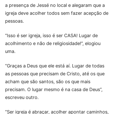
a presença de Jessé no local e alegaram que a
igreja deve acolher todos sem fazer acepção de
pessoas.
“Isso é ser igreja, isso é ser CASA! Lugar de
acolhimento e não de religiosidade!”, elogiou
uma.
“Graças a Deus que ele está aí. Lugar de todas
as pessoas que precisam de Cristo, até os que
acham que são santos, são os que mais
precisam. O lugar mesmo é na casa de Deus”,
escreveu outro.
“Ser igreja é abraçar, acolher apontar caminhos,