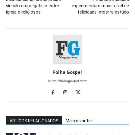
vínculo empregatício entre
experimentam maior nível de
igreja e religiosos
felicidade, mostra estudo
Folha Gospel
https://folhagospel.com
ARTIGOS RELACIONADOS
Mais do autor