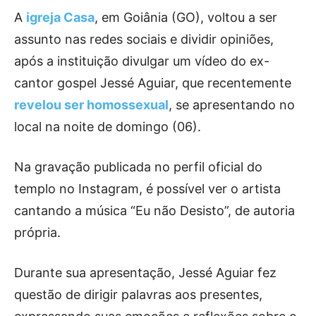
A
igreja Casa
, em Goiânia (GO), voltou a ser
assunto nas redes sociais e dividir opiniões,
após a instituição divulgar um vídeo do ex-
cantor gospel Jessé Aguiar, que recentemente
revelou ser homossexual
, se apresentando no
local na noite de domingo (06).
Na gravação publicada no perfil oficial do
templo no Instagram, é possível ver o artista
cantando a música “Eu não Desisto”, de autoria
própria.
Durante sua apresentação, Jessé Aguiar fez
questão de dirigir palavras aos presentes,