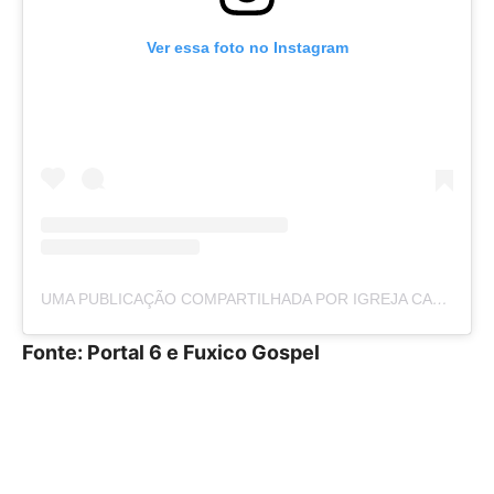
Ver essa foto no Instagram
UMA PUBLICAÇÃO COMPARTILHADA POR IGREJA CASA | GOIÂNIA
Fonte: Portal 6 e Fuxico Gospel