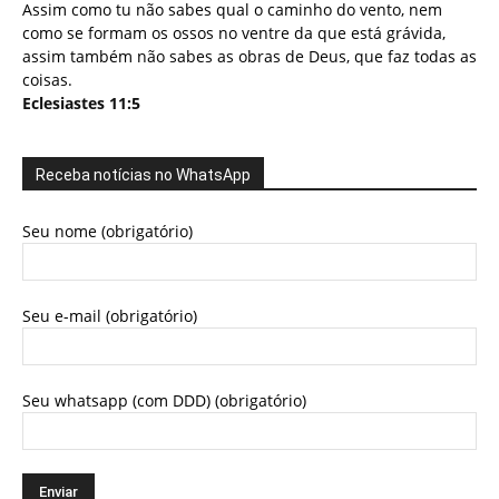
Assim como tu não sabes qual o caminho do vento, nem
como se formam os ossos no ventre da que está grávida,
assim também não sabes as obras de Deus, que faz todas as
coisas.
Eclesiastes 11:5
Receba notícias no WhatsApp
Seu nome (obrigatório)
Seu e-mail (obrigatório)
Seu whatsapp (com DDD) (obrigatório)